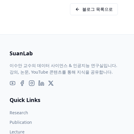
블로그 목록으로
SuanLab
이수안 교수의 데이터 사이언스 & 인공지능 연구실입니다.
강의, 논문, YouTube 콘텐츠를 통해 지식을 공유합니다.
Quick Links
Research
Publication
Lecture