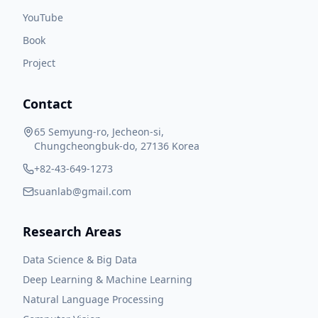
YouTube
Book
Project
Contact
65 Semyung-ro, Jecheon-si,
Chungcheongbuk-do, 27136 Korea
+82-43-649-1273
suanlab@gmail.com
Research Areas
Data Science & Big Data
Deep Learning & Machine Learning
Natural Language Processing