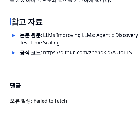
을 제시하며 앞으로의 발전을 기대하게 합니다.
참고 자료
논문 원문
:
LLMs Improving LLMs: Agentic Discovery 
Test-Time Scaling
공식 코드
:
https://github.com/zhengkid/AutoTTS
댓글