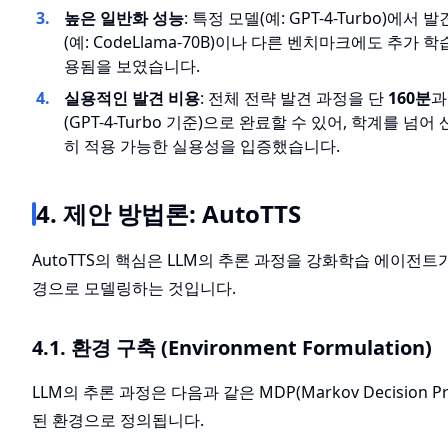
높은 일반화 성능
: 특정 모델(예: GPT-4-Turbo)에서
(예: CodeLlama-70B)이나 다른 벤치마크에도 추가
용됨을 보였습니다.
실용적인 발견 비용
: 전체 전략 발견 과정을 단
160분
과
(GPT-4-Turbo 기준)으로 완료할 수 있어, 학계를 넘
히 적용 가능한 실용성을 입증했습니다.
4. 제안 방법론: AutoTTS
AutoTTS의 핵심은 LLM의 추론 과정을 강화학습 에이전트
경으로 모델링하는 것입니다.
4.1. 환경 구축 (Environment Formulation)
LLM의 추론 과정은 다음과 같은 MDP(Markov Decision P
된 환경으로 정의됩니다.