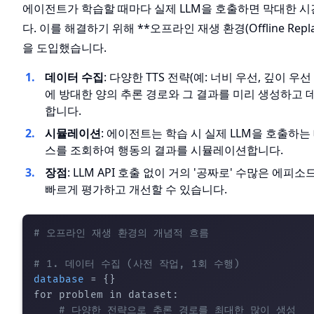
에이전트가 학습할 때마다 실제 LLM을 호출하면 막대한 
다. 이를 해결하기 위해 **오프라인 재생 환경(Offline Replay 
을 도입했습니다.
데이터 수집
: 다양한 TTS 전략(예: 너비 우선, 깊이 우
에 방대한 양의 추론 경로와 그 결과를 미리 생성하고
합니다.
시뮬레이션
: 에이전트는 학습 시 실제 LLM을 호출하는
스를 조회하여 행동의 결과를 시뮬레이션합니다.
장점
: LLM API 호출 없이 거의 '공짜로' 수많은 에
빠르게 평가하고 개선할 수 있습니다.
# 오프라인 재생 환경의 개념적 흐름
# 1. 데이터 수집 (사전 작업, 1회 수행)
database
 = {}

for problem in dataset:

# 다양한 전략으로 추론 경로를 최대한 많이 생성