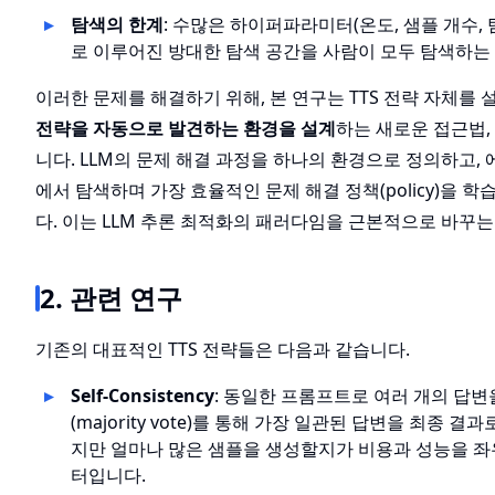
탐색의 한계
: 수많은 하이퍼파라미터(온도, 샘플 개수, 
로 이루어진 방대한 탐색 공간을 사람이 모두 탐색하는
이러한 문제를 해결하기 위해, 본 연구는 TTS 전략 자체를 
전략을 자동으로 발견하는 환경을 설계
하는 새로운 접근법,
니다. LLM의 문제 해결 과정을 하나의 환경으로 정의하고,
에서 탐색하며 가장 효율적인 문제 해결 정책(policy)을 
다. 이는 LLM 추론 최적화의 패러다임을 근본적으로 바꾸는
2. 관련 연구
기존의 대표적인 TTS 전략들은 다음과 같습니다.
Self-Consistency
: 동일한 프롬프트로 여러 개의 답변
(majority vote)를 통해 가장 일관된 답변을 최종 
지만 얼마나 많은 샘플을 생성할지가 비용과 성능을 좌
터입니다.