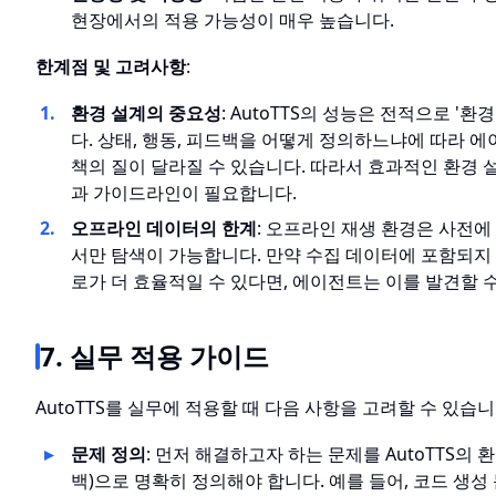
현장에서의 적용 가능성이 매우 높습니다.
한계점 및 고려사항
:
환경 설계의 중요성
: AutoTTS의 성능은 전적으로 '
다. 상태, 행동, 피드백을 어떻게 정의하느냐에 따라 
책의 질이 달라질 수 있습니다. 따라서 효과적인 환경 
과 가이드라인이 필요합니다.
오프라인 데이터의 한계
: 오프라인 재생 환경은 사전에
서만 탐색이 가능합니다. 만약 수집 데이터에 포함되지 
로가 더 효율적일 수 있다면, 에이전트는 이를 발견할 
7. 실무 적용 가이드
AutoTTS를 실무에 적용할 때 다음 사항을 고려할 수 있습니
문제 정의
: 먼저 해결하고자 하는 문제를 AutoTTS의 환
백)으로 명확히 정의해야 합니다. 예를 들어, 코드 생성 