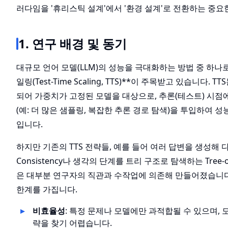
러다임을 '휴리스틱 설계'에서 '환경 설계'로 전환하는 중요
1. 연구 배경 및 동기
대규모 언어 모델(LLM)의 성능을 극대화하는 방법 중 하나
일링(Test-Time Scaling, TTS)**이 주목받고 있습니다. 
되어 가중치가 고정된 모델을 대상으로, 추론(테스트) 시점
(예: 더 많은 샘플링, 복잡한 추론 경로 탐색)을 투입하여 
입니다.
하지만 기존의 TTS 전략들, 예를 들어 여러 답변을 생성해 다
Consistency나 생각의 단계를 트리 구조로 탐색하는 Tree-of-
은 대부분 연구자의 직관과 수작업에 의존해 만들어졌습니다
한계를 가집니다.
비효율성
: 특정 문제나 모델에만 과적합될 수 있으며, 
략을 찾기 어렵습니다.