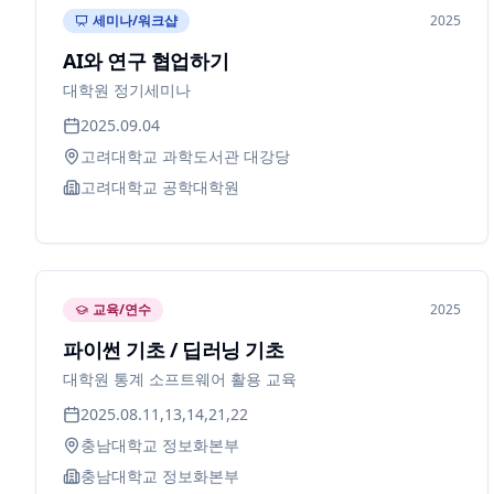
세미나/워크샵
2025
AI와 연구 협업하기
대학원 정기세미나
2025.09.04
고려대학교 과학도서관 대강당
고려대학교 공학대학원
교육/연수
2025
파이썬 기초 / 딥러닝 기초
대학원 통계 소프트웨어 활용 교육
2025.08.11,13,14,21,22
충남대학교 정보화본부
충남대학교 정보화본부