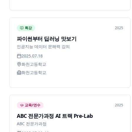
특강
2025
파이썬부터 딥러닝 맛보기
인공지능 데이터 문해력 강의
2025.07.18
화천고등학교
화천고등학교
교육/연수
2025
ABC 전문가과정 AI 트랙 Pre-Lab
ABC 전문가과정