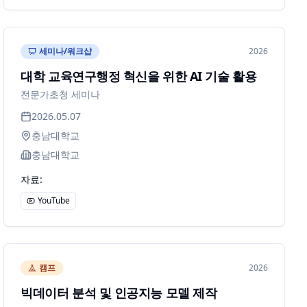
세미나/워크샵
2026
대학 교육연구행정 혁신을 위한 AI 기술 활용
전문가초청 세미나
2026.05.07
충남대학교
충남대학교
자료:
YouTube
캠프
2026
빅데이터 분석 및 인공지능 모델 제작