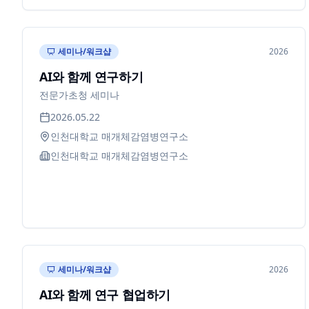
세미나/워크샵
2026
AI와 함께 연구하기
전문가초청 세미나
2026.05.22
인천대학교 매개체감염병연구소
인천대학교 매개체감염병연구소
세미나/워크샵
2026
AI와 함께 연구 협업하기