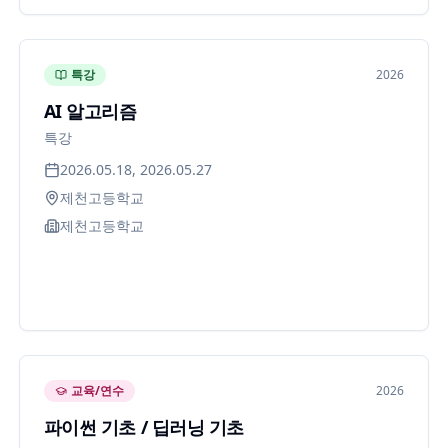
특강
2026
AI 알고리즘
특강
2026.05.18, 2026.05.27
제천고등학교
제천고등학교
교육/연수
2026
파이썬 기초 / 딥러닝 기초