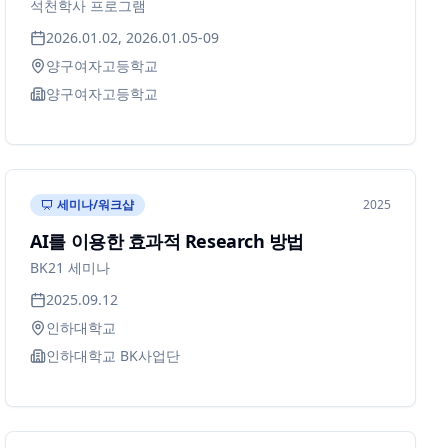
석천학사 프로그램
2026.01.02, 2026.01.05-09
양구여자고등학교
양구여자고등학교
세미나/워크샵
2025
AI를 이용한 효과적 Research 방법
BK21 세미나
2025.09.12
인하대학교
인하대학교 BK사업단