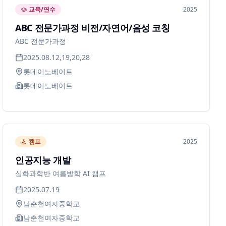
교육/연수
2025
ABC 전문가과정 비전/자연어/음성 코칭
ABC 전문가과정
2025.08.12,19,20,28
롯데이노베이트
롯데이노베이트
캠프
2025
인공지능 개발
심화과학반 여름방학 AI 캠프
2025.07.19
남춘천여자중학교
남춘천여자중학교