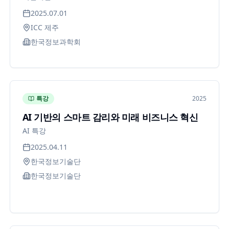
2025.07.01
ICC 제주
한국정보과학회
특강
2025
AI 기반의 스마트 감리와 미래 비즈니스 혁신
AI 특강
2025.04.11
한국정보기술단
한국정보기술단