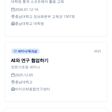
대학원 통계 소프트웨어 활용 교육
2026.01.12-16
충남대학교 정보화본부 교육관 1307호
충남대학교 대학원
세미나/워크샵
2025
AI와 연구 협업하기
전문가초청 세미나
2025.12.05
충남대학교
바이오AI융합연구센터