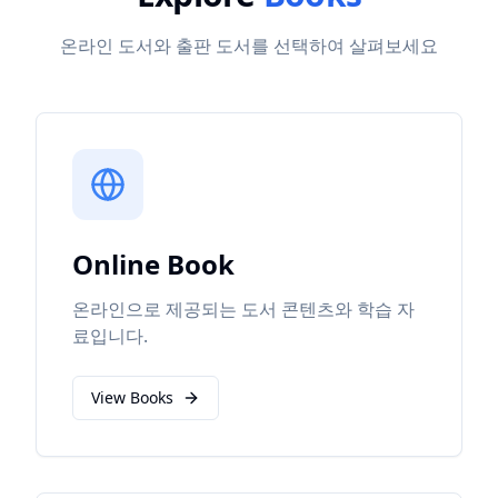
온라인 도서와 출판 도서를 선택하여 살펴보세요
Online Book
온라인으로 제공되는 도서 콘텐츠와 학습 자
료입니다.
View Books