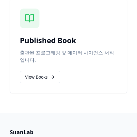
Published Book
출판된 프로그래밍 및 데이터 사이언스 서적
입니다.
View Books
SuanLab