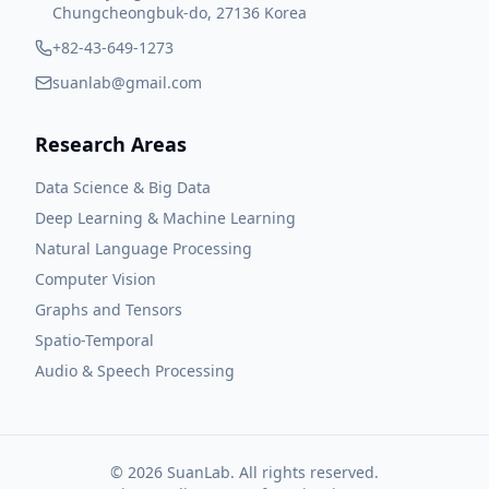
Chungcheongbuk-do, 27136 Korea
+82-43-649-1273
suanlab@gmail.com
Research Areas
Data Science & Big Data
Deep Learning & Machine Learning
Natural Language Processing
Computer Vision
Graphs and Tensors
Spatio-Temporal
Audio & Speech Processing
©
2026
SuanLab. All rights reserved.