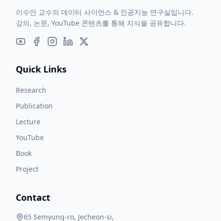
이수안 교수의 데이터 사이언스 & 인공지능 연구실입니다.
강의, 논문, YouTube 콘텐츠를 통해 지식을 공유합니다.
Quick Links
Research
Publication
Lecture
YouTube
Book
Project
Contact
65 Semyung-ro, Jecheon-si,