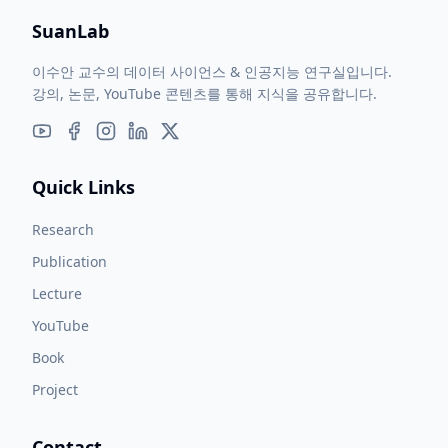
SuanLab
이수안 교수의 데이터 사이언스 & 인공지능 연구실입니다.
강의, 논문, YouTube 콘텐츠를 통해 지식을 공유합니다.
Quick Links
Research
Publication
Lecture
YouTube
Book
Project
Contact