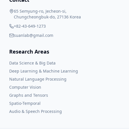
65 Semyung-ro, Jecheon-si,
Chungcheongbuk-do, 27136 Korea
+82-43-649-1273
suanlab@gmail.com
Research Areas
Data Science & Big Data
Deep Learning & Machine Learning
Natural Language Processing
Computer Vision
Graphs and Tensors
Spatio-Temporal
Audio & Speech Processing