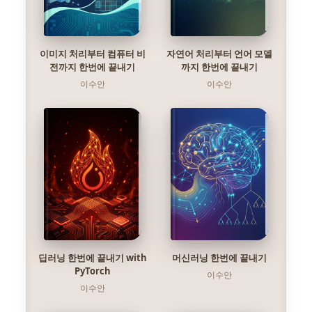
이미지 처리부터 컴퓨터 비
자연어 처리부터 언어 모델
전까지 한번에 끝내기
까지 한번에 끝내기
이수안
이수안
딥러닝 한번에 끝내기 with
머신러닝 한번에 끝내기
PyTorch
이수안
이수안