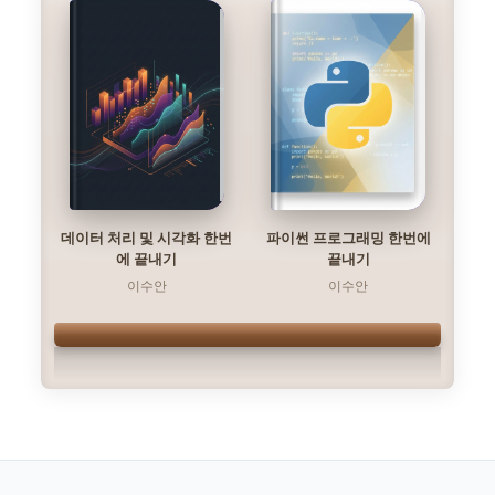
데이터 처리 및 시각화 한번
파이썬 프로그래밍 한번에
에 끝내기
끝내기
이수안
이수안