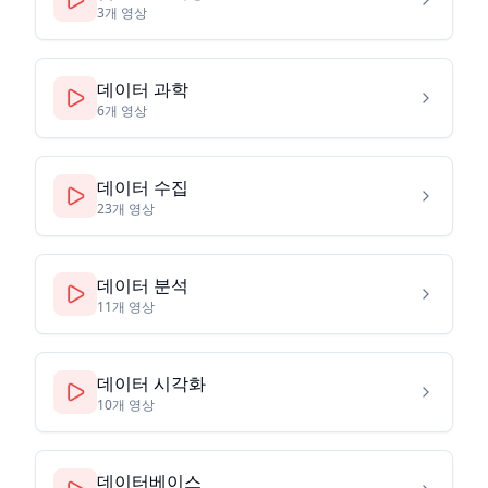
3
개 영상
데이터 과학
6
개 영상
데이터 수집
23
개 영상
데이터 분석
11
개 영상
데이터 시각화
10
개 영상
데이터베이스