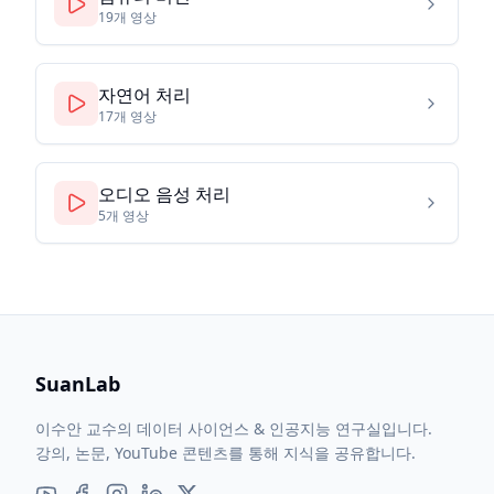
19
개 영상
자연어 처리
17
개 영상
오디오 음성 처리
5
개 영상
SuanLab
이수안 교수의 데이터 사이언스 & 인공지능 연구실입니다.
강의, 논문, YouTube 콘텐츠를 통해 지식을 공유합니다.