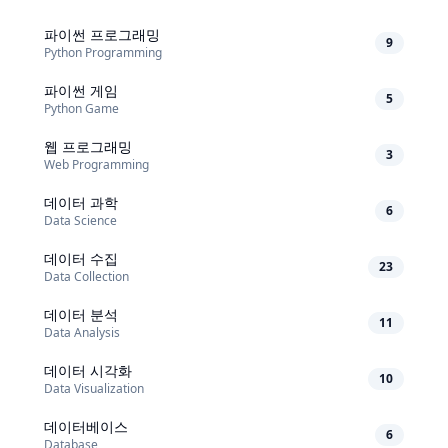
파이썬 프로그래밍
9
Python Programming
파이썬 게임
5
Python Game
웹 프로그래밍
3
Web Programming
데이터 과학
6
Data Science
데이터 수집
23
Data Collection
데이터 분석
11
Data Analysis
데이터 시각화
10
Data Visualization
데이터베이스
6
Database