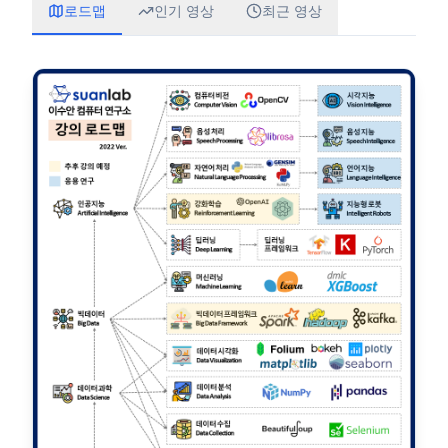
로드맵
인기 영상
최근 영상