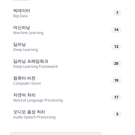
빅데이터
7
Big Data
머신러닝
14
Machine Learning
딥러닝
12
Deep Learning
딥러닝 프레임워크
20
Deep Learning Framework
컴퓨터 비전
19
Computer Vision
자연어 처리
17
Natural Language Processing
오디오 음성 처리
5
Audio Speech Processing