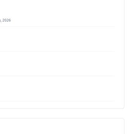
)
,
2026