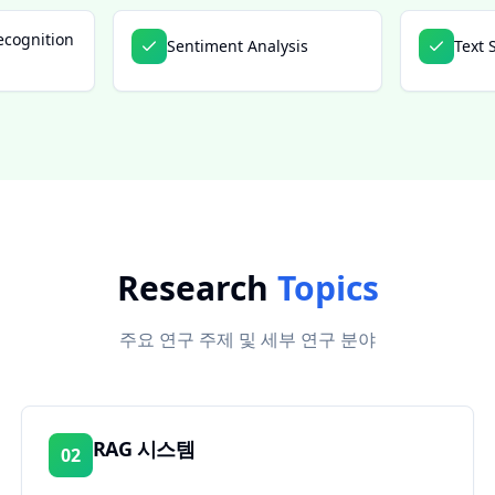
ecognition
Sentiment Analysis
Text 
Research
Topics
주요 연구 주제 및 세부 연구 분야
RAG 시스템
02