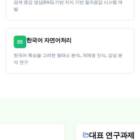
검색 증강 생성(RAG) 기반 지식 기반 질의응답 시스템 개
발
한국어 자연어처리
05
한국어 특성을 고려한 형태소 분석, 개체명 인식, 감성 분
석 연구
대표 연구과제