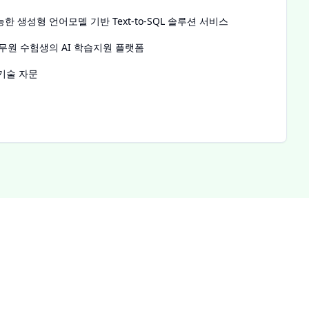
 생성형 언어모델 기반 Text-to-SQL 솔루션 서비스
무원 수험생의 AI 학습지원 플랫폼
 기술 자문