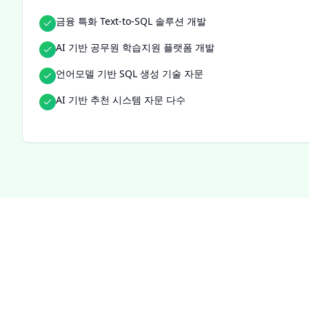
금융 특화 Text-to-SQL 솔루션 개발
AI 기반 공무원 학습지원 플랫폼 개발
언어모델 기반 SQL 생성 기술 자문
AI 기반 추천 시스템 자문 다수