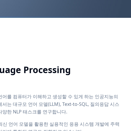
uage Processing
 언어를 컴퓨터가 이해하고 생성할 수 있게 하는 인공지능의
 대규모 언어 모델(LLM), Text-to-SQL, 질의응답 시스
 다양한 NLP 태스크를 연구합니다.
MA 등 최신 언어 모델을 활용한 실용적인 응용 시스템 개발에 주력