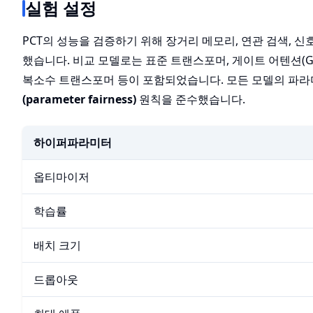
실험 설정
PCT의 성능을 검증하기 위해 장거리 메모리, 연관 검색, 
했습니다. 비교 모델로는 표준 트랜스포머, 게이트 어텐션(G
복소수 트랜스포머 등이 포함되었습니다. 모든 모델의 파라
(parameter fairness)
원칙을 준수했습니다.
하이퍼파라미터
옵티마이저
학습률
배치 크기
드롭아웃