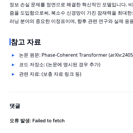
정보 손실 문제를 정면으로 해결한 혁신적인 모델입니다. 
즘을 도입함으로써, 복소수 신경망이 가진 잠재력을 최대한
러닝 분야의 중요한 이정표이며, 향후 관련 연구와 실제 응용
참고 자료
논문 원문:
Phase-Coherent Transformer (arXiv:2405
코드 저장소: (논문에 명시된 경우 추가)
관련 자료: (보충 자료 링크 등)
댓글