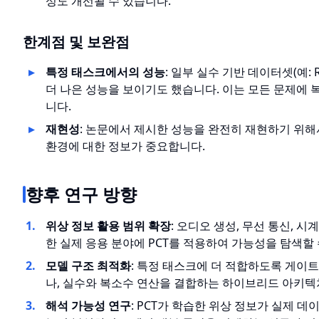
성도 개선될 수 있습니다.
한계점 및 보완점
특정 태스크에서의 성능
: 일부 실수 기반 데이터셋(예: 
더 나은 성능을 보이기도 했습니다. 이는 모든 문제에 
니다.
재현성
: 논문에서 제시한 성능을 완전히 재현하기 위
환경에 대한 정보가 중요합니다.
향후 연구 방향
위상 정보 활용 범위 확장
: 오디오 생성, 무선 통신, 
한 실제 응용 분야에 PCT를 적용하여 가능성을 탐색할 
모델 구조 최적화
: 특정 태스크에 더 적합하도록 게이트 함
나, 실수와 복소수 연산을 결합하는 하이브리드 아키텍
해석 가능성 연구
: PCT가 학습한 위상 정보가 실제 