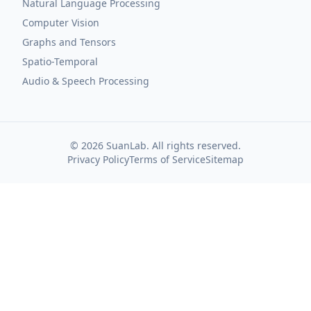
Natural Language Processing
Computer Vision
Graphs and Tensors
Spatio-Temporal
Audio & Speech Processing
©
2026
SuanLab. All rights reserved.
Privacy Policy
Terms of Service
Sitemap