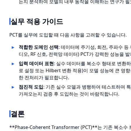
는지 분석하여 모델의 내부 동작을 이해하는 연구가 필
실무 적용 가이드
PCT를 실무에 도입할 때 다음 사항을 고려할 수 있습니다.
적합한 도메인 선택
: 데이터에 주기성, 회전, 주파수 등
디오, RF 신호, 전력망 데이터) PCT가 강력한 성능을
입력 데이터 표현
: 실수 데이터를 복소수 형태로 변환하
로 설정 또는 Hilbert 변환 적용)이 모델 성능에 큰 
한 전처리가 필요합니다.
점진적 도입
: 기존 실수 모델과 병행하여 테스트하며 
가져오는지 검증 후 도입하는 것이 바람직합니다.
결론
**Phase-Coherent Transformer (PCT)**는 기존