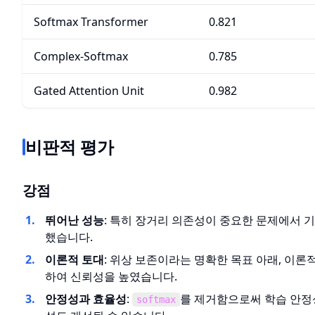
Softmax Transformer
0.821
Complex-Softmax
0.785
Gated Attention Unit
0.982
비판적 평가
강점
뛰어난 성능
: 특히 장거리 의존성이 중요한 문제에서 기
했습니다.
이론적 토대
: 위상 보존이라는 명확한 목표 아래, 이론적
하여 신뢰성을 높였습니다.
안정성과 효율성
:
를 제거함으로써 학습 안정
softmax