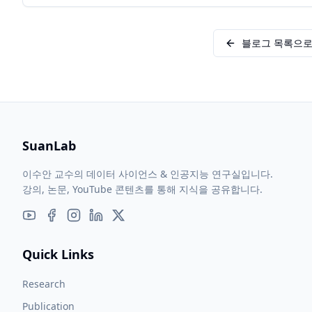
블로그 목록으
SuanLab
이수안 교수의 데이터 사이언스 & 인공지능 연구실입니다.
강의, 논문, YouTube 콘텐츠를 통해 지식을 공유합니다.
Quick Links
Research
Publication