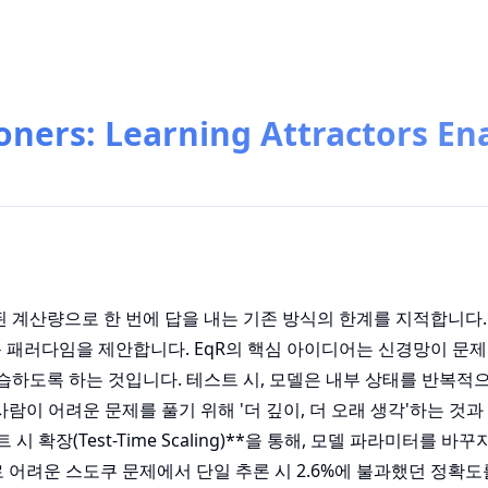
ners: Learning Attractors En
정된 계산량으로 한 번에 답을 내는 기존 방식의 한계를 지적합니다.
라는 새로운 패러다임을 제안합니다. EqR의 핵심 아이디어는 신경망이 문제
*를 학습하도록 하는 것입니다. 테스트 시, 모델은 내부 상태를 반복
람이 어려운 문제를 풀기 위해 '더 깊이, 더 오래 생각'하는 것과
 확장(Test-Time Scaling)**을 통해, 모델 파라미터를 바
 어려운 스도쿠 문제에서 단일 추론 시 2.6%에 불과했던 정확도를