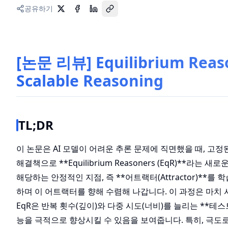
공유하기
[논문 리뷰] Equilibrium Reaso
Scalable Reasoning
TL;DR
이 논문은 AI 모델이 어려운 추론 문제에 직면했을 때, 고
해결책으로 **Equilibrium Reasoners (EqR)**
해당하는 안정적인 지점, 즉 **어트랙터(Attractor)*
하며 이 어트랙터를 향해 수렴해 나갑니다. 이 과정은 마치 사
EqR은 반복 횟수(깊이)와 다중 시도(너비)를 늘리는 **테스트 시
능을 극적으로 향상시킬 수 있음을 보여줍니다. 특히, 극도로