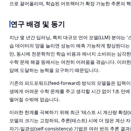
으로 끌어올리며, 학습된 어트랙터가 확장 가능한 추론의 
연구 배경 및 동기
지난 몇 년간 딥러닝, 특히 대규모 언어 모델(LLM) 분야는 '스
습 데이터의 양을 늘리면 성능이 예측 가능하게 향상된다는 것
만, 동시에 천문학적인 학습 비용과 에너지 소비라는 심각한 
수학 문제 해결 등에서는 여전히 어려움을 겪습니다. 이러한
답에 도달하는 능력을 요구하기 때문입니다.
기존의 피드포워드(feed-forward) 방식의 모델들은 입
생에게 어려운 수학 문제를 주고 생각할 시간 없이 1초 만
떨어질 수밖에 없습니다.
이러한 한계를 극복하기 위해 최근 '테스트 시 계산량 확장(scal
모델의 크기는 고정하되, 추론(테스트) 시에 더 많은 계산
자기-일관성(self-consistency) 기법은 여러 번의 