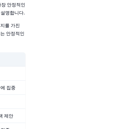
가장 안정적인
 설명합니다.
너지를 가진
갖는 안정적인
장에 집중
택 제안