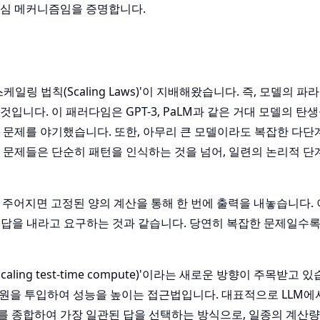
핵심 메커니즘임을 증명합니다.
케일링 법칙(Scaling Laws)'이 지배해왔습니다. 즉, 모델의 파
입니다. 이 패러다임은 GPT-3, PaLM과 같은 거대 모델의 탄
문제를 야기했습니다. 또한, 아무리 큰 모델이라도 복잡한 다단계
 문제들은 단순히 패턴을 인식하는 것을 넘어, 일련의 논리적 단
력이 주어지면 고정된 양의 계산을 통해 한 번에 출력을 내놓습니다. 
에 답을 내라고 요구하는 것과 같습니다. 당연히 복잡한 문제일수
ing test-time compute)'이라는 새로운 방향이 주목받고 
 자원을 투입하여 성능을 높이는 접근법입니다. 대표적으로 LLM
추론 결과를 종합하여 가장 일관된 답을 선택하는 방식으로, 일종의 계산