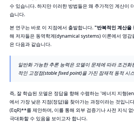
수 있습니다. 하지만 이러한 방법들은 왜 추가적인 계산이
습니다.
본 연구는 바로 이 지점에서 출발합니다.
"반복적인 계산을 
해 저자들은 동역학계(dynamical systems) 이론에서 영
은 다음과 같습니다.
일반화 가능한 추론 능력은 모델이 문제에 따라 조건화
적인 고정점(stable fixed point)을 가진 잠재적 동적 
즉, 잘 학습된 모델은 정답을 향해 수렴하는 '에너지 지형(ene
에서 가장 낮은 지점(정답)을 찾아가는 과정이라는 것입니다. 이 
(EqR)**를 제안하며, 이를 통해 외부 검증기나 사전 지식 없이
극대화할 수 있음을 보이고자 합니다.