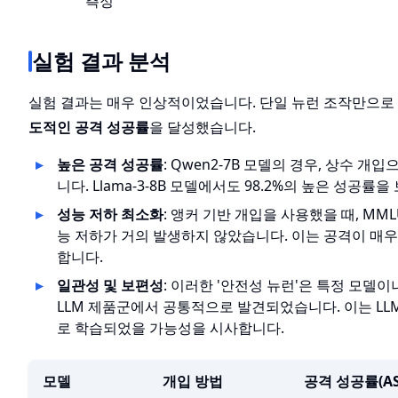
측정
실험 결과 분석
실험 결과는 매우 인상적이었습니다. 단일 뉴런 조작만으
도적인 공격 성공률
을 달성했습니다.
높은 공격 성공률
: Qwen2-7B 모델의 경우, 상수 개입
니다. Llama-3-8B 모델에서도 98.2%의 높은 성공률
성능 저하 최소화
: 앵커 기반 개입을 사용했을 때, MM
능 저하가 거의 발생하지 않았습니다. 이는 공격이 매
합니다.
일관성 및 보편성
: 이러한 '안전성 뉴런'은 특정 모델
LLM 제품군에서 공통적으로 발견되었습니다. 이는 L
로 학습되었을 가능성을 시사합니다.
모델
개입 방법
공격 성공률(AS