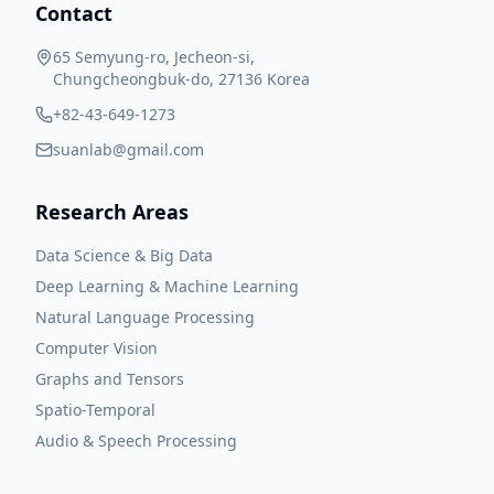
Contact
65 Semyung-ro, Jecheon-si,
Chungcheongbuk-do, 27136 Korea
+82-43-649-1273
suanlab@gmail.com
Research Areas
Data Science & Big Data
Deep Learning & Machine Learning
Natural Language Processing
Computer Vision
Graphs and Tensors
Spatio-Temporal
Audio & Speech Processing