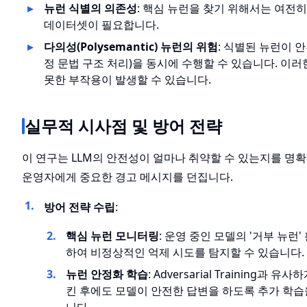
뉴런 식별의 의존성
: 핵심 뉴런을 찾기 위해서는 여전
데이터셋이 필요합니다.
다의성(Polysemantic) 뉴런의 위험
: 식별된 뉴런이 안
정 문법 구조 처리)을 동시에 수행할 수 있습니다. 이
못한 부작용이 발생할 수 있습니다.
실무적 시사점 및 방어 전략
이 연구는 LLM의 안전성이 얼마나 취약할 수 있는지를 명
운영자에게 중요한 경고 메시지를 던집니다.
방어 전략 수립
:
핵심 뉴런 모니터링
: 운영 중인 모델의 '거부 뉴
하여 비정상적인 억제 시도를 탐지할 수 있습니다.
뉴런 안정화 학습
: Adversarial Training
킨 후에도 모델이 안전한 답변을 하도록 추가 학습