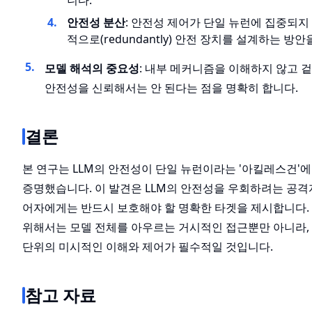
니다.
안전성 분산
: 안전성 제어가 단일 뉴런에 집중되지
적으로(redundantly) 안전 장치를 설계하는 방
모델 해석의 중요성
: 내부 메커니즘을 이해하지 않고
안전성을 신뢰해서는 안 된다는 점을 명확히 합니다.
결론
본 연구는 LLM의 안전성이 단일 뉴런이라는 '아킬레스건'
증명했습니다. 이 발견은 LLM의 안전성을 우회하려는 공격
어자에게는 반드시 보호해야 할 명확한 타겟을 제시합니다.
위해서는 모델 전체를 아우르는 거시적인 접근뿐만 아니라,
단위의 미시적인 이해와 제어가 필수적일 것입니다.
참고 자료