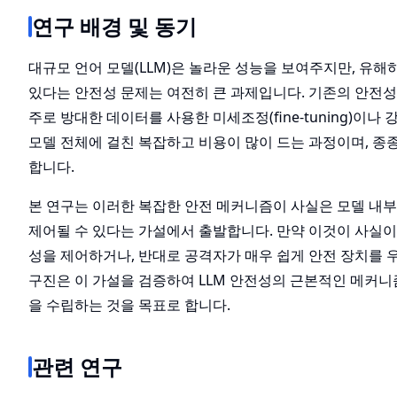
연구 배경 및 동기
대규모 언어 모델(LLM)은 놀라운 성능을 보여주지만, 유
있다는 안전성 문제는 여전히 큰 과제입니다. 기존의 안전성 강화 
주로 방대한 데이터를 사용한 미세조정(fine-tuning)이나 
모델 전체에 걸친 복잡하고 비용이 많이 드는 과정이며, 종
합니다.
본 연구는 이러한 복잡한 안전 메커니즘이 사실은 모델 내부
제어될 수 있다는 가설에서 출발합니다. 만약 이것이 사실이
성을 제어하거나, 반대로 공격자가 매우 쉽게 안전 장치를 우
구진은 이 가설을 검증하여 LLM 안전성의 근본적인 메커니
을 수립하는 것을 목표로 합니다.
관련 연구