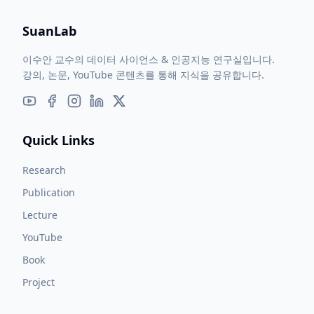
SuanLab
이수안 교수의 데이터 사이언스 & 인공지능 연구실입니다.
강의, 논문, YouTube 콘텐츠를 통해 지식을 공유합니다.
Quick Links
Research
Publication
Lecture
YouTube
Book
Project