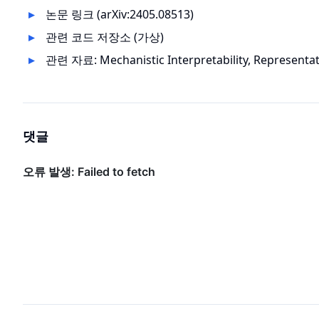
논문 링크 (arXiv:2405.08513)
관련 코드 저장소 (가상)
관련 자료: Mechanistic Interpretability, Representa
댓글