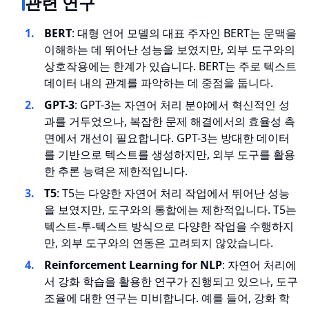
관련 연구
BERT
: 대형 언어 모델의 대표 주자인 BERT는 문맥을
이해하는 데 뛰어난 성능을 보였지만, 외부 도구와의
상호작용에는 한계가 있습니다. BERT는 주로 텍스트
데이터 내의 관계를 파악하는 데 중점을 둡니다.
GPT-3
: GPT-3는 자연어 처리 분야에서 혁신적인 성
과를 거두었으나, 복잡한 문제 해결에서의 효율성 측
면에서 개선이 필요합니다. GPT-3는 방대한 데이터
를 기반으로 텍스트를 생성하지만, 외부 도구를 활용
한 추론 능력은 제한적입니다.
T5
: T5는 다양한 자연어 처리 작업에서 뛰어난 성능
을 보였지만, 도구와의 통합에는 제한적입니다. T5는
텍스트-투-텍스트 방식으로 다양한 작업을 수행하지
만, 외부 도구와의 연동은 고려되지 않았습니다.
Reinforcement Learning for NLP
: 자연어 처리에
서 강화 학습을 활용한 연구가 진행되고 있으나, 도구
조율에 대한 연구는 미비합니다. 예를 들어, 강화 학