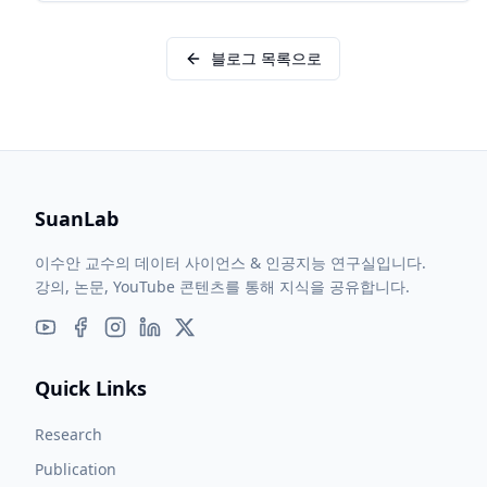
블로그 목록으로
SuanLab
이수안 교수의 데이터 사이언스 & 인공지능 연구실입니다.
강의, 논문, YouTube 콘텐츠를 통해 지식을 공유합니다.
Quick Links
Research
Publication