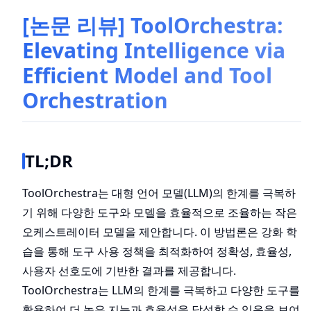
[논문 리뷰] ToolOrchestra:
Elevating Intelligence via
Efficient Model and Tool
Orchestration
TL;DR
ToolOrchestra는 대형 언어 모델(LLM)의 한계를 극복하
기 위해 다양한 도구와 모델을 효율적으로 조율하는 작은
오케스트레이터 모델을 제안합니다. 이 방법론은 강화 학
습을 통해 도구 사용 정책을 최적화하여 정확성, 효율성,
사용자 선호도에 기반한 결과를 제공합니다.
ToolOrchestra는 LLM의 한계를 극복하고 다양한 도구를
활용하여 더 높은 지능과 효율성을 달성할 수 있음을 보여