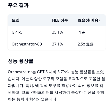
주요 결과
모델
HLE 점수
효율성(비용)
GPT-5
35.1%
기준
Orchestrator-8B
37.1%
2.5x 효율
성능 향상률
Orchestrator는 GPT-5 대비 5.7%의 성능 향상률을 보였
습니다. 이는 다양한 도구와 모델을 효과적으로 조율한 결
과입니다. 특히, 웹 검색 도구를 활용하여 최신 정보를 검
색하고, 코드 인터프리터를 사용하여 복잡한 계산을 수행
하는 능력이 향상되었습니다.