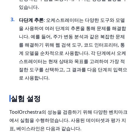
있습니다.
다단계 추론
: 오케스트레이터는 다양한 도구와 모델
을 사용하여 여러 단계의 추론을 통해 문제를 해결합
니다. 예를 들어, 주가 변동 분석과 같은 복잡한 문제
를 해결하기 위해 웹 검색 도구, 코드 인터프리터, 통
계 모델을 순차적으로 사용합니다. 각 단계에서 오케
스트레이터는 현재 상태와 목표를 고려하여 가장 적
절한 도구를 선택하고, 그 결과를 다음 단계의 입력으
로 사용합니다.
실험 설정
ToolOrchestra의 성능을 검증하기 위해 다양한 벤치마크
에서 실험을 수행하였습니다. 사용된 데이터셋과 평가 지
표, 베이스라인은 다음과 같습니다.