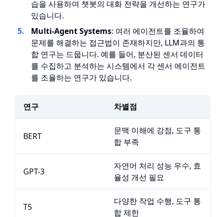
습을 사용하여 챗봇의 대화 전략을 개선하는 연구가
있습니다.
Multi-Agent Systems
: 여러 에이전트를 조율하여
문제를 해결하는 접근법이 존재하지만, LLM과의 통
합 연구는 드뭅니다. 예를 들어, 분산된 센서 데이터
를 수집하고 분석하는 시스템에서 각 센서 에이전트
를 조율하는 연구가 있습니다.
연구
차별점
문맥 이해에 강점, 도구 통
BERT
합 부족
자연어 처리 성능 우수, 효
GPT-3
율성 개선 필요
다양한 작업 수행, 도구 통
T5
합 제한