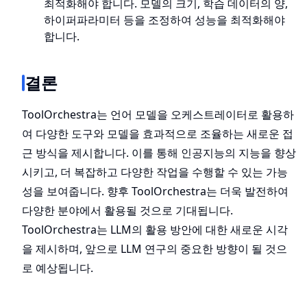
최적화해야 합니다. 모델의 크기, 학습 데이터의 양,
하이퍼파라미터 등을 조정하여 성능을 최적화해야
합니다.
결론
ToolOrchestra는 언어 모델을 오케스트레이터로 활용하
여 다양한 도구와 모델을 효과적으로 조율하는 새로운 접
근 방식을 제시합니다. 이를 통해 인공지능의 지능을 향상
시키고, 더 복잡하고 다양한 작업을 수행할 수 있는 가능
성을 보여줍니다. 향후 ToolOrchestra는 더욱 발전하여
다양한 분야에서 활용될 것으로 기대됩니다.
ToolOrchestra는 LLM의 활용 방안에 대한 새로운 시각
을 제시하며, 앞으로 LLM 연구의 중요한 방향이 될 것으
로 예상됩니다.