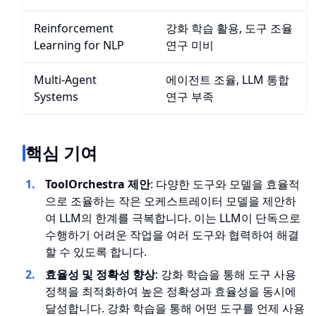
Reinforcement
강화 학습 활용, 도구 조율
Learning for NLP
연구 미비
Multi-Agent
에이전트 조율, LLM 통합
Systems
연구 부족
핵심 기여
ToolOrchestra 제안
: 다양한 도구와 모델을 효율적
으로 조율하는 작은 오케스트레이터 모델을 제안하
여 LLM의 한계를 극복합니다. 이는 LLM이 단독으로
수행하기 어려운 작업을 여러 도구와 협력하여 해결
할 수 있도록 합니다.
효율성 및 정확성 향상
: 강화 학습을 통해 도구 사용
정책을 최적화하여 높은 정확성과 효율성을 동시에
달성합니다. 강화 학습을 통해 어떤 도구를 언제 사용