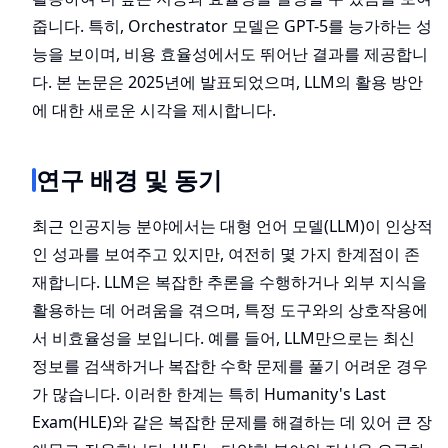
줍니다. 특히, Orchestrator 모델은 GPT-5를 능가하는 성
능을 보이며, 비용 효율성에서도 뛰어난 결과를 제공합니
다. 본 논문은 2025년에 발표되었으며, LLM의 활용 방안
에 대한 새로운 시각을 제시합니다.
연구 배경 및 동기
최근 인공지능 분야에서는 대형 언어 모델(LLM)이 인상적
인 성과를 보여주고 있지만, 여전히 몇 가지 한계점이 존
재합니다. LLM은 복잡한 추론을 수행하거나 외부 지식을
활용하는 데 어려움을 겪으며, 특정 도구와의 상호작용에
서 비효율성을 보입니다. 예를 들어, LLM만으로는 최신
정보를 검색하거나 복잡한 수학 문제를 풀기 어려운 경우
가 많습니다. 이러한 한계는 특히 Humanity's Last
Exam(HLE)와 같은 복잡한 문제를 해결하는 데 있어 큰 장