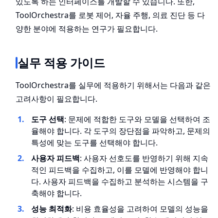
있도록 하는 인터페이스를 개발할 수 있습니다. 또한,
ToolOrchestra를 로봇 제어, 자율 주행, 의료 진단 등 다
양한 분야에 적용하는 연구가 필요합니다.
실무 적용 가이드
ToolOrchestra를 실무에 적용하기 위해서는 다음과 같은
고려사항이 필요합니다.
도구 선택
: 문제에 적합한 도구와 모델을 선택하여 조
율해야 합니다. 각 도구의 장단점을 파악하고, 문제의
특성에 맞는 도구를 선택해야 합니다.
사용자 피드백
: 사용자 선호도를 반영하기 위해 지속
적인 피드백을 수집하고, 이를 모델에 반영해야 합니
다. 사용자 피드백을 수집하고 분석하는 시스템을 구
축해야 합니다.
성능 최적화
: 비용 효율성을 고려하여 모델의 성능을