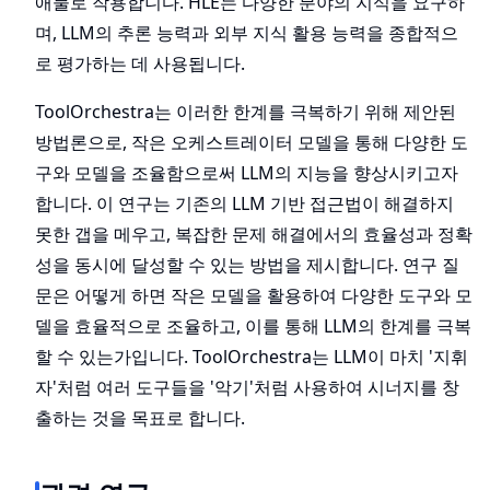
애물로 작용합니다. HLE는 다양한 분야의 지식을 요구하
며, LLM의 추론 능력과 외부 지식 활용 능력을 종합적으
로 평가하는 데 사용됩니다.
ToolOrchestra는 이러한 한계를 극복하기 위해 제안된
방법론으로, 작은 오케스트레이터 모델을 통해 다양한 도
구와 모델을 조율함으로써 LLM의 지능을 향상시키고자
합니다. 이 연구는 기존의 LLM 기반 접근법이 해결하지
못한 갭을 메우고, 복잡한 문제 해결에서의 효율성과 정확
성을 동시에 달성할 수 있는 방법을 제시합니다. 연구 질
문은 어떻게 하면 작은 모델을 활용하여 다양한 도구와 모
델을 효율적으로 조율하고, 이를 통해 LLM의 한계를 극복
할 수 있는가입니다. ToolOrchestra는 LLM이 마치 '지휘
자'처럼 여러 도구들을 '악기'처럼 사용하여 시너지를 창
출하는 것을 목표로 합니다.