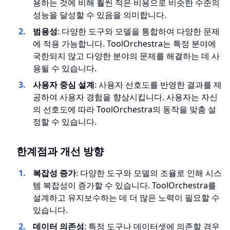
용하는 것에 비해 훨씬 적은 비용으로 비슷한 수준의
성능을 달성할 수 있음을 의미합니다.
범용성
: 다양한 도구와 모델을 통합하여 다양한 문제
에 적용 가능합니다. ToolOrchestra는 특정 분야에
국한되지 않고 다양한 분야의 문제를 해결하는 데 사
용될 수 있습니다.
사용자 중심 설계
: 사용자 선호도를 반영한 결과를 제
공하여 사용자 경험을 향상시킵니다. 사용자는 자신
의 선호도에 따라 ToolOrchestra의 동작을 맞춤 설
정할 수 있습니다.
한계점과 개선 방향
복잡성 증가
: 다양한 도구와 모델의 조율로 인해 시스
템 복잡성이 증가할 수 있습니다. ToolOrchestra를
설계하고 유지보수하는 데 더 많은 노력이 필요할 수
있습니다.
데이터 의존성
: 특정 도구나 데이터셋에 의존할 경우