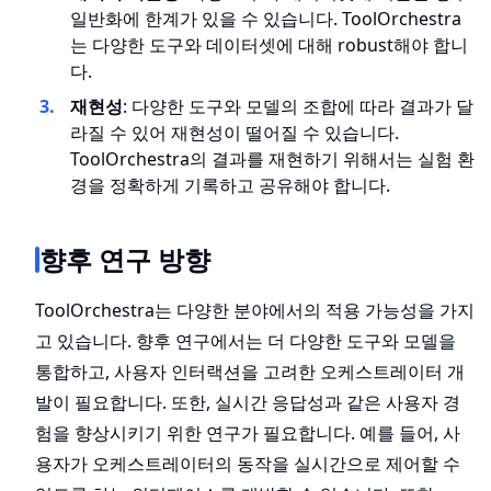
일반화에 한계가 있을 수 있습니다. ToolOrchestra
는 다양한 도구와 데이터셋에 대해 robust해야 합니
다.
재현성
: 다양한 도구와 모델의 조합에 따라 결과가 달
라질 수 있어 재현성이 떨어질 수 있습니다.
ToolOrchestra의 결과를 재현하기 위해서는 실험 환
경을 정확하게 기록하고 공유해야 합니다.
향후 연구 방향
ToolOrchestra는 다양한 분야에서의 적용 가능성을 가지
고 있습니다. 향후 연구에서는 더 다양한 도구와 모델을
통합하고, 사용자 인터랙션을 고려한 오케스트레이터 개
발이 필요합니다. 또한, 실시간 응답성과 같은 사용자 경
험을 향상시키기 위한 연구가 필요합니다. 예를 들어, 사
용자가 오케스트레이터의 동작을 실시간으로 제어할 수