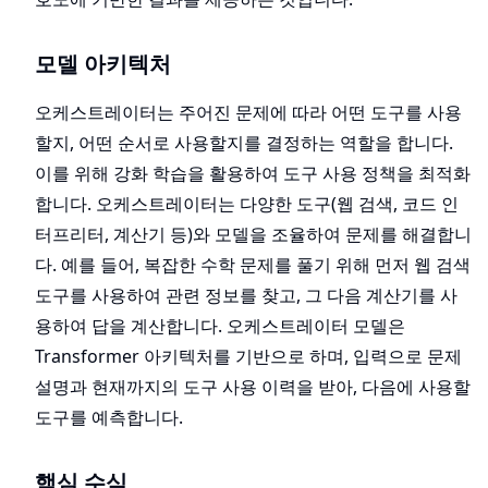
모델 아키텍처
오케스트레이터는 주어진 문제에 따라 어떤 도구를 사용
할지, 어떤 순서로 사용할지를 결정하는 역할을 합니다.
이를 위해 강화 학습을 활용하여 도구 사용 정책을 최적화
합니다. 오케스트레이터는 다양한 도구(웹 검색, 코드 인
터프리터, 계산기 등)와 모델을 조율하여 문제를 해결합니
다. 예를 들어, 복잡한 수학 문제를 풀기 위해 먼저 웹 검색
도구를 사용하여 관련 정보를 찾고, 그 다음 계산기를 사
용하여 답을 계산합니다. 오케스트레이터 모델은
Transformer 아키텍처를 기반으로 하며, 입력으로 문제
설명과 현재까지의 도구 사용 이력을 받아, 다음에 사용할
도구를 예측합니다.
핵심 수식