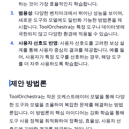
하는 것이 가장 효율적인지 학습합니다.
범용성
: 다양한 벤치마크에서 뛰어난 성능을 보이며,
새로운 도구와 모델에도 일반화 가능한 방법론을 제
시합니다. ToolOrchestra는 특정 도구나 데이터셋에
국한되지 않고 다양한 환경에 적용될 수 있습니다.
사용자 선호도 반영
: 사용자 선호도를 고려한 보상 설
계를 통해 사용자 중심의 결과를 제공합니다. 예를 들
어, 사용자가 특정 도구를 선호하는 경우, 해당 도구
를 더 자주 사용하도록 학습합니다.
제안 방법론
ToolOrchestra는 작은 오케스트레이터 모델을 통해 다양
한 도구와 모델을 조율하여 복잡한 문제를 해결하는 방법
론입니다. 이 방법론의 핵심 아이디어는 강화 학습을 통해
도구 사용 정책을 최적화하여 정확성, 효율성, 사용자 선
호도에 기반한 결과를 제공하는 것입니다.