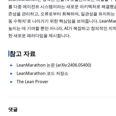
를 다중 에이전트 시스템이라는 새로운 아키텍처로 해결했습
존성을 관리하고, 오류로부터 회복하며, 일관성을 유지하는 
동 수학자'로 나아가기 위한 핵심임을 보여줍니다. LeanMa
높이는 데 기여할 뿐만 아니라, AI가 복잡하고 창의적인 지
한 새로운 패러다임을 제시합니다.
참고 자료
LeanMarathon 논문 (arXiv:2406.05400)
LeanMarathon 코드 저장소
The Lean Prover
댓글