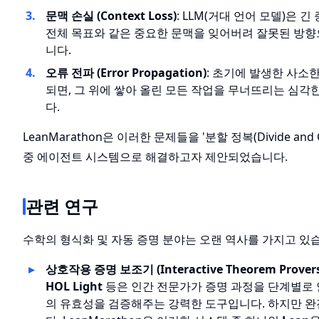
문맥 손실 (Context Loss)
: LLM(거대 언어 모델)은 
전체 목표와 같은 중요한 문맥을 잊어버려 잘못된 방향
니다.
오류 전파 (Error Propagation)
: 초기에 발생한 사소
되면, 그 위에 쌓아 올린 모든 작업을 무너뜨리는 심각
다.
LeanMarathon은 이러한 문제들을 '분할 정복(Divide and
중 에이전트 시스템으로 해결하고자 제안되었습니다.
관련 연구
수학의 형식화 및 자동 증명 분야는 오랜 역사를 가지고 있
상호작용 증명 보조기 (Interactive Theorem Provers
HOL Light
등은 인간 전문가가 증명 과정을 단계별로 
의 유효성을 검증해주는 강력한 도구입니다. 하지만 완