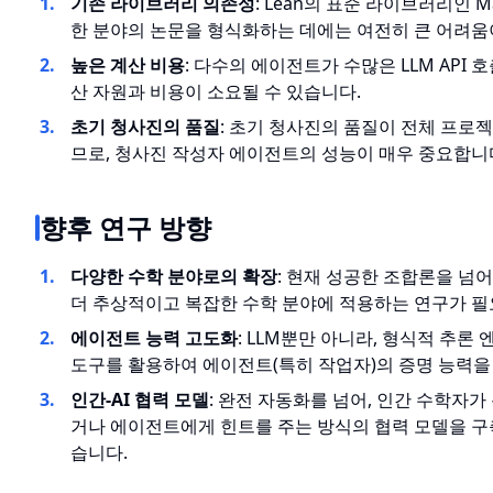
기존 라이브러리 의존성
: Lean의 표준 라이브러리인 M
한 분야의 논문을 형식화하는 데에는 여전히 큰 어려움
높은 계산 비용
: 다수의 에이전트가 수많은 LLM API
산 자원과 비용이 소요될 수 있습니다.
초기 청사진의 품질
: 초기 청사진의 품질이 전체 프로
므로, 청사진 작성자 에이전트의 성능이 매우 중요합니
향후 연구 방향
다양한 수학 분야로의 확장
: 현재 성공한 조합론을 넘어
더 추상적이고 복잡한 수학 분야에 적용하는 연구가 필
에이전트 능력 고도화
: LLM뿐만 아니라, 형식적 추론
도구를 활용하여 에이전트(특히 작업자)의 증명 능력을
인간-AI 협력 모델
: 완전 자동화를 넘어, 인간 수학자
거나 에이전트에게 힌트를 주는 방식의 협력 모델을 구
습니다.