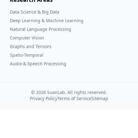
Data Science & Big Data
Deep Learning & Machine Learning
Natural Language Processing
Computer Vision
Graphs and Tensors
Spatio-Temporal
Audio & Speech Processing
©
2026
SuanLab. All rights reserved.
Privacy Policy
Terms of Service
Sitemap