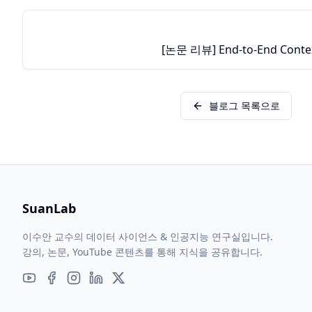
[논문 리뷰] End-to-End Contex
블로그 목록으로
SuanLab
이수안 교수의 데이터 사이언스 & 인공지능 연구실입니다.
강의, 논문, YouTube 콘텐츠를 통해 지식을 공유합니다.