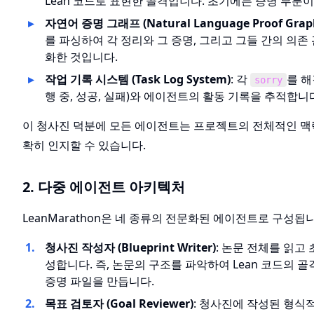
Lean 코드로 표현한 골격입니다. 초기에는 증명 부분
자연어 증명 그래프 (Natural Language Proof Grap
를 파싱하여 각 정리와 그 증명, 그리고 그들 간의 의존
화한 것입니다.
작업 기록 시스템 (Task Log System)
: 각
를 해
sorry
행 중, 성공, 실패)와 에이전트의 활동 기록을 추적합니
이 청사진 덕분에 모든 에이전트는 프로젝트의 전체적인 맥
확히 인지할 수 있습니다.
2. 다중 에이전트 아키텍처
LeanMarathon은 네 종류의 전문화된 에이전트로 구성됩
청사진 작성자 (Blueprint Writer)
: 논문 전체를 읽고
성합니다. 즉, 논문의 구조를 파악하여 Lean 코드의 
증명 파일을 만듭니다.
목표 검토자 (Goal Reviewer)
: 청사진에 작성된 형식적 