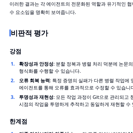
이러한 결과는 각 에이전트의 전문화된 역할과 유기적인 협
수 요소임을 명확히 보여줍니다.
비판적 평가
강점
확장성과 안정성
: 분할 정복과 병렬 처리 덕분에 논문
형식화를 수행할 수 있습니다.
오류 회복 능력
: 특정 증명의 실패가 다른 병렬 작업에
에이전트를 통해 오류를 효과적으로 수정할 수 있습니다
투명성과 재현성
: 모든 작업 과정이 Git으로 관리되고
시점의 작업을 투명하게 추적하고 동일하게 재현할 수 
한계점