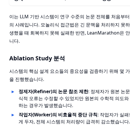
이는 LLM 기반 시스템이 연구 수준의 논문 전체를 처음부
의 사례입니다. 모놀리식 접근법은 긴 문맥을 처리하지 못하
생했을 때 회복하지 못해 실패한 반면, LeanMarathon
니다.
Ablation Study 분석
시스템의 핵심 설계 요소들의 중요성을 검증하기 위해 몇 
을 진행했습니다.
정제자(Refiner)의 논문 참조 제한
: 정제자가 원본 논
식적 오류는 수정할 수 있었지만 원본의 수학적 의도와
하는 경우가 발생했습니다.
작업자(Worker)의 비효율적 중단 규칙
: 작업자가 실
게 두자, 전체 시스템의 처리량이 급격히 감소했습니다.