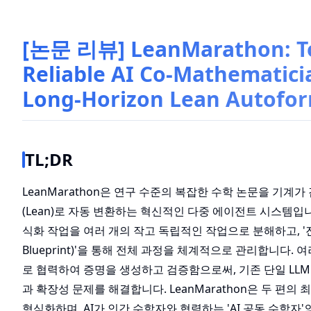
[논문 리뷰] LeanMarathon: T
Reliable AI Co-Mathematici
Long-Horizon Lean Autofor
TL;DR
LeanMarathon은 연구 수준의 복잡한 수학 논문을 기계가
(Lean)로 자동 변환하는 혁신적인 다중 에이전트 시스템입
식화 작업을 여러 개의 작고 독립적인 작업으로 분해하고, '진화
Blueprint)'을 통해 전체 과정을 체계적으로 관리합니다. 
로 협력하여 증명을 생성하고 검증함으로써, 기존 단일 LL
과 확장성 문제를 해결합니다. LeanMarathon은 두 편의
형식화하며, AI가 인간 수학자와 협력하는 'AI 공동 수학자