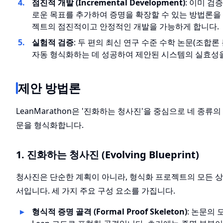
점진적 개발 (Incremental Development)
: 이미 검
로운 목표를 추가하여 증명을 확장할 수 있는 방법론을 
젝트의 점진적이고 안정적인 개발을 가능하게 합니다.
실험적 검증
: 두 편의 최신 연구 수준 수학 논문(조합론
자동 형식화하는 데 성공하여 제안된 시스템의 실효성
제안 방법론
LeanMarathon은 '진화하는 청사진'을 중심으로 네 종류
문을 형식화합니다.
1. 진화하는 청사진 (Evolving Blueprint)
청사진은 단순한 계획이 아니라, 형식화 프로젝트의 모든 상
서입니다. 세 가지 주요 구성 요소를 가집니다.
형식적 증명 골격 (Formal Proof Skeleton)
: 논문의 