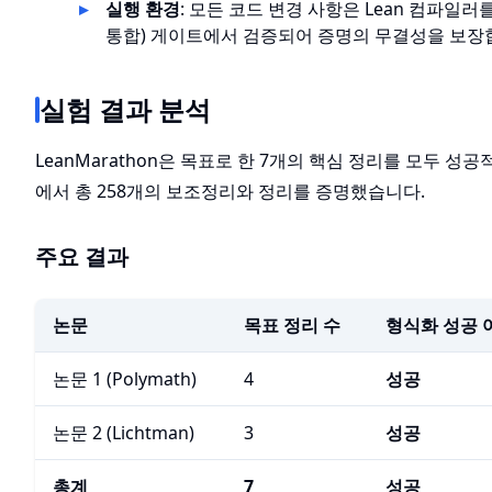
실행 환경
: 모든 코드 변경 사항은 Lean 컴파일러
통합) 게이트에서 검증되어 증명의 무결성을 보장
실험 결과 분석
LeanMarathon은 목표로 한 7개의 핵심 정리를 모두 성
에서 총 258개의 보조정리와 정리를 증명했습니다.
주요 결과
논문
목표 정리 수
형식화 성공 
논문 1 (Polymath)
4
성공
논문 2 (Lichtman)
3
성공
총계
7
성공