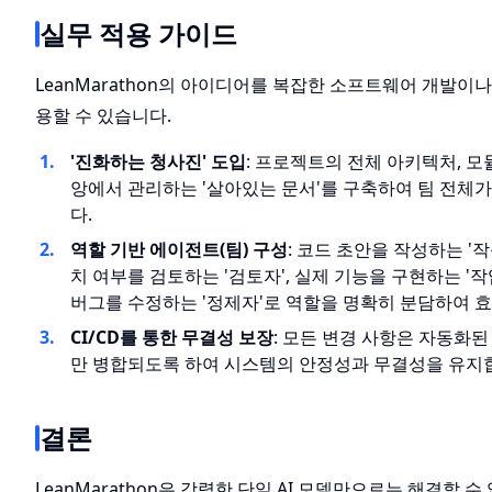
실무 적용 가이드
LeanMarathon의 아이디어를 복잡한 소프트웨어 개발이
용할 수 있습니다.
'진화하는 청사진' 도입
: 프로젝트의 전체 아키텍처, 모
앙에서 관리하는 '살아있는 문서'를 구축하여 팀 전체가
다.
역할 기반 에이전트(팀) 구성
: 코드 초안을 작성하는 '
치 여부를 검토하는 '검토자', 실제 기능을 구현하는 '
버그를 수정하는 '정제자'로 역할을 명확히 분담하여 
CI/CD를 통한 무결성 보장
: 모든 변경 사항은 자동화
만 병합되도록 하여 시스템의 안정성과 무결성을 유지
결론
LeanMarathon은 강력한 단일 AI 모델만으로는 해결할 수