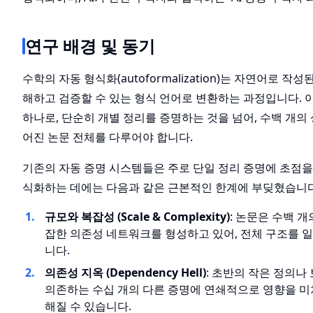
연구 배경 및 동기
수학의 자동 형식화(autoformalization)는 자연어로 
해하고 검증할 수 있는 형식 언어로 변환하는 과정입니다. 이는
하나로, 단순히 개별 정리를 증명하는 것을 넘어, 수백 개의
어진 논문 전체를 다루어야 합니다.
기존의 자동 증명 시스템들은 주로 단일 정리 증명에 초점을
식화하는 데에는 다음과 같은 근본적인 한계에 부딪혔습니다
규모와 복잡성 (Scale & Complexity)
: 논문은 수백 개
잡한 의존성 네트워크를 형성하고 있어, 전체 구조를 
니다.
의존성 지옥 (Dependency Hell)
: 초반의 작은 정의나
의존하는 수십 개의 다른 증명에 연쇄적으로 영향을 미
해질 수 있습니다.