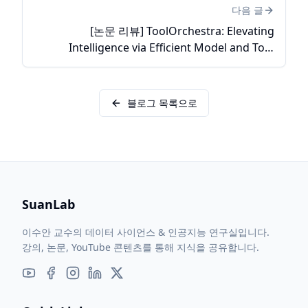
다음 글
[논문 리뷰] ToolOrchestra: Elevating
Intelligence via Efficient Model and Tool
Orchestration
블로그 목록으로
SuanLab
이수안 교수의 데이터 사이언스 & 인공지능 연구실입니다.
강의, 논문, YouTube 콘텐츠를 통해 지식을 공유합니다.