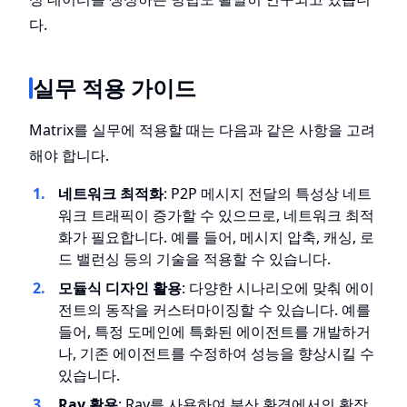
다.
실무 적용 가이드
Matrix를 실무에 적용할 때는 다음과 같은 사항을 고려
해야 합니다.
네트워크 최적화
: P2P 메시지 전달의 특성상 네트
워크 트래픽이 증가할 수 있으므로, 네트워크 최적
화가 필요합니다. 예를 들어, 메시지 압축, 캐싱, 로
드 밸런싱 등의 기술을 적용할 수 있습니다.
모듈식 디자인 활용
: 다양한 시나리오에 맞춰 에이
전트의 동작을 커스터마이징할 수 있습니다. 예를
들어, 특정 도메인에 특화된 에이전트를 개발하거
나, 기존 에이전트를 수정하여 성능을 향상시킬 수
있습니다.
Ray 활용
: Ray를 사용하여 분산 환경에서의 확장