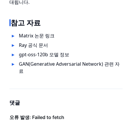
대됩니다.
참고 자료
Matrix 논문 링크
Ray 공식 문서
gpt-oss-120b 모델 정보
GAN(Generative Adversarial Network) 관련 자
료
댓글