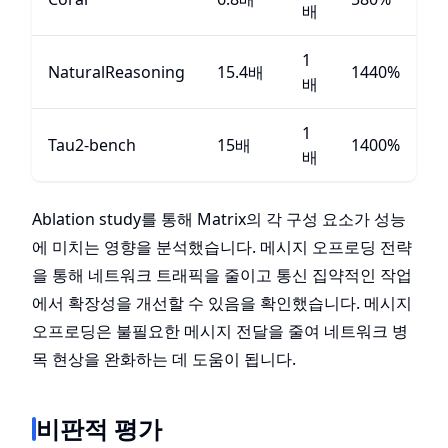
배
1
NaturalReasoning
15.4배
1440%
배
1
Tau2-bench
15배
1400%
배
Ablation study를 통해 Matrix의 각 구성 요소가 성능
에 미치는 영향을 분석했습니다. 메시지 오프로딩 전략
을 통해 네트워크 트래픽을 줄이고 통신 집약적인 작업
에서 확장성을 개선할 수 있음을 확인했습니다. 메시지
오프로딩은 불필요한 메시지 전달을 줄여 네트워크 병
목 현상을 완화하는 데 도움이 됩니다.
비판적 평가