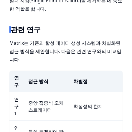
실패 지점(Single Point of Failure)을 제거하는 데 중요
한 역할을 합니다.
관련 연구
Matrix는 기존의 합성 데이터 생성 시스템과 차별화된
접근 방식을 제안합니다. 다음은 관련 연구와의 비교입
니다.
연
접근 방식
차별점
구
연
중앙 집중식 오케
구
확장성의 한계
스트레이터
1
연
특정 도메인에 하