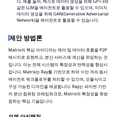
다. 예를 들어, 텍스트 데이터 생성을 위해 GPT-3와
같은 LLM을 에이전트로 활용할 수 있으며, 이미지
데이터 생성을 위해 GAN(Generative Adversarial
Network)을 에이전트로 활용할 수 있습니다.
제안 방법론
Matrix의 핵심 아이디어는 제어 및 데이터 흐름을 P2P
메시지로 표현하고, 분산 서비스에 계산을 위임하는 것
입니다. 이는 전체 시스템의 확장성과 탄력성을 향상시
킵니다. Matrix는 Ray를 기반으로 하여 수만 개의 동시
에이전트 워크플로우를 처리할 수 있으며, 모듈식이고
구성 가능한 디자인을 제공합니다. Ray는 파이썬 기반
의 분산 컴퓨팅 프레임워크로, Matrix의 확장성을 뒷받
침하는 핵심 기술입니다.
모델 아키텍처