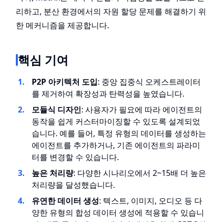
리하고, 분산 환경에서의 자원 할당 문제를 해결하기 위
한 메커니즘을 제공합니다.
핵심 기여
P2P 아키텍처 도입
: 중앙 집중식 오케스트레이터
를 제거하여 확장성과 탄력성을 높였습니다.
모듈식 디자인
: 사용자가 필요에 따라 에이전트의
동작을 쉽게 커스터마이징할 수 있도록 설계되었
습니다. 예를 들어, 특정 유형의 데이터를 생성하는
에이전트를 추가하거나, 기존 에이전트의 파라미
터를 변경할 수 있습니다.
높은 처리량
: 다양한 시나리오에서 2~15배 더 높은
처리량을 달성했습니다.
유연한 데이터 생성
: 텍스트, 이미지, 오디오 등 다
양한 유형의 합성 데이터 생성에 적용할 수 있습니