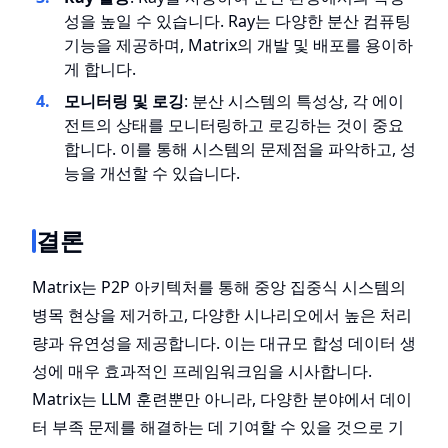
성을 높일 수 있습니다. Ray는 다양한 분산 컴퓨팅
기능을 제공하며, Matrix의 개발 및 배포를 용이하
게 합니다.
모니터링 및 로깅
: 분산 시스템의 특성상, 각 에이
전트의 상태를 모니터링하고 로깅하는 것이 중요
합니다. 이를 통해 시스템의 문제점을 파악하고, 성
능을 개선할 수 있습니다.
결론
Matrix는 P2P 아키텍처를 통해 중앙 집중식 시스템의
병목 현상을 제거하고, 다양한 시나리오에서 높은 처리
량과 유연성을 제공합니다. 이는 대규모 합성 데이터 생
성에 매우 효과적인 프레임워크임을 시사합니다.
Matrix는 LLM 훈련뿐만 아니라, 다양한 분야에서 데이
터 부족 문제를 해결하는 데 기여할 수 있을 것으로 기