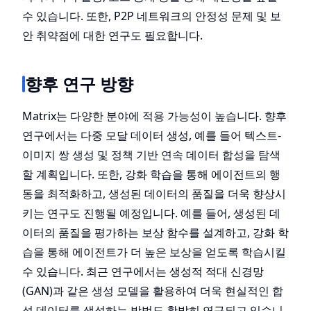
수 있습니다. 또한, P2P 네트워크의 안정성 문제 및 보
안 취약점에 대한 연구도 필요합니다.
향후 연구 방향
Matrix는 다양한 분야에 적용 가능성이 높습니다. 향후
연구에서는 다중 모달 데이터 생성, 예를 들어 텍스트-
이미지 쌍 생성 및 정책 기반 연속 데이터 합성을 탐색
할 계획입니다. 또한, 강화 학습을 통해 에이전트의 행
동을 최적화하고, 생성된 데이터의 품질을 더욱 향상시
키는 연구도 진행될 예정입니다. 예를 들어, 생성된 데
이터의 품질을 평가하는 보상 함수를 설계하고, 강화 학
습을 통해 에이전트가 더 높은 보상을 얻도록 학습시킬
수 있습니다. 최근 연구에서는 생성적 적대 신경망
(GAN)과 같은 생성 모델을 활용하여 더욱 현실적인 합
성 데이터를 생성하는 방법도 활발히 연구되고 있습니