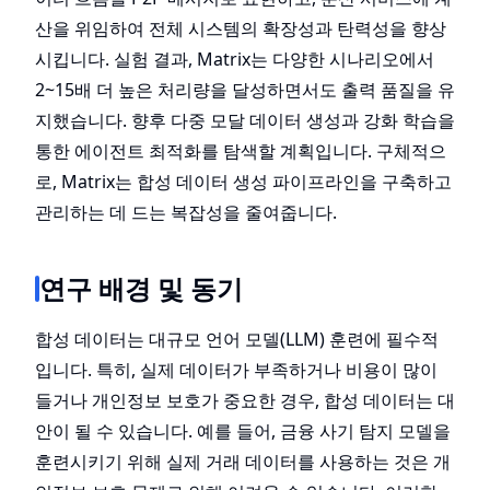
산을 위임하여 전체 시스템의 확장성과 탄력성을 향상
시킵니다. 실험 결과, Matrix는 다양한 시나리오에서
2~15배 더 높은 처리량을 달성하면서도 출력 품질을 유
지했습니다. 향후 다중 모달 데이터 생성과 강화 학습을
통한 에이전트 최적화를 탐색할 계획입니다. 구체적으
로, Matrix는 합성 데이터 생성 파이프라인을 구축하고
관리하는 데 드는 복잡성을 줄여줍니다.
연구 배경 및 동기
합성 데이터는 대규모 언어 모델(LLM) 훈련에 필수적
입니다. 특히, 실제 데이터가 부족하거나 비용이 많이
들거나 개인정보 보호가 중요한 경우, 합성 데이터는 대
안이 될 수 있습니다. 예를 들어, 금융 사기 탐지 모델을
훈련시키기 위해 실제 거래 데이터를 사용하는 것은 개