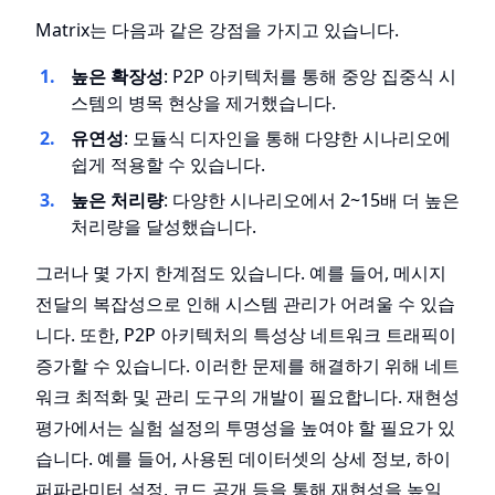
Matrix는 다음과 같은 강점을 가지고 있습니다.
높은 확장성
: P2P 아키텍처를 통해 중앙 집중식 시
스템의 병목 현상을 제거했습니다.
유연성
: 모듈식 디자인을 통해 다양한 시나리오에
쉽게 적용할 수 있습니다.
높은 처리량
: 다양한 시나리오에서 2~15배 더 높은
처리량을 달성했습니다.
그러나 몇 가지 한계점도 있습니다. 예를 들어, 메시지
전달의 복잡성으로 인해 시스템 관리가 어려울 수 있습
니다. 또한, P2P 아키텍처의 특성상 네트워크 트래픽이
증가할 수 있습니다. 이러한 문제를 해결하기 위해 네트
워크 최적화 및 관리 도구의 개발이 필요합니다. 재현성
평가에서는 실험 설정의 투명성을 높여야 할 필요가 있
습니다. 예를 들어, 사용된 데이터셋의 상세 정보, 하이
퍼파라미터 설정, 코드 공개 등을 통해 재현성을 높일