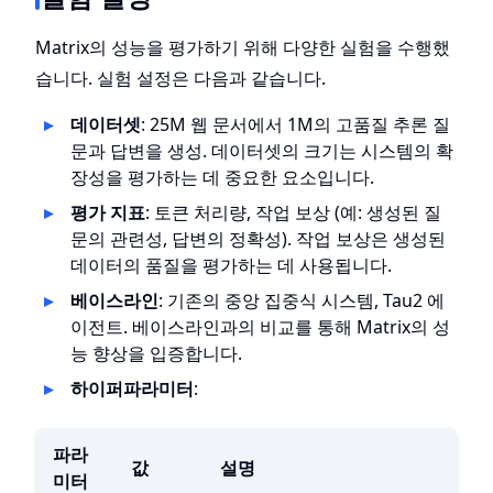
Matrix의 성능을 평가하기 위해 다양한 실험을 수행했
습니다. 실험 설정은 다음과 같습니다.
데이터셋
: 25M 웹 문서에서 1M의 고품질 추론 질
문과 답변을 생성. 데이터셋의 크기는 시스템의 확
장성을 평가하는 데 중요한 요소입니다.
평가 지표
: 토큰 처리량, 작업 보상 (예: 생성된 질
문의 관련성, 답변의 정확성). 작업 보상은 생성된
데이터의 품질을 평가하는 데 사용됩니다.
베이스라인
: 기존의 중앙 집중식 시스템, Tau2 에
이전트. 베이스라인과의 비교를 통해 Matrix의 성
능 향상을 입증합니다.
하이퍼파라미터
:
파라
값
설명
미터