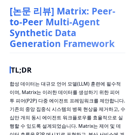
[논문 리뷰] Matrix: Peer-
to-Peer Multi-Agent
Synthetic Data
Generation Framework
TL;DR
합성 데이터는 대규모 언어 모델(LLM) 훈련에 필수적
이며, Matrix는 이러한 데이터를 생성하기 위한 피어
투 피어(P2P) 다중 에이전트 프레임워크를 제안합니다.
기존의 중앙 집중식 시스템의 병목 현상을 제거하고, 수
십만 개의 동시 에이전트 워크플로우를 효율적으로 실
행할 수 있도록 설계되었습니다. Matrix는 제어 및 데
이터 흐름을 P2P 메시지로 표현하고, 분산 서비스에 계