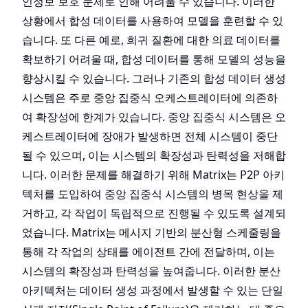
인정보 보호 문제로 인해 어려울 수 있습니다. 이러한
상황에서 합성 데이터를 사용하여 모델을 훈련할 수 있
습니다. 또 다른 예로, 희귀 질환에 대한 의료 데이터를
확보하기 어려울 때, 합성 데이터를 통해 모델의 성능을
향상시킬 수 있습니다. 그러나 기존의 합성 데이터 생성
시스템은 주로 중앙 집중식 오케스트레이터에 의존하
여 확장성에 한계가 있습니다. 중앙 집중식 시스템은 오
케스트레이터에 장애가 발생하면 전체 시스템이 중단
될 수 있으며, 이는 시스템의 확장성과 탄력성을 저해합
니다. 이러한 문제를 해결하기 위해 Matrix는 P2P 아키
텍처를 도입하여 중앙 집중식 시스템의 병목 현상을 제
거하고, 각 작업이 독립적으로 진행될 수 있도록 설계되
었습니다. Matrix는 메시지 기반의 분산형 스케줄링을
통해 각 작업의 상태를 에이전트 간에 전달하며, 이는
시스템의 확장성과 탄력성을 높여줍니다. 이러한 분산
아키텍처는 데이터 생성 과정에서 발생할 수 있는 단일