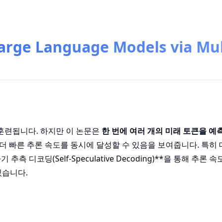
arge Language Models via Mul
 훈련됩니다. 하지만 이 논문은
한 번에 여러 개의 미래 토큰을 예
 더 빠른 추론 속도를 동시에 달성할 수 있음을 보여줍니다. 특히
디코딩(Self-Speculative Decoding)**을 통해 추론 속
있습니다.