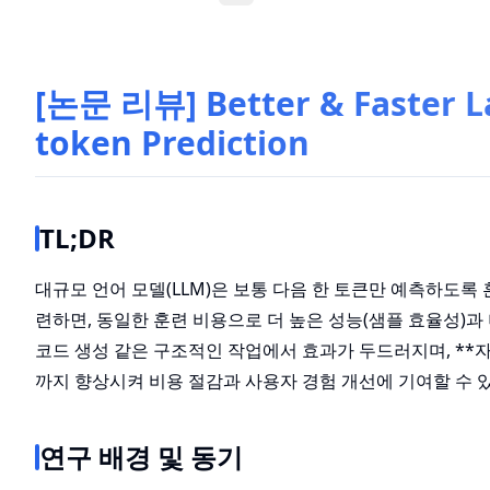
[논문 리뷰] Better & Faster L
token Prediction
TL;DR
대규모 언어 모델(LLM)은 보통 다음 한 토큰만 예측하도록
련하면, 동일한 훈련 비용으로 더 높은 성능(샘플 효율성)과
코드 생성 같은 구조적인 작업에서 효과가 두드러지며, **자기 추측 
까지 향상시켜 비용 절감과 사용자 경험 개선에 기여할 수 
연구 배경 및 동기