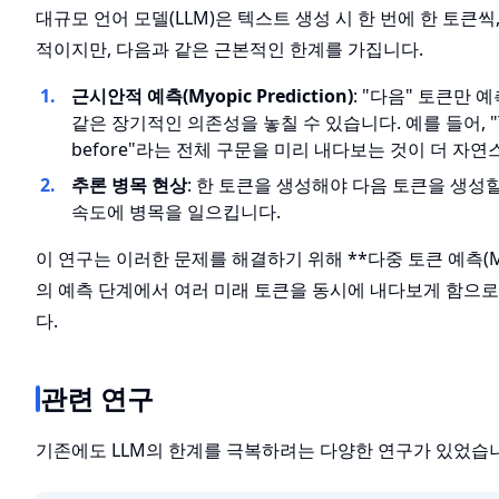
대규모 언어 모델(LLM)은 텍스트 생성 시 한 번에 한 토큰씩,
적이지만, 다음과 같은 근본적인 한계를 가집니다.
근시안적 예측(Myopic Prediction)
: "다음" 토큰만
같은 장기적인 의존성을 놓칠 수 있습니다. 예를 들어, "To bo
before"라는 전체 구문을 미리 내다보는 것이 더 자
추론 병목 현상
: 한 토큰을 생성해야 다음 토큰을 생성
속도에 병목을 일으킵니다.
이 연구는 이러한 문제를 해결하기 위해 **다중 토큰 예측(Mult
의 예측 단계에서 여러 미래 토큰을 동시에 내다보게 함으로
다.
관련 연구
기존에도 LLM의 한계를 극복하려는 다양한 연구가 있었습