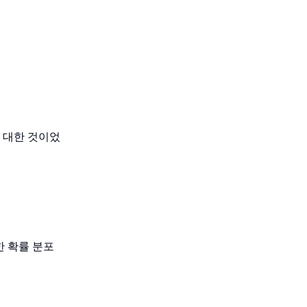
에 대한 것이었
한 확률 분포