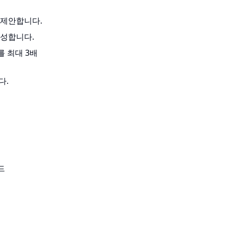
 제안합니다.
달성합니다.
도를 최대 3배
다.
드