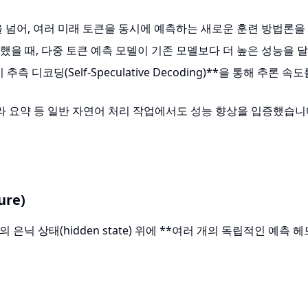
측을 넘어, 여러 미래 토큰을 동시에 예측하는 새로운 훈련 방법론을
했을 때, 다중 토큰 예측 모델이 기존 모델보다 더 높은 성능을 
측 디코딩(Self-Speculative Decoding)**을 통해 추론 속
만 아니라 요약 등 일반 자연어 처리 작업에서도 성능 향상을 입증했습니
ure)
닉 상태(hidden state) 위에 **여러 개의 독립적인 예측 헤