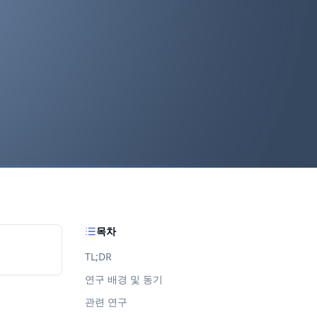
목차
TL;DR
연구 배경 및 동기
관련 연구