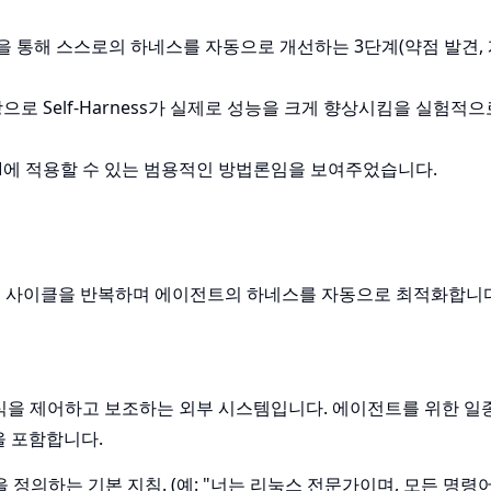
을 통해 스스로의 하네스를 자동으로 개선하는 3단계(약점 발견, 
상으로 Self-Harness가 실제로 성능을 크게 향상시킴을 실험적
LLM에 적용할 수 있는 범용적인 방법론임을 보여주었습니다.
의 3단계 사이클을 반복하며 에이전트의 하네스를 자동으로 최적화합니
식을 제어하고 보조하는 외부 시스템입니다. 에이전트를 위한 일종
들을 포함합니다.
등을 정의하는 기본 지침. (예: "너는 리눅스 전문가이며, 모든 명