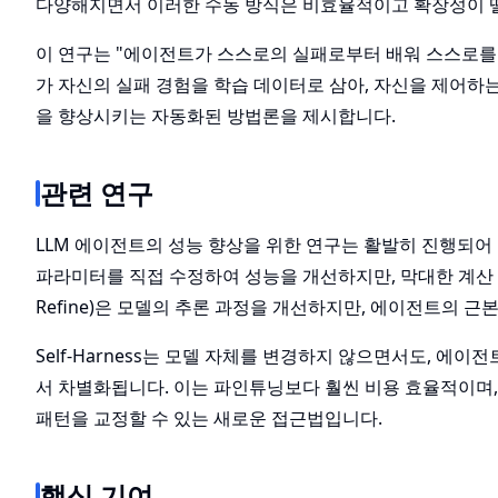
다양해지면서 이러한 수동 방식은 비효율적이고 확장성이 
이 연구는 "에이전트가 스스로의 실패로부터 배워 스스로를 개선
가 자신의 실패 경험을 학습 데이터로 삼아, 자신을 제어하
을 향상시키는 자동화된 방법론을 제시합니다.
관련 연구
LLM 에이전트의 성능 향상을 위한 연구는 활발히 진행되어 왔습니
파라미터를 직접 수정하여 성능을 개선하지만, 막대한 계산
Refine)은 모델의 추론 과정을 개선하지만, 에이전트의 
Self-Harness는 모델 자체를 변경하지 않으면서도, 
서 차별화됩니다. 이는 파인튜닝보다 훨씬 비용 효율적이며
패턴을 교정할 수 있는 새로운 접근법입니다.
핵심 기여