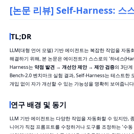
[논문 리뷰] Self-Harness
TL;DR
LLM(대형 언어 모델) 기반 에이전트는 복잡한 작업을 자동
해결하기 위해, 본 논문은 에이전트가 스스로의 '하네스(Har
Harness는
약점 발견 → 개선안 제안 → 제안 검증
의 3단계
Bench-2.0 벤치마크 실험 결과, Self-Harness는 
개입 없이 자가 개선할 수 있는 가능성을 명확히 보여줍니다
연구 배경 및 동기
LLM 기반 에이전트는 다양한 작업을 자동화할 수 있지만,
니어가 직접 프롬프트를 수정하거나 도구를 조정하는 '수동 