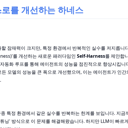
: 스스로를 개선하는 하네스
화할 잠재력이 크지만, 특정 환경에서 반복적인 실수를 저지릅니다
ness)'를 개선하는 새로운 패러다임인
Self-Harness
를 제안합니다
 자동화 루프를 통해 에이전트의 성능을 점진적으로 향상시킵니다. T
테스트한 모든 모델의 성능을 큰 폭으로 개선했으며, 이는 에이전트가 인
.
 종종 특정 환경에서 같은 실수를 반복하는 한계를 보입니다. 지금
튜닝' 방식으로 이 문제를 해결해왔습니다. 하지만 LLM이 빠르