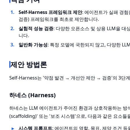
Self-Harness 프레임워크 제안
: 에이전트가 실패 경험
검증) 프레임워크를 최초로 제안합니다.
실험적 성능 검증
: 다양한 오픈소스 및 상용 LLM을 대
니다.
일반화 가능성
: 특정 모델에 국한되지 않고, 다양한 
제안 방법론
Self-Harness는 '약점 발견 → 개선안 제안 → 검증'
하네스 (Harness)
하네스는 LLM 에이전트가 주어진 환경과 상호작용하는 방
(scaffolding)' 또는 '보조 시스템'으로, 다음과 같은 요소
시스템 프롬프트
: 에이전트의 역할, 목표, 제약 조건 