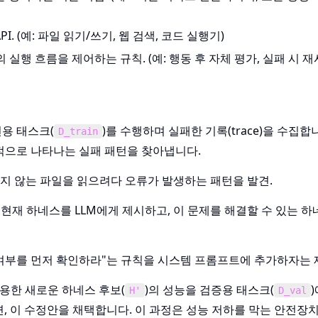
. (예: 파일 읽기/쓰기, 웹 검색, 코드 실행기)
의 실행 흐름을 제어하는 규칙. (예: 행동 후 자체 평가, 실패 시 재
련용 태스크(
)를 수행하며 실패한 기록(trace)을 수집합니
D_train
적으로 나타나는 실패 패턴을 찾아냅니다.
 않는 파일을 읽으려다 오류가 발생하는 패턴을 발견.
 현재 하네스를 LLM에게 제시하고, 이 문제를 해결할 수 있는 
여부를 먼저 확인하라"는 규칙을 시스템 프롬프트에 추가하자는 
적용한 새로운 하네스 후보(
)의 성능을 검증용 태스크(
H'
D_val
, 이 수정안을 채택합니다. 이 과정은 성능 저하를 막는 안전장치