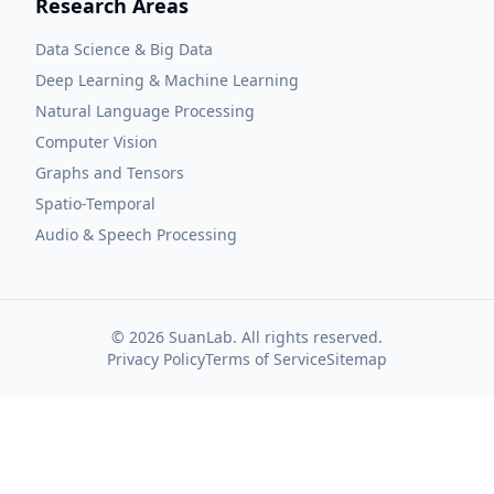
Research Areas
Data Science & Big Data
Deep Learning & Machine Learning
Natural Language Processing
Computer Vision
Graphs and Tensors
Spatio-Temporal
Audio & Speech Processing
©
2026
SuanLab. All rights reserved.
Privacy Policy
Terms of Service
Sitemap