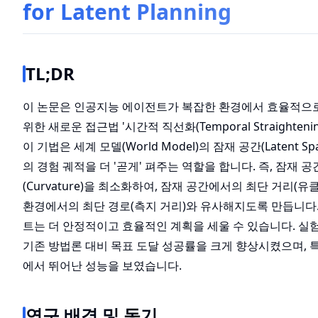
for Latent Planning
TL;DR
이 논문은 인공지능 에이전트가 복잡한 환경에서 효율적으
위한 새로운 접근법 '시간적 직선화(Temporal Straighten
이 기법은 세계 모델(World Model)의 잠재 공간(Latent 
의 경험 궤적을 더 '곧게' 펴주는 역할을 합니다. 즉, 잠재 
(Curvature)을 최소화하여, 잠재 공간에서의 최단 거리(
환경에서의 최단 경로(측지 거리)와 유사해지도록 만듭니다.
트는 더 안정적이고 효율적인 계획을 세울 수 있습니다. 실험
기존 방법론 대비 목표 도달 성공률을 크게 향상시켰으며, 
에서 뛰어난 성능을 보였습니다.
연구 배경 및 동기