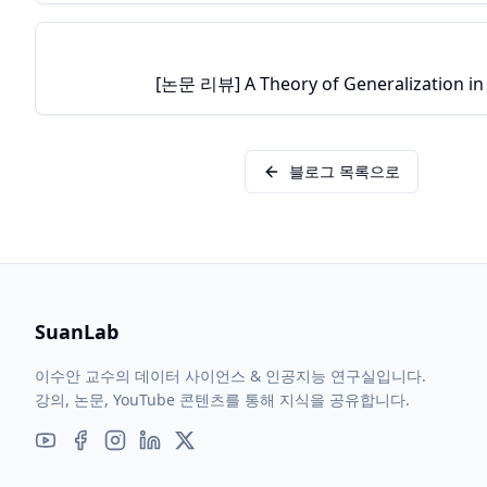
[논문 리뷰] A Theory of Generalization in
블로그 목록으로
SuanLab
이수안 교수의 데이터 사이언스 & 인공지능 연구실입니다.
강의, 논문, YouTube 콘텐츠를 통해 지식을 공유합니다.