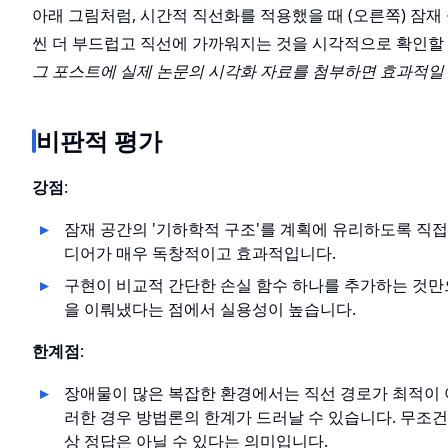
아래 그림처럼, 시간적 직선화를 적용했을 때 (오른쪽) 잠재 
씬 더 부드럽고 직선에 가까워지는 것을 시각적으로 확인할
그 포스트에 실제 논문의 시각화 자료를 첨부하면 효과적일 
비판적 평가
강점
:
잠재 공간의 '기하학적 구조'를 계획에 유리하도록 직
디어가 매우 독창적이고 효과적입니다.
구현이 비교적 간단한 손실 함수 하나를 추가하는 것만
을 이뤄냈다는 점에서 실용성이 높습니다.
한계점
:
장애물이 많은 복잡한 환경에서는 직선 경로가 최적이 아
러한 경우 방법론의 한계가 드러날 수 있습니다. 무조
상 정답은 아닐 수 있다는 의미입니다.