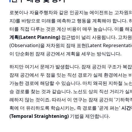
로봇이나 자율주행차와 같은 인공지능 에이전트는 고차원의
지)를 바탕으로 미래를 예측하고 행동을 계획해야 합니다. 
터를 직접 다루는 것은 계산 비용이 매우 높습니다. 이를 
계획(Latent Planning)
접근법이 널리 사용됩니다. 고차원
(Observation)을 저차원의 잠재 표현(Latent Represent
이 단순화된 잠재 공간에서 계획을 세우는 방식입니다.
하지만 여기서 문제가 발생합니다. 잠재 공간의 구조가 복
잠재 공간에서 두 점을 잇는 직선 경로가 실제 환경에서는
가능한 경로에 해당할 수 있습니다. 마치 왜곡된 지하철 노
승 경로를 찾는 것과 같습니다. 노선도 상의 직선 거리가 실
례하지 않는 것이죠. 따라서 이 연구는 잠재 공간의 '기하학적
획에 더 유리하도록 학습시키는, 즉 경로를 '곧게 펴는'
시간
(Temporal Straightening)
기법을 제안합니다.