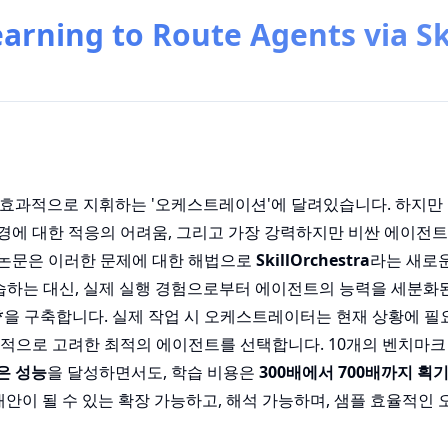
arning to Route Agents via Sk
 효과적으로 지휘하는 '오케스트레이션'에 달려있습니다. 하지만
 환경에 대한 적응의 어려움, 그리고 가장 강력하지만 비싼 에이전
본 논문은 이러한 문제에 대한 해법으로
SkillOrchestra
라는 새로
접 학습하는 대신, 실제 실행 경험으로부터 에이전트의 능력을 세분화된
book)'**을 구축합니다. 실제 작업 시 오케스트레이터는 현재 상황에 
적으로 고려한 최적의 에이전트를 선택합니다. 10개의 벤치마크 
높은 성능
을 달성하면서도, 학습 비용은
300배에서 700배까지 획
대안이 될 수 있는 확장 가능하고, 해석 가능하며, 샘플 효율적인