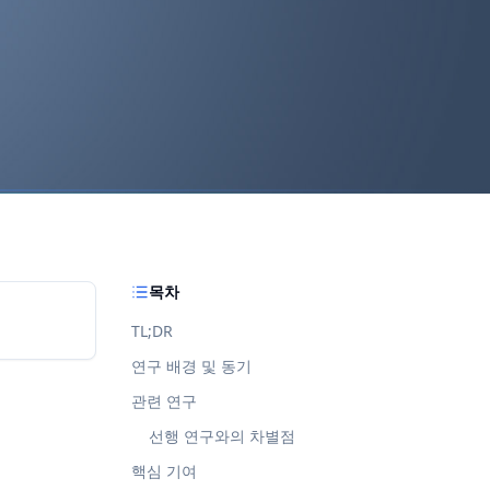
목차
TL;DR
연구 배경 및 동기
관련 연구
선행 연구와의 차별점
핵심 기여