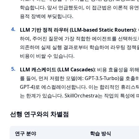
학습합니다. 앞서 언급했듯이, 이 접근법은 이론적 유연
용적 장벽에 부딪힙니다.
LLM 기반 정적 라우터 (LLM-based Static Routers)
:
하여, 주어진 질문에 가장 적합한 에이전트를 선택하도록
의존하며 실제 실행 결과로부터 학습하여 라우팅 정책을
비용이 비쌀 수 있습니다.
LLM 캐스케이드 (LLM Cascades)
: 비용 효율성을 위
를 들어, 먼저 저렴한 모델(예: GPT-3.5-Turbo)
GPT-4)로 에스컬레이션합니다. 이는 합리적인 휴리스
는 한계가 있습니다. SkillOrchestra는 작업의 
선행 연구와의 차별점
연구 분야
학습 방식