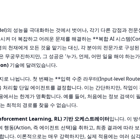
Model)의 성능을 극대화하는 것에서 벗어나, 각기 다른 강점과 전
 협력시켜 더 복잡하고 어려운 문제를 해결하는 **복합 AI 시스템(Com
한 명의 천재에게 모든 것을 맡기는 대신, 각 분야의 전문가로 구성된
무궁무진하지만, 그 성공은 '누가, 언제, 어떤 일을 해야 하는가
on)
기술에 달려있습니다.
니다. 첫 번째는 **입력 수준 라우터(Input-level Route
업을 처리할 단일 에이전트를 결정합니다. 이는 간단하지만, 작업이
호작용에서는 한계가 명확합니다. 예를 들어, 처음에는 정보 검색이 
는 최적의 경로를 찾을 수 없습니다.
forcement Learning, RL) 기반 오케스트레이터
입니다. 이 
행동(Action, 즉 에이전트 선택)을 취하고, 최종 결과에 따라 보상
합니다. 이론적으로는 매우 강력하지만, 실제 적용에는 여러 심