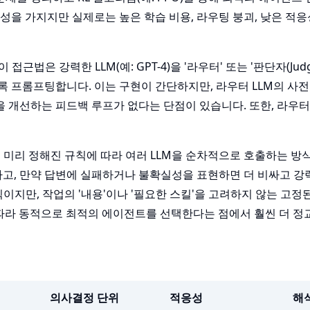
성을 가지지만 실제로는 높은 학습 비용, 라우팅 붕괴, 낮은 적
 이 접근법은 강력한 LLM(예: GPT-4)을 '라우터' 또는 '판단자(Jud
 프롬프팅합니다. 이는 구현이 간단하지만, 라우터 LLM의 사전
 개선하는 피드백 루프가 없다는 단점이 있습니다. 또한, 라우터
해 미리 정해진 규칙에 따라 여러 LLM을 순차적으로 호출하는 방
을 호출하고, 만약 답변에 실패하거나 불확실성을 표현하면 더 비싸고 강
틱이지만, 작업의 '내용'이나 '필요한 스킬'을 고려하지 않는 고정
특성에 따라 동적으로 최적의 에이전트를 선택한다는 점에서 훨씬 더 정
의사결정 단위
적응성
해