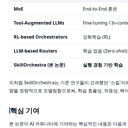
MoE
End-to-End 훈련
Tool-Augmented LLMs
Fine-tuning / In-cont
RL-based Orchestrators
강화학습 (RL)
LLM-based Routers
학습 없음 (Zero-shot)
SkillOrchestra (본 논문)
실행 경험 기반 학습
이처럼 SkillOrchestra는 기존 연구들이 간과했던 '스
량을 정량적으로 모델링함으로써, 학습 효율성, 적응성, 해
핵심 기여
본 논문이 AI 커뮤니티에 기여하는 핵심적인 내용은 다음과