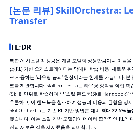
[논문 리뷰] SkillOrchestra: Le
Transfer
TL;DR
복합 AI 시스템의 성공은 개별 모델의 성능만큼이나 이들을
습(RL) 기반 오케스트레이터는 막대한 학습 비용, 새로운
로 사용하는 '라우팅 붕괴' 현상이라는 한계를 가집니다. 
크를 제안합니다. SkillOrchestra는 라우팅 정책을 직
(Skill)' 단위로 학습하여 **'스킬 핸드북(Skill Hand
추론하고, 이 핸드북을 참조하여 성능과 비용의 균형을 명시
SkillOrchestra는 기존 RL 기반 방법론 대비
최대 22.5% 
했습니다. 이는 스킬 기반 모델링이 데이터 집약적인 RL의 
션의 새로운 길을 제시했음을 의미합니다.