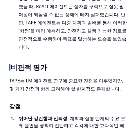
했을 때, ReAct 에이전트는 상자를 구석으로 잘못 밀
어넣어 되돌릴 수 없는 상태에 빠져 실패했습니다. 반
면, TAPE 에이전트는 다중 계획과 솔버를 통해 이러한
'함정'을 미리 예측하고, 안전하고 실행 가능한 경로를
안정적으로 수행하여 목표를 달성하는 모습을 보였습
니다.
비판적 평가
TAPE는 LM 에이전트 연구에 중요한 진전을 이루었지만,
몇 가지 강점과 함께 고려해야 할 한계점도 존재합니다.
강점
뛰어난 강건함과 신뢰성
: 계획과 실행 단계의 주요 오
류 원인을 명확히 진단하고 각각에 대한 효과적인 해