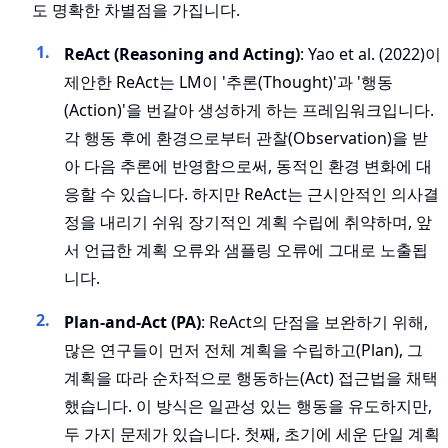
도 명확한 차별점을 가집니다.
ReAct (Reasoning and Acting)
: Yao et al. (2022)이
제안한 ReAct는 LM이 '추론(Thought)'과 '행동
(Action)'을 번갈아 생성하게 하는 프레임워크입니다.
각 행동 후에 환경으로부터 관찰(Observation)을 받
아 다음 추론에 반영함으로써, 동적인 환경 변화에 대
응할 수 있습니다. 하지만 ReAct는 근시안적인 의사결
정을 내리기 쉬워 장기적인 계획 수립에 취약하며, 앞
서 언급한 계획 오류와 샘플링 오류에 그대로 노출됩
니다.
Plan-and-Act (PA)
: ReAct의 단점을 보완하기 위해,
많은 연구들이 먼저 전체 계획을 수립하고(Plan), 그
계획을 따라 순차적으로 행동하는(Act) 접근법을 채택
했습니다. 이 방식은 일관성 있는 행동을 유도하지만,
두 가지 문제가 있습니다. 첫째, 초기에 세운 단일 계획