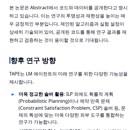
본 논문은 Abstract에서 코드와 데이터를 공개한다고 명시
하고 있습니다. 이는 연구의 투명성과 재현성을 높이는 매
우 긍정적인 부분입니다. 제안된 알고리즘과 실험 설정이
상세히 기술되어 있어, 공개된 코드를 통해 연구 결과를 재
현하고 검증하는 것이 용이할 것으로 기대됩니다.
향후 연구 방향
TAPE는 LM 에이전트의 미래 연구를 위한 다양한 가능성을
제시합니다.
더욱 정교한 솔버 활용
: ILP 외에도 확률적 계획
(Probabilistic Planning)이나 제약 만족 문제
(Constraint Satisfaction Problem, CSP) 솔버 등, 문
제의 특성에 맞는 더욱 다양한 외부 도구를 통합하는
연구가 가능합니다.