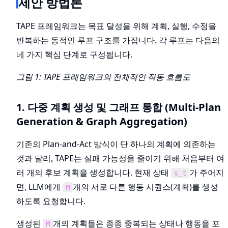
제안 방법론
TAPE 프레임워크는 목표 달성을 위해 계획, 실행, 수정을
반복하는 동적인 루프 구조를 가집니다. 각 루프는 다음의
네 가지 핵심 단계로 구성됩니다.
그림 1: TAPE 프레임워크의 전체적인 작동 흐름도
1. 다중 계획 생성 및 그래프 통합 (Multi-Plan
Generation & Graph Aggregation)
기존의 Plan-and-Act 방식이 단 하나의 계획에 의존하는
것과 달리, TAPE는 실패 가능성을 줄이기 위해 처음부터 여
러 개의 후보 계획을 생성합니다. 현재 상태
가 주어지
s_t
면, LLM에게
개의 서로 다른 행동 시퀀스(계획)를 생성
M
하도록 요청합니다.
생성된
개의 계획들은 종종 중복되는 상태나 행동을 포
M