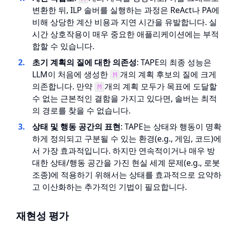
변환한 뒤, ILP 솔버를 실행하는 과정은 ReAct나 PA에
비해 상당한 계산 비용과 지연 시간을 유발합니다. 실
시간 상호작용이 매우 중요한 애플리케이션에는 부적
합할 수 있습니다.
초기 계획의 질에 대한 의존성
: TAPE의 최종 성능은
LLM이 처음에 생성한
개의 계획 후보의 질에 크게
M
의존합니다. 만약
개의 계획 모두가 목표에 도달할
M
수 없는 근본적인 결함을 가지고 있다면, 솔버는 최적
의 경로를 찾을 수 없습니다.
상태 및 행동 공간의 표현
: TAPE는 상태와 행동이 명확
하게 정의되고 구분될 수 있는 환경(e.g., 게임, 코드)에
서 가장 효과적입니다. 하지만 연속적이거나 매우 방
대한 상태/행동 공간을 가진 현실 세계 문제(e.g., 로봇
조종)에 적용하기 위해서는 상태를 효과적으로 요약하
고 이산화하는 추가적인 기법이 필요합니다.
재현성 평가