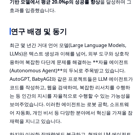
기반 모델에서 평균 20.0%p의 성공률 향상
을 달성하며 그
효과를 입증했습니다.
연구 배경 및 동기
최근 몇 년간 거대 언어 모델(Large Language Models,
LLMs)은 텍스트 생성과 이해를 넘어, 외부 도구와 상호작
용하며 복잡한 다단계 문제를 해결하는 **자율 에이전트
(Autonomous Agent)**의 두뇌로 주목받고 있습니다.
AutoGPT, BabyAGI와 같은 프로젝트들은 LLM 에이전트가
코드를 작성하고, 웹을 검색하며, 복잡한 리서치를 수행하
는 등 인간의 지시를 자율적으로 수행할 수 있는 가능성을
보여주었습니다. 이러한 에이전트는 로봇 공학, 소프트웨
어 자동화, 개인 비서 등 다양한 분야에서 혁신을 가져올 잠
재력을 지니고 있습니다.
하지만 이러한 잠재력에도 불구하고, 현재의 LM 에이전트