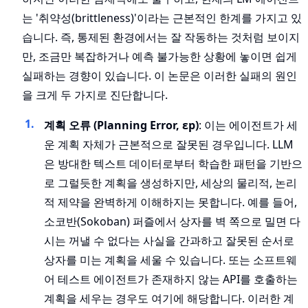
는 '취약성(brittleness)'이라는 근본적인 한계를 가지고 있
습니다. 즉, 통제된 환경에서는 잘 작동하는 것처럼 보이지
만, 조금만 복잡하거나 예측 불가능한 상황에 놓이면 쉽게
실패하는 경향이 있습니다. 이 논문은 이러한 실패의 원인
을 크게 두 가지로 진단합니다.
계획 오류 (Planning Error, εp)
: 이는 에이전트가 세
운 계획 자체가 근본적으로 잘못된 경우입니다. LLM
은 방대한 텍스트 데이터로부터 학습한 패턴을 기반으
로 그럴듯한 계획을 생성하지만, 세상의 물리적, 논리
적 제약을 완벽하게 이해하지는 못합니다. 예를 들어,
소코반(Sokoban) 퍼즐에서 상자를 벽 쪽으로 밀면 다
시는 꺼낼 수 없다는 사실을 간과하고 잘못된 순서로
상자를 미는 계획을 세울 수 있습니다. 또는 소프트웨
어 테스트 에이전트가 존재하지 않는 API를 호출하는
계획을 세우는 경우도 여기에 해당합니다. 이러한 계