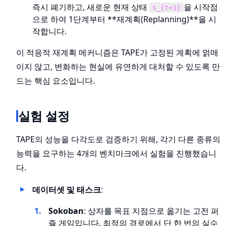
즉시 폐기하고, 새로운 현재 상태
을 시작점
s_{t+1}
으로 하여 1단계부터 **재계획(Replanning)**을 시
작합니다.
이 적응적 재계획 메커니즘은 TAPE가 고정된 계획에 얽매
이지 않고, 변화하는 현실에 유연하게 대처할 수 있도록 만
드는 핵심 요소입니다.
실험 설정
TAPE의 성능을 다각도로 검증하기 위해, 각기 다른 종류의
능력을 요구하는 4개의 벤치마크에서 실험을 진행했습니
다.
데이터셋 및 태스크
:
Sokoban
: 상자를 목표 지점으로 옮기는 고전 퍼
즐 게임입니다. 최적의 경로에서 단 한 번의 실수