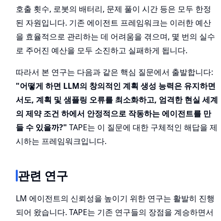
호출 횟수, 로봇의 배터리, 문제 풀이 시간 등은 모두 한정
된 자원입니다. 기존 에이전트 프레임워크는 이러한 예산
을 효율적으로 관리하는 데 어려움을 겪으며, 몇 번의 실수
로 주어진 예산을 모두 소진하고 실패하게 됩니다.
따라서 본 연구는 다음과 같은 핵심 질문에서 출발합니다:
"어떻게 하면 LLM의 창의적인 계획 생성 능력은 유지하면
서도, 계획 및 샘플링 오류를 최소화하고, 엄격한 현실 세계
의 제약 조건 하에서 안정적으로 작동하는 에이전트를 만
들 수 있을까?"
TAPE는 이 질문에 대한 구체적인 해답을 제
시하는 프레임워크입니다.
관련 연구
LM 에이전트의 신뢰성을 높이기 위한 연구는 활발히 진행
되어 왔습니다. TAPE는 기존 연구들의 장점을 계승하면서