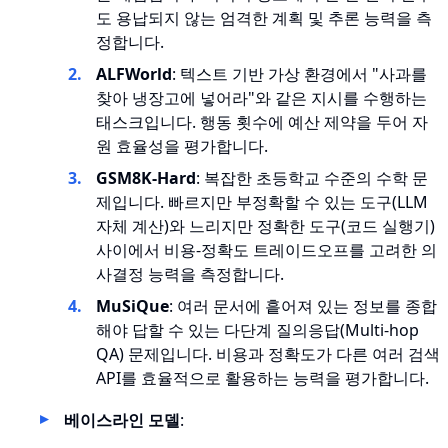
도 용납되지 않는 엄격한 계획 및 추론 능력을 측
정합니다.
ALFWorld
: 텍스트 기반 가상 환경에서 "사과를
찾아 냉장고에 넣어라"와 같은 지시를 수행하는
태스크입니다. 행동 횟수에 예산 제약을 두어 자
원 효율성을 평가합니다.
GSM8K-Hard
: 복잡한 초등학교 수준의 수학 문
제입니다. 빠르지만 부정확할 수 있는 도구(LLM
자체 계산)와 느리지만 정확한 도구(코드 실행기)
사이에서 비용-정확도 트레이드오프를 고려한 의
사결정 능력을 측정합니다.
MuSiQue
: 여러 문서에 흩어져 있는 정보를 종합
해야 답할 수 있는 다단계 질의응답(Multi-hop
QA) 문제입니다. 비용과 정확도가 다른 여러 검색
API를 효율적으로 활용하는 능력을 평가합니다.
베이스라인 모델
: