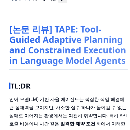
[논문 리뷰] TAPE: Tool-
Guided Adaptive Planning
and Constrained Execution
in Language Model Agents
TL;DR
언어 모델(LM) 기반 자율 에이전트는 복잡한 작업 해결에
큰 잠재력을 보이지만, 사소한 실수 하나가 돌이킬 수 없는
실패로 이어지는 환경에서는 여전히 취약합니다. 특히 API
호출 비용이나 시간 같은
엄격한 제약 조건
하에서 이러한