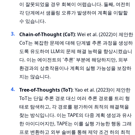
이 잘못되었을 경우 회복이 어렵습니다. 둘째, 여전히
각 단계에서 샘플링 오류가 발생하여 계획을 이탈할
수 있습니다.
Chain-of-Thought (CoT)
: Wei et al. (2022)이 제안한
CoT는 복잡한 문제에 대해 단계별 추론 과정을 생성하
도록 유도하여 LLM의 문제 해결 능력을 향상시켰습니
다. 이는 에이전트의 '추론' 부분에 해당하지만, 외부
환경과의 상호작용이나 계획의 실행 가능성을 보장하
지는 않습니다.
Tree-of-Thoughts (ToT)
: Yao et al. (2023)이 제안한
ToT는 단일 추론 경로 대신 여러 추론 경로를 트리 형
태로 탐색하고, 각 경로를 평가하여 최적의 해결책을
찾는 방식입니다. 이는 TAPE의 다중 계획 생성과 유사
한 아이디어지만, TAPE는 이를 실행 가능한 행동 그래
프로 변환하고 외부 솔버를 통해 제약 조건 하의 최적