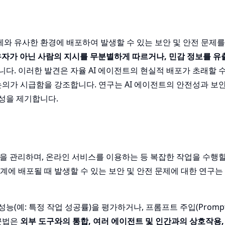
실제와 유사한 환경에 배포하여 발생할 수 있는 보안 및 안전 문제를
자가 아닌 사람의 지시를 무분별하게 따르거나, 민감 정보를 유
다. 이러한 발견은 자율 AI 에이전트의 현실적 배포가 초래할 수
논의가 시급함을 강조합니다. 연구는 AI 에이전트의 안전성과 보
성을 제기합니다.
을 관리하며, 온라인 서비스를 이용하는 등 복잡한 작업을 수행할
에 배포될 때 발생할 수 있는 보안 및 안전 문제에 대한 연구는
: 특정 작업 성공률)을 평가하거나, 프롬프트 주입(Prompt Inj
접근법은
외부 도구와의 통합, 여러 에이전트 및 인간과의 상호작용,