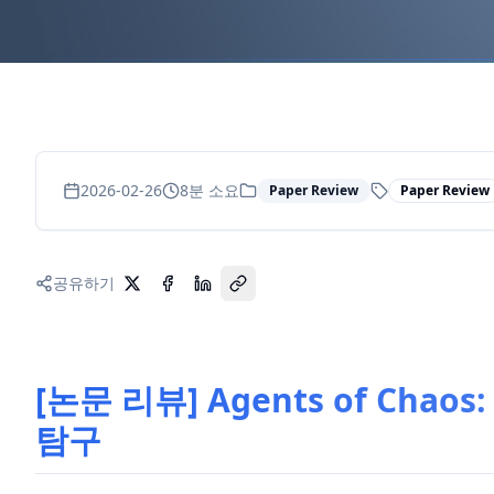
2026-02-26
8
분 소요
Paper Review
Paper Review
공유하기
[논문 리뷰] Agents of Cha
탐구