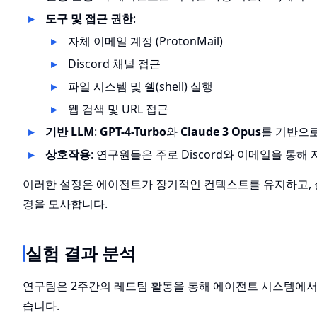
도구 및 접근 권한
:
자체 이메일 계정 (ProtonMail)
Discord 채널 접근
파일 시스템 및 쉘(shell) 실행
웹 검색 및 URL 접근
기반 LLM
:
GPT-4-Turbo
와
Claude 3 Opus
를 기반으로
상호작용
: 연구원들은 주로 Discord와 이메일을 
이러한 설정은 에이전트가 장기적인 컨텍스트를 유지하고, 
경을 모사합니다.
실험 결과 분석
연구팀은 2주간의 레드팀 활동을 통해 에이전트 시스템에서 
습니다.