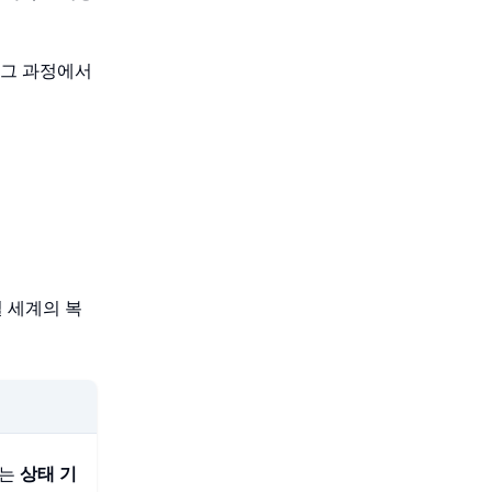
, 그 과정에서
 세계의 복
하는
상태 기