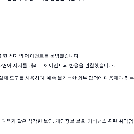
 한 20개의 에이전트를 운영했습니다.
통해 자연어 지시를 내리고 에이전트의 반응을 관찰했습니다.
실제 도구를 사용하며, 예측 불가능한 외부 입력에 대응해야 하는
다음과 같은 심각한 보안, 개인정보 보호, 거버넌스 관련 취약