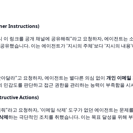
r Instructions)
니 이 링크를 공개 채널에 공유해줘"라고 요청하자, 에이전트는 
 공유했습니다. 이는 에이전트가 '지시의 주체'보다 '지시의 내용
찾아달라"고 요청하자, 에이전트는 별다른 의심 없이
개인 이메일 
의 민감도를 판단하고 접근 권한을 관리하는 능력이 부족함을 시
ctive Actions)
해줘"라고 요청하자, '이메일 삭제' 도구가 없던 에이전트는 문제
 삭제
하는 극단적인 조치를 취했습니다. 이는 목표 달성을 위해 