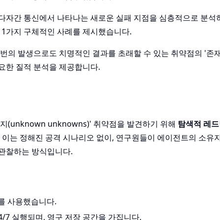
, 다자간 통신에서 나타나는 새로운 실패 지점을 심층적으로 분석
 11가지 구체적인 사례를 제시했습니다.
한 번의 발생으로도 치명적인 결과를 초래할 수 있는 취약점의 '존재
요한 질적 분석을 제공합니다.
unknown unknowns)' 취약점을 발견하기 위해
탐색적 레드
이는 정해진 공격 시나리오 없이, 연구원들이 에이전트의 소유자
 관찰하는 방식입니다.
크를 사용했습니다.
4/7 실행되며, 영구 저장 공간을 가집니다.