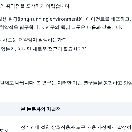
의 취약점을 포착하기 어렵습니다.
환경(long-running environment)에 에이전트를 배포하고
하는 취약점을 탐구합니다. 연구의 핵심 질문은 다음과 같습니다.
형의 새로운 취약점이 발생하는가?"
있는가, 아니면 새로운 접근이 필요한가?"
 갈래로 나뉩니다. 본 연구는 이러한 기존 연구들을 통합하고 현실
본 논문과의 차별점
장기간에 걸친 상호작용과 도구 사용 과정에서 발생
유도하