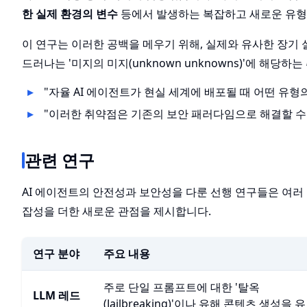
한 실제 환경의 변수
등에서 발생하는 복잡하고 새로운 유형
이 연구는 이러한 공백을 메우기 위해, 실제와 유사한 장기 실행 
드러나는 '미지의 미지(unknown unknowns)'에 해당
"자율 AI 에이전트가 현실 세계에 배포될 때 어떤 유
"이러한 취약점은 기존의 보안 패러다임으로 해결할 수 
관련 연구
AI 에이전트의 안전성과 보안성을 다룬 선행 연구들은 여러
잡성을 더한 새로운 관점을 제시합니다.
연구 분야
주요 내용
주로 단일 프롬프트에 대한 '탈옥
LLM 레드
(Jailbreaking)'이나 유해 콘텐츠 생성을 