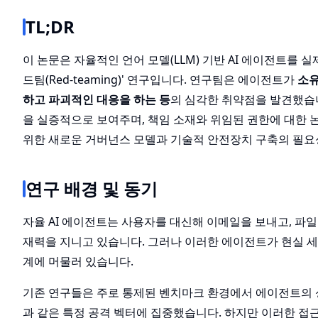
TL;DR
이 논문은 자율적인 언어 모델(LLM) 기반 AI 에이전트를 
드팀(Red-teaming)' 연구입니다. 연구팀은 에이전트가
소유
하고 파괴적인 대응을 하는 등
의 심각한 취약점을 발견했습니
을 실증적으로 보여주며, 책임 소재와 위임된 권한에 대한 
위한 새로운 거버넌스 모델과 기술적 안전장치 구축의 필요
연구 배경 및 동기
자율 AI 에이전트는 사용자를 대신해 이메일을 보내고, 파일
재력을 지니고 있습니다. 그러나 이러한 에이전트가 현실 세계
계에 머물러 있습니다.
기존 연구들은 주로 통제된 벤치마크 환경에서 에이전트의 성능(예
과 같은 특정 공격 벡터에 집중했습니다. 하지만 이러한 