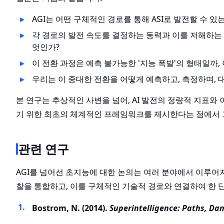
AGI는 어떤 구체적인 경로를 통해 ASI로 발전할 수 있
각 경로의 발전 속도를 결정하는 동력과 이를 저해하는 마찰(fr
엇인가?
이 전환 과정은 예측 불가능한 '지능 폭발'의 형태일까,
우리는 이 중대한 전환을 어떻게 예측하고, 측정하며, 
본 연구는 추상적인 사변을 넘어, AI 발전의 정량적 지표와
기 위한 최초의 체계적인 프레임워크를 제시한다는 점에서 그
관련 연구
AGI를 넘어선 초지능에 대한 논의는 여러 분야에서 이루어져
찰을 통합하고, 이를 구체적인 기술적 경로와 연결하여 한 
Bostrom, N. (2014).
Superintelligence: Paths, Dan