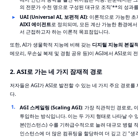
의 전문가 수천 명으로 구성된 대규모 조직'**의 성과
UAI (Universal AI, 보편적 AI)
: 이론적으로 가능한 
AIXI 에이전트
로 정의되며, 모든 계산 가능한 환경에서
서 근접하고자 하는 이론적 목표점입니다.
또한, AI가 생물학적 지능에 비해 갖는
디지털 지능의 본질적
메모리, 무손실 복제 및 경험 공유 등)이 AGI에서 ASI로
2. ASI로 가는 네 가지 잠재적 경로
저자들은 AGI가 ASI로 발전할 수 있는 네 가지 주요 경로
다.
AGI 스케일링 (Scaling AGI)
: 가장 직관적인 경로로, 
투입하는 방식입니다. 이는 두 가지 형태로 나타날 수 있습
본(인스턴스) 수를 기하급수적으로 늘려 대규모 병렬 작
인스턴스에 더 많은 컴퓨팅을 할당하여 더 깊고 긴 "생