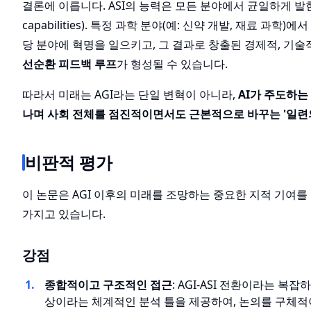
결론에 이릅니다. ASI의 능력은 모든 분야에서 균일하게 발현되지
capabilities). 특정 과학 분야(예: 신약 개발, 재료 과
당 분야에 혁명을 일으키고, 그 결과로 창출된 경제적, 기술
선순환 피드백 루프
가 형성될 수 있습니다.
따라서 미래는 AGI라는 단일 변혁이 아니라,
AI가 주도하는
나며 사회 전체를 점진적이면서도 근본적으로 바꾸는 '일련의
비판적 평가
이 논문은 AGI 이후의 미래를 조망하는 중요한 지적 기여를
가지고 있습니다.
강점
종합적이고 구조적인 접근
: AGI-ASI 전환이라는 복
상이라는 체계적인 분석 틀을 제공하여, 논의를 구체