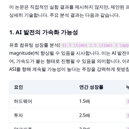
이 논문은 직접적인 실험 결과를 제시하지 않지만, 제안된
상세히 기술합니다. 주요 분석 결과는 다음과 같습니다.
1. AI 발전의 가속화 가능성
유효 컴퓨팅 성장률 분석(
$1.5 \times 2.5 \times 3 \app
magnitude)씩 향상될 수 있음을 시사합니다. 이는 AI
어, 가속도가 붙는 형태로 진행될 수 있음을 의미합니다. 이
ASI를 향해 계속될 가능성이 높다는 주장을 강력하게 뒷받
요인
연간 성장률
누
하드웨어
1.5배
투자
2.5배