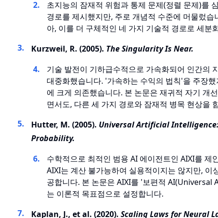
초지능의 잠재적 위험과 통제 문제(정렬 문제)를 
경로를 제시했지만, 주로 개념적 수준에 머물렀습
아, 이를 더 구체적인 네 가지 기술적 경로로 세분
Kurzweil, R. (2005).
The Singularity Is Near.
기술 발전이 기하급수적으로 가속화되어 인간의 지
대중화했습니다. '가속하는 수익의 법칙'을 주장했
에 크게 의존했습니다. 본 논문은 재귀적 자기 개
면서도, 다른 세 가지 경로와 잠재적 병목 현상을 
Hutter, M. (2005).
Universal Artificial Intelligenc
Probability.
수학적으로 최적인 범용 AI 에이전트인 AIXI를 
AIXI는 계산 불가능하여 실용적이지는 않지만, 
공합니다. 본 논문은 AIXI를 '보편적 AI(Univers
는 이론적 목표점으로 설정합니다.
Kaplan, J., et al. (2020).
Scaling Laws for Neural 