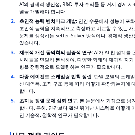
AI의 경제적 생산성, R&D 투자 수익률 등 거시 경제 
델을 개발해야 합니다.
초인적 능력 벤치마크 개발
: 인간 수준에서 성능이 포화되
초인적 능력을 지속적으로 측정하고 비교할 수 있는 새
문제를 생성하는 Setter-Solver 방식이나, 경제적 
있습니다.
재귀적 개선 동역학의 실증적 연구
: AI가 AI 칩 설
사례들을 면밀히 분석하여, 다양한 형태의 재귀적 자기 
향을 정량적으로 모델링하는 연구가 필요합니다.
다중 에이전트 스케일링 법칙 정립
: 단일 모델의 스케일
신 대역폭, 조직 구조 등에 따라 어떻게 확장되는지에 
합니다.
초지능 정렬 문제 심화 연구
: 본 논문에서 가정으로 남
합니다. 특히, 인간보다 훨씬 뛰어난 시스템을 어떻게 
인 기술적, 철학적 연구가 필요합니다.