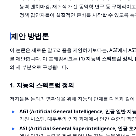
능력 벤치마킹, 재귀적 개선 동역학 연구 등 구체적이고
정책 입안자들이 실질적인 준비를 시작할 수 있도록 촉
제안 방법론
이 논문은 새로운 알고리즘을 제안하기보다는, AGI에서 A
를 제안합니다. 이 프레임워크는
(1) 지능의 스펙트럼 정의, 
의 세 부분으로 구성됩니다.
1. 지능의 스펙트럼 정의
저자들은 논의의 명확성을 위해 지능의 단계를 다음과 같이
AGI (Artificial General Intelligence, 인공 일반 지능
가진 시스템. 대부분의 인지 과제에서 인간 수준의 역량
ASI (Artificial General Superintelligence, 인공 
에서 인간의 능력을 훨씬 뛰어넘는 지능. 논문에서는 그 