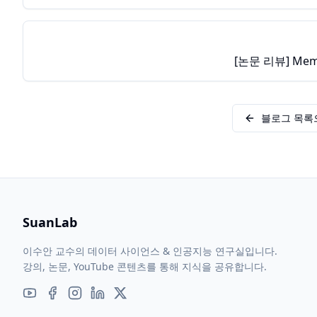
[논문 리뷰] Memo
블로그 목록
SuanLab
이수안 교수의 데이터 사이언스 & 인공지능 연구실입니다.
강의, 논문, YouTube 콘텐츠를 통해 지식을 공유합니다.