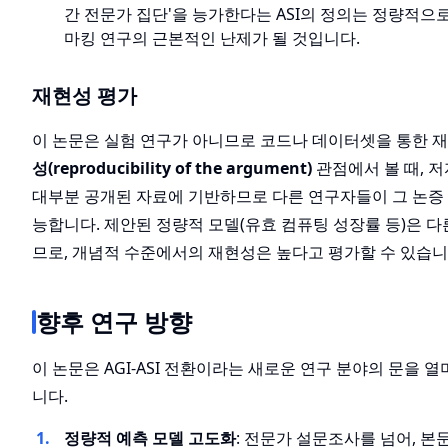
간 전문가 집단'을 능가한다는 ASI의 정의는 정량적으
마킹 연구의 근본적인 난제가 될 것입니다.
재현성 평가
이 논문은 실험 연구가 아니므로 코드나 데이터셋을 통한 
성(reproducibility of the argument)
관점에서 볼 때, 
대부분 공개된 자료에 기반하므로 다른 연구자들이 그 논증
능합니다. 제안된 정량적 모델(유효 컴퓨팅 성장률 등)은 
므로, 개념적 수준에서의 재현성은 높다고 평가할 수 있습니
향후 연구 방향
이 논문은 AGI-ASI 전환이라는 새로운 연구 분야의 문을 
니다.
정량적 예측 모델 고도화
: 전문가 설문조사를 넘어, 