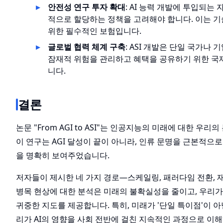
안전성 연구 투자 확대
: AI 능력 개발에 투입되는 
적으로 할당하는 정책을 고려해야 합니다. 이는 
위한 필수적인 보험입니다.
글로벌 협력 체계 구축
: ASI 개발은 단일 국가나
잠재적 위험을 관리하고 혜택을 공유하기 위한 국
니다.
결론
논문 "From AGI to ASI"는 인공지능의 미래에 대한 
이 연구는 AGI 달성이 끝이 아니라, 인류 문명을 근본적으
을 명확히 보여주었습니다.
저자들이 제시한 네 가지 경로—스케일링, 패러다임 전환, 
병목 현상에 대한 분석은 미래의 불확실성을 줄이고, 우리
귀중한 지도를 제공합니다. 특히, 미래가 '단일 특이점'이 아
리가 AI의 영향을 사회 전반에 걸친 지속적인 과정으로 이