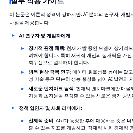
실무 적용 가이드
이 논문은 이론적 성격이 강하지만, AI 분야의 연구자, 개
사점을 제공합니다.
AI 연구자 및 개발자에게
:
장기적 관점 채택
: 현재 개발 중인 모델이 장기적으
려해야 합니다. 특히 재귀적 개선의 잠재력을 가진
최우선으로 설계해야 합니다.
병목 현상 극복 연구
: 데이터 효율성을 높이는 알고
성 기술 등은 단순히 성능 향상을 넘어 AI 발전의
새로운 벤치마크 탐색
: 현재의 벤치마크에만 매몰되
지능과 초지능을 측정할 수 있는 새로운 평가 방법
정책 입안자 및 사회 리더에게
:
선제적 준비
: AGI가 등장한 후에 대응하는 것은 
할 수 있는 지표를 개발하고, 잠재적 사회 경제적