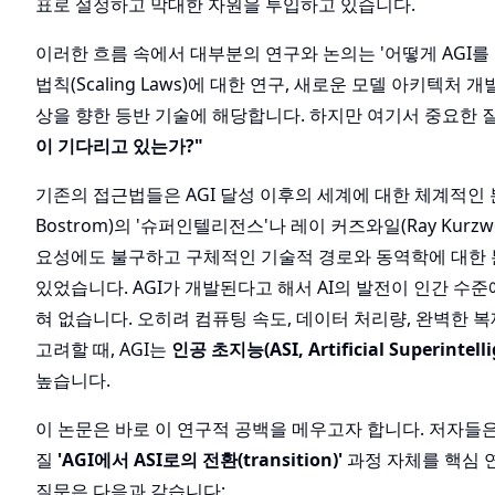
표로 설정하고 막대한 자원을 투입하고 있습니다.
이러한 흐름 속에서 대부분의 연구와 논의는 '어떻게 AGI를
법칙(Scaling Laws)에 대한 연구, 새로운 모델 아키텍처 
상을 향한 등반 기술에 해당합니다. 하지만 여기서 중요한 
이 기다리고 있는가?"
기존의 접근법들은 AGI 달성 이후의 세계에 대한 체계적인 
Bostrom)의 '슈퍼인텔리전스'나 레이 커즈와일(Ray Kurz
요성에도 불구하고 구체적인 기술적 경로와 동역학에 대한
있었습니다. AGI가 개발된다고 해서 AI의 발전이 인간 수
혀 없습니다. 오히려 컴퓨팅 속도, 데이터 처리량, 완벽한 
고려할 때, AGI는
인공 초지능(ASI, Artificial Superintelli
높습니다.
이 논문은 바로 이 연구적 공백을 메우고자 합니다. 저자들은
질
'AGI에서 ASI로의 전환(transition)'
과정 자체를 핵심 
질문은 다음과 같습니다: