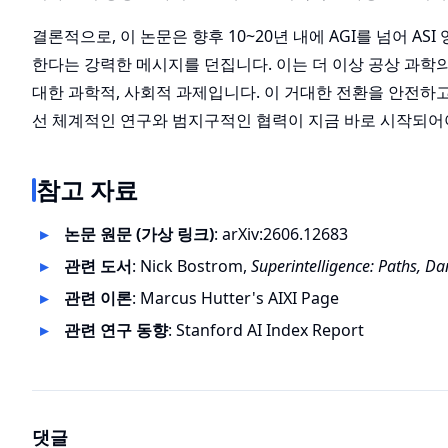
결론적으로, 이 논문은 향후 10~20년 내에 AGI를 넘어 
한다는 강력한 메시지를 던집니다. 이는 더 이상 공상 과학의
대한 과학적, 사회적 과제입니다. 이 거대한 전환을 안전하
선 체계적인 연구와 범지구적인 협력이 지금 바로 시작되어
참고 자료
논문 원문 (가상 링크)
:
arXiv:2606.12683
관련 도서
: Nick Bostrom,
Superintelligence: Paths, Da
관련 이론
: Marcus Hutter's
AIXI Page
관련 연구 동향
: Stanford
AI Index Report
댓글