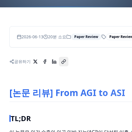
2026-06-13
20
분 소요
Paper Review
Paper Revie
공유하기
[논문 리뷰] From AGI to ASI
TL;DR