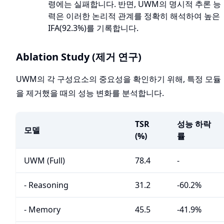
령에는 실패합니다. 반면, UWM의 명시적 추론 능
력은 이러한 논리적 관계를 정확히 해석하여 높은
IFA(92.3%)를 기록합니다.
Ablation Study (제거 연구)
UWM의 각 구성요소의 중요성을 확인하기 위해, 특정 모듈
을 제거했을 때의 성능 변화를 분석합니다.
TSR
성능 하락
모델
(%)
률
UWM (Full)
78.4
-
- Reasoning
31.2
-60.2%
- Memory
45.5
-41.9%