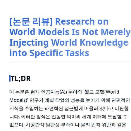
[논문 리뷰] Research on
World Models Is Not Merely
Injecting World Knowledge
into Specific Tasks
TL;DR
이 논문은 현재 인공지능(AI) 분야의 '월드 모델(World
Models)' 연구가 개별 작업의 성능을 높이기 위해 단편적인
지식을 주입하는 파편화된 접근법에 머물러 있다고 비판합
니다. 이러한 방식은 진정한 의미의 세계 이해에 도달할 수
없으며, 시공간적 일관성 부족이나 물리 법칙 위반과 같은