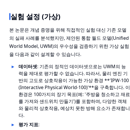
실험 설정 (가상)
본 논문은 개념 증명을 위해 직접적인 실험 대신 기존 모델
의 실패 사례를 분석했지만, 제안된 통합 월드 모델(Unified
World Model, UWM)의 우수성을 검증하기 위한 가상 실험
을 다음과 같이 설계할 수 있습니다.
데이터셋
: 기존의 정적인 데이터셋으로는 UWM의 능
력을 제대로 평가할 수 없습니다. 따라서, 물리 엔진 기
반의 고도로 상호작용이 가능한 가상 환경 **'IPW-100
(Interactive Physical World-100)'**을 구축합니다. 이
환경은 100가지의 장기 목표(예: '주방을 청소하고 재료
를 가져와 샌드위치 만들기')를 포함하며, 다양한 객체
와 물리적 상호작용, 예상치 못한 방해 요소가 존재합니
다.
평가 지표
: