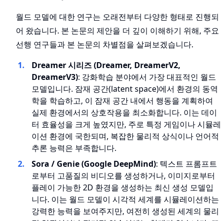
월드 모델에 대한 연구는 오래전부터 다양한 형태로 진행되
어 왔습니다. 본 논문의 제안을 더 깊이 이해하기 위해, 주요
선행 연구들과 본 논문의 차별점을 살펴보겠습니다.
Dreamer 시리즈 (Dreamer, DreamerV2,
DreamerV3)
: 강화학습 분야에서 가장 대표적인 월드
모델입니다. 잠재 공간(latent space)에서 환경의 동역
학을 학습하고, 이 잠재 공간 내에서 행동을 계획하여
실제 환경에서의 상호작용을 최소화합니다. 이는 데이
터 효율성을 크게 높였지만, 주로 특정 게임이나 시뮬레
이션 환경에 국한되며, 복잡한 물리적 상식이나 언어적
추론 능력은 부족합니다.
Sora / Genie (Google DeepMind)
: 텍스트 프롬프트
로부터 고품질의 비디오를 생성하거나, 이미지로부터
플레이 가능한 2D 환경을 생성하는 최신 생성 모델입
니다. 이는 월드 모델이 시각적 세계를 시뮬레이션하는
강력한 능력을 보여주지만, 여전히 생성된 세계의 물리