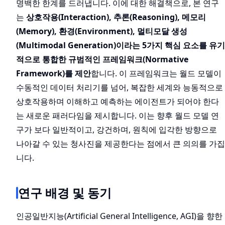
명백한 한계를 드러냅니다. 이에 대한 해결책으로, 본 연구
는
상호작용(Interaction), 추론(Reasoning), 메모리
(Memory), 환경(Environment), 멀티모달 생성
(Multimodal Generation)이라는 5가지 핵심 요소를 유기
적으로 통합한 규범적인 프레임워크(Normative
Framework)를 제안
합니다. 이 프레임워크는 월드 모델이
수동적인 데이터 처리기를 넘어, 복잡한 세계와 능동적으로
상호작용하며 이해하고 예측하는 에이전트가 되어야 한다
는 새로운 패러다임을 제시합니다. 이는 향후 월드 모델 연
구가 보다 일반적이고, 강건하며, 원칙에 입각한 방향으로
나아갈 수 있는 청사진을 제공한다는 점에서 큰 의의를 가집
니다.
연구 배경 및 동기
인공일반지능(Artificial General Intelligence, AGI)을 향한