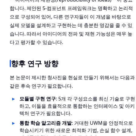
합니다. 제안된 5-컴포넌트 프레임워크는 명확하고 논리적
으로 구성되어 있어, 다른 연구자들이 이 개념을 바탕으로
실제 모델을 설계하고 구현하는 데 충분한 영감을 줄 수 있
습니다. 따라서 아이디어의 전파 및 재현 가능성은 매우 높
다고 평가할 수 있습니다.
향후 연구 방향
본 논문이 제시한 청사진을 현실로 만들기 위해서는 다음과
같은 후속 연구가 필요합니다.
모듈별 구현 연구
: 5개 각 구성요소를 최신 기술로 구현
하고, 이들을 효율적으로 통합하는 인터페이스 및 아키
텍처 연구가 필요합니다.
통합 학습 알고리즘 개발
: 거대한 UWM을 안정적으로
학습시키기 위한 새로운 최적화 기법, 손실 함수 설계,