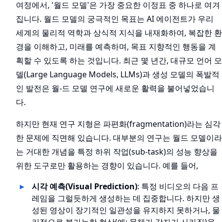
여정에서, '월드 모델'은 가장 중요한 이정표 중 하나로 여겨
집니다. 월드 모델의 궁극적인 목표는 AI 에이전트가 우리
세계의 물리적 역학과 상식적 지식을 내재화하여, 복잡한 환
경을 이해하고, 미래를 예측하며, 목표 지향적인 행동을 계
획할 수 있도록 하는 것입니다. 최근 몇 년간, 대규모 언어 모
델(Large Language Models, LLMs)과 생성 모델의 폭발적
인 발전은 월-드 모델 연구에 새로운 활력을 불어넣었습니
다.
하지만 현재 연구 지형은 파편화(fragmentation)라는 심각
한 문제에 직면해 있습니다. 대부분의 연구는 월드 모델이라
는 거대한 개념을 특정 하위 작업(sub-task)의 성능 향상을
위한 도구로만 활용하는 경향이 있습니다. 예를 들어,
시각 예측(Visual Prediction)
: 특정 비디오의 다음 프
레임을 그럴듯하게 생성하는 데 집중합니다. 하지만 생
성된 영상이 장기적인 일관성을 유지하지 못하거나, 물