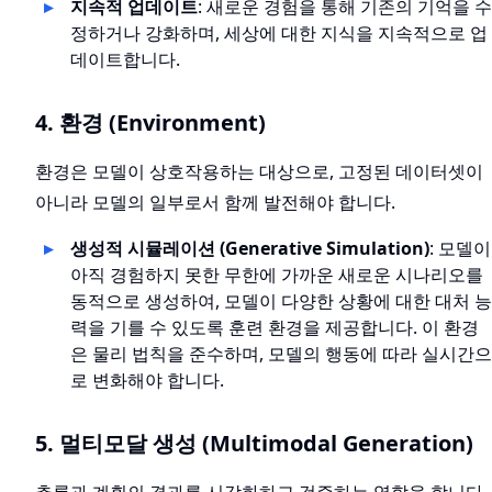
지속적 업데이트
: 새로운 경험을 통해 기존의 기억을 수
정하거나 강화하며, 세상에 대한 지식을 지속적으로 업
데이트합니다.
4. 환경 (Environment)
환경은 모델이 상호작용하는 대상으로, 고정된 데이터셋이
아니라 모델의 일부로서 함께 발전해야 합니다.
생성적 시뮬레이션 (Generative Simulation)
: 모델이
아직 경험하지 못한 무한에 가까운 새로운 시나리오를
동적으로 생성하여, 모델이 다양한 상황에 대한 대처 능
력을 기를 수 있도록 훈련 환경을 제공합니다. 이 환경
은 물리 법칙을 준수하며, 모델의 행동에 따라 실시간으
로 변화해야 합니다.
5. 멀티모달 생성 (Multimodal Generation)