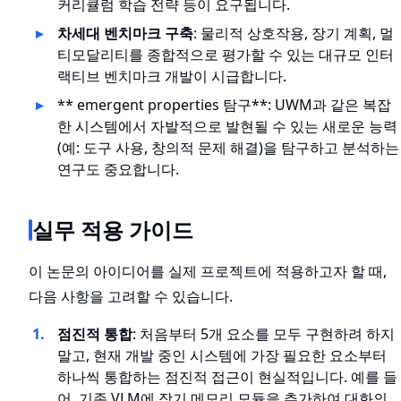
커리큘럼 학습 전략 등이 요구됩니다.
차세대 벤치마크 구축
: 물리적 상호작용, 장기 계획, 멀
티모달리티를 종합적으로 평가할 수 있는 대규모 인터
랙티브 벤치마크 개발이 시급합니다.
** emergent properties 탐구**: UWM과 같은 복잡
한 시스템에서 자발적으로 발현될 수 있는 새로운 능력
(예: 도구 사용, 창의적 문제 해결)을 탐구하고 분석하는
연구도 중요합니다.
실무 적용 가이드
이 논문의 아이디어를 실제 프로젝트에 적용하고자 할 때,
다음 사항을 고려할 수 있습니다.
점진적 통합
: 처음부터 5개 요소를 모두 구현하려 하지
말고, 현재 개발 중인 시스템에 가장 필요한 요소부터
하나씩 통합하는 점진적 접근이 현실적입니다. 예를 들
어, 기존 VLM에 장기 메모리 모듈을 추가하여 대화의