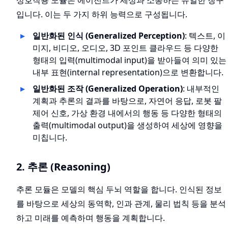
상호작용 모듈은 에이전트가 세상과 소통하는 유일한 창구
입니다. 이는 두 가지 하위 능력으로 구성됩니다.
일반화된 인식 (Generalized Perception)
: 텍스트, 이
미지, 비디오, 오디오, 3D 포인트 클라우드 등 다양한
형태의 입력(multimodal input)을 받아들여 의미 있는
내부 표현(internal representation)으로 변환합니다.
일반화된 조작 (Generalized Operation)
: 내부적인
계획과 추론의 결과를 바탕으로, 자연어 응답, 로봇 팔
제어 신호, 가상 환경 내에서의 행동 등 다양한 형태의
출력(multimodal output)을 생성하여 세상에 영향을
미칩니다.
2. 추론 (Reasoning)
추론 모듈은 모델의 핵심 두뇌 역할을 합니다. 인식된 정보
를 바탕으로 세상의 동역학, 인과 관계, 물리 법칙 등을 분석
하고 미래를 예측하며 행동을 계획합니다.