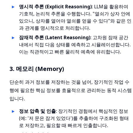
명시적 추론 (Explicit Reasoning)
: LLM을 활용하여
기호적, 논리적 추론을 수행합니다. "열쇠가 상자 안에
있으니, 상자를 열어야 열쇠를 얻을 수 있다"와 같은 인
과 관계를 명시적으로 처리합니다.
잠재적 추론 (Latent Reasoning)
: 고차원 잠재 공간
내에서 직접 다음 상태를 예측하고 시뮬레이션합니다.
이는 직관적이고 빠른 물리적 예측에 유리합니다.
3. 메모리 (Memory)
단순히 과거 정보를 저장하는 것을 넘어, 장기적인 작업 수
행에 필요한 핵심 정보를 효율적으로 관리하는 동적 시스템
입니다.
정보 압축 및 인출
: 장기적인 경험에서 핵심적인 정보
(예: '저 문은 잠겨 있었다')를 추출하여 구조화된 형태
로 저장하고, 필요할 때 빠르게 인출합니다.