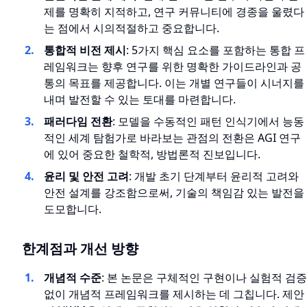
제를 명확히 지적하고, 연구 커뮤니티에 경종을 울렸다
는 점에서 시의적절하고 중요합니다.
통합적 비전 제시
: 5가지 핵심 요소를 포함하는 통합 프
레임워크는 향후 연구를 위한 명확한 가이드라인과 공
통의 목표를 제공합니다. 이는 개별 연구들이 시너지를
내며 발전할 수 있는 토대를 마련합니다.
패러다임 전환
: 모델을 수동적인 패턴 인식기에서 능동
적인 세계 탐험가로 바라보는 관점의 전환은 AGI 연구
에 있어 중요한 철학적, 방법론적 진보입니다.
윤리 및 안전 고려
: 개발 초기 단계부터 윤리적 고려와
안전 설계를 강조함으로써, 기술의 책임감 있는 발전을
도모합니다.
한계점과 개선 방향
개념적 수준
: 본 논문은 구체적인 구현이나 실험적 검증
없이 개념적 프레임워크를 제시하는 데 그칩니다. 제안