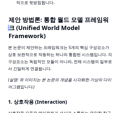
적으로 뒷받침합니다.
제안 방법론: 통합 월드 모델 프레임워
크 (Unified World Model
Framework)
본 논문이 제안하는 프레임워크는 5개의 핵심 구성요소가
상호 보완적으로 작동하는 하나의 통합된 시스템입니다. 각
구성요소는 독립적인 모듈이 아니라, 전체 시스템의 일부로
서 긴밀하게 연결됩니다.
(설명: 위 이미지는 본 논문의 개념을 시각화한 가상의 다이
어그램입니다.)
1. 상호작용 (Interaction)