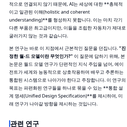
적으로 연결되지 않기 때문에, AI는 세상에 대한 **총체적
이고 일관된 이해(holistic and coherent
understanding)**를 형성하지 못합니다. 이는 마치 각기
다른 부품은 최고급이지만, 이들을 조립한 자동차가 제대로
굴러가지 않는 것과 같습니다.
본 연구는 바로 이 지점에서 근본적인 질문을 던집니다.
"진
정한 월-드 모델이란 무엇인가?"
이 질문에 답하기 위해, 본
논문은 월드 모델 연구가 단편적인 지식 주입을 넘어, 에이
전트가 세계와 능동적으로 상호작용하며 배우고 추론하는
통합된 시스템으로 나아가야 한다고 주장합니다. 이 연구의
목표는 파편화된 연구들을 하나로 묶을 수 있는 **통합 설
계 명세(Unified Design Specification)**를 제시하여, 미
래 연구가 나아갈 방향을 제시하는 것입니다.
관련 연구