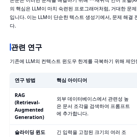
논문은 이러한 문제를 해결하기 위해 **재귀적 언어 모델(Recur
의 핵심은 LLM이 마치 숙련된 프로그래머처럼, 거대한 문
입니다. 이는 LLM이 단순한 텍스트 생성기에서, 문제 해
다.
관련 연구
기존에 LLM의 컨텍스트 윈도우 한계를 극복하기 위해 제안
연구 방법
핵심 아이디어
RAG
외부 데이터베이스에서 관련성 높
(Retrieval-
은 문서 조각을 검색하여 프롬프트
Augmented
에 추가합니다.
Generation)
슬라이딩 윈도
긴 입력을 고정된 크기의 여러 조