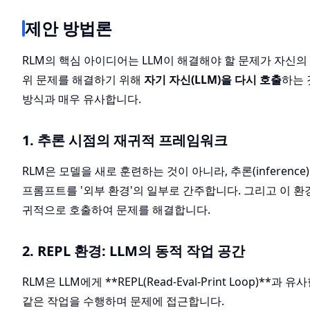
제안 방법론
RLM의 핵심 아이디어는 LLM이 해결해야 할 문제가 자신의 컨
위 문제를 해결하기 위해
자기 자신(LLM)을 다시 호출
하는 
방식과 매우 유사합니다.
1. 추론 시점의 재귀적 프레임워크
RLM은 모델을 새로 훈련하는 것이 아니라, 추론(inferen
프롬프트를 '외부 환경'의 일부로 간주합니다. 그리고 이 
귀적으로 호출하여 문제를 해결합니다.
2. REPL 환경: LLM의 동적 작업 공간
RLM은 LLM에게 **REPL(Read-Eval-Print Loop
같은 작업을 수행하며 문제에 접근합니다.