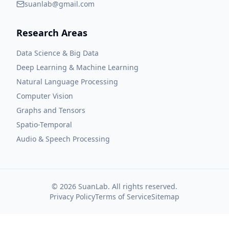
suanlab@gmail.com
Research Areas
Data Science & Big Data
Deep Learning & Machine Learning
Natural Language Processing
Computer Vision
Graphs and Tensors
Spatio-Temporal
Audio & Speech Processing
©
2026
SuanLab. All rights reserved.
Privacy Policy
Terms of Service
Sitemap