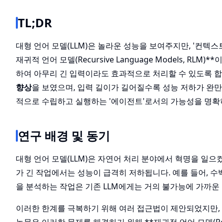
TL;DR
대형 언어 모델(LLM)은 놀라운 성능을 보여주지만, '컨텍스
재귀적 언어 모델(Recursive Language Models, 
하여 아무리 긴 입력이라도 효과적으로 처리할 수 있도록 합니
향상
을 보였으며, 입력 길이가 길어질수록 성능 저하가 완만했
적으로 수립하고 실행하는 '에이전트'로서의 가능성을 명확
연구 배경 및 동기
대형 언어 모델(LLM)은 자연어 처리 분야에서 혁명을 일으
가 긴 작업에서는 성능이 급격히 저하됩니다. 예를 들어, 
을 분석하는 작업은 기존 LLM에게는 거의 불가능에 가까운
이러한 한계를 극복하기 위해 여러 접근법이 제안되었지만,