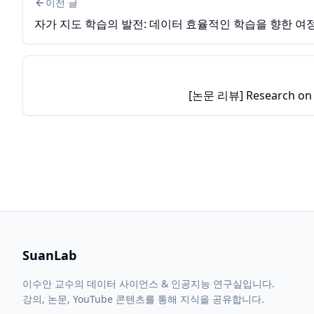
이전 글
자가 지도 학습의 발전: 데이터 효율적인 학습을 향한 여
[논문 리뷰] Research on Wo
SuanLab
이수안 교수의 데이터 사이언스 & 인공지능 연구실입니다.
강의, 논문, YouTube 콘텐츠를 통해 지식을 공유합니다.