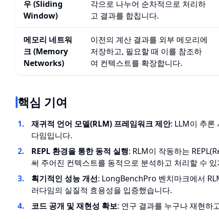
우 (Sliding
각으로 나누어 순차적으로 처리하
Window)
고 결과를 합칩니다.
메모리 네트워
이전의 계산 결과를 외부 메모리에
크 (Memory
저장하고, 필요할 때 이를 참조하
Networks)
여 컨텍스트를 확장합니다.
핵심 기여
재귀적 언어 모델(RLM) 프레임워크 제안
: LLM이 
다임입니다.
REPL 환경을 통한 동적 실행
: RLM이 작동하는 REPL(
써 주어진 컨텍스트를 동적으로 분석하고 처리할 수 있
획기적인 성능 개선
: LongBenchPro 벤치마크에서 
러다임의 실질적 효용성을 입증했습니다.
코드 공개 및 재현성 확보
: 연구 결과를 누구나 재현하