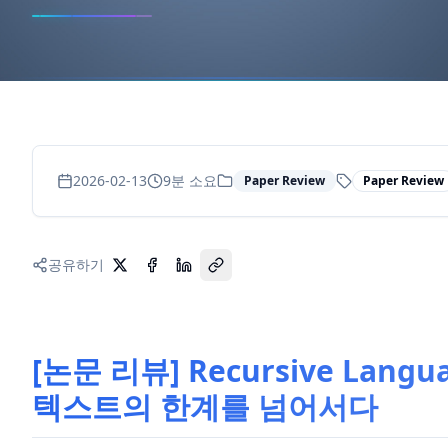
2026-02-13
9
분 소요
Paper Review
Paper Review
공유하기
[논문 리뷰] Recursive Lan
텍스트의 한계를 넘어서다