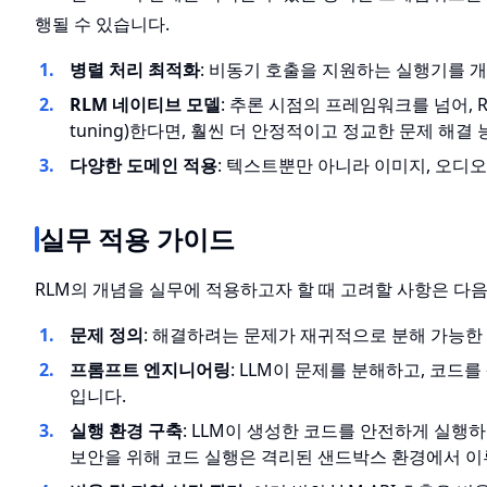
행될 수 있습니다.
병렬 처리 최적화
: 비동기 호출을 지원하는 실행기를 
RLM 네이티브 모델
: 추론 시점의 프레임워크를 넘어, 
tuning)한다면, 훨씬 더 안정적이고 정교한 문제 해결
다양한 도메인 적용
: 텍스트뿐만 아니라 이미지, 오디
실무 적용 가이드
RLM의 개념을 실무에 적용하고자 할 때 고려할 사항은 다
문제 정의
: 해결하려는 문제가 재귀적으로 분해 가능한 구
프롬프트 엔지니어링
: LLM이 문제를 분해하고, 코
입니다.
실행 환경 구축
: LLM이 생성한 코드를 안전하게 실행하
보안을 위해 코드 실행은 격리된 샌드박스 환경에서 이