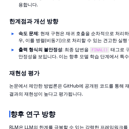
용합니다.
한계점과 개선 방향
속도 문제
: 현재 구현은 재귀 호출을 순차적으로 처리하
우, 이를 병렬(비동기)으로 처리할 수 있는 견고한 실행
출력 형식의 불안정성
: 최종 답변을
태그로 구
FINAL()
안정성을 보입니다. 이는 향후 모델 학습 단계에서 특
재현성 평가
논문에서 제안한 방법론은 GitHub에 공개된 코드를 통해 
결과의 재현성이 높다고 평가됩니다.
향후 연구 방향
RLM은 LLM의 한계를 극복할 수 있는 강력한 프레임워크를