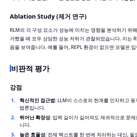
Ablation Study (제거 연구)
RLM의 각 구성 요소가 성능에 미치는 영향을 분석하기 위해 Abl
거했을 때 모두 상당한 성능 저하가 관찰되었습니다. 이는 
음을 보여줍니다. 예를 들어, REPL 환경이 없으면 모델은
비판적 평가
강점
혁신적인 접근법
: LLM이 스스로의 한계를 인지하고 
법론입니다.
뛰어난 확장성
: 입력 길이가 길어져도 재귀적으로 문제
니다.
높은 효율성
: 전체 텍스트를 한 번에 처리하는 대신, 