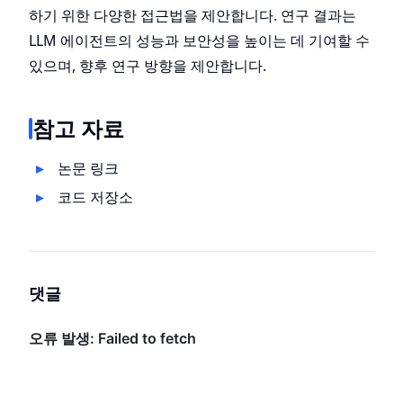
하기 위한 다양한 접근법을 제안합니다. 연구 결과는
LLM 에이전트의 성능과 보안성을 높이는 데 기여할 수
있으며, 향후 연구 방향을 제안합니다.
참고 자료
논문 링크
코드 저장소
댓글