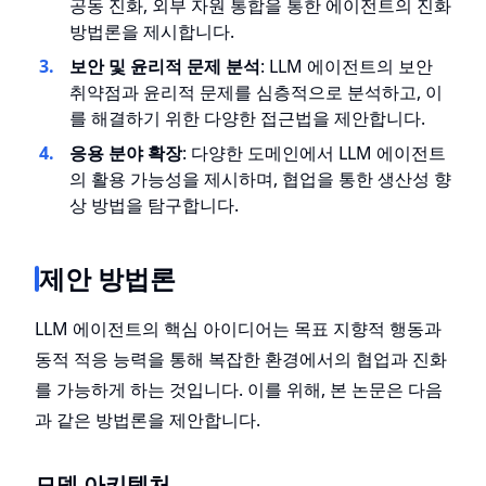
공동 진화, 외부 자원 통합을 통한 에이전트의 진화
방법론을 제시합니다.
보안 및 윤리적 문제 분석
: LLM 에이전트의 보안
취약점과 윤리적 문제를 심층적으로 분석하고, 이
를 해결하기 위한 다양한 접근법을 제안합니다.
응용 분야 확장
: 다양한 도메인에서 LLM 에이전트
의 활용 가능성을 제시하며, 협업을 통한 생산성 향
상 방법을 탐구합니다.
제안 방법론
LLM 에이전트의 핵심 아이디어는 목표 지향적 행동과
동적 적응 능력을 통해 복잡한 환경에서의 협업과 진화
를 가능하게 하는 것입니다. 이를 위해, 본 논문은 다음
과 같은 방법론을 제안합니다.
모델 아키텍처