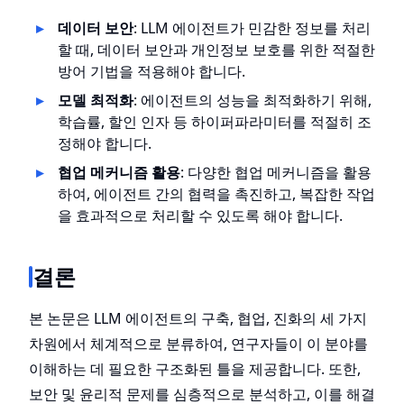
데이터 보안
: LLM 에이전트가 민감한 정보를 처리
할 때, 데이터 보안과 개인정보 보호를 위한 적절한
방어 기법을 적용해야 합니다.
모델 최적화
: 에이전트의 성능을 최적화하기 위해,
학습률, 할인 인자 등 하이퍼파라미터를 적절히 조
정해야 합니다.
협업 메커니즘 활용
: 다양한 협업 메커니즘을 활용
하여, 에이전트 간의 협력을 촉진하고, 복잡한 작업
을 효과적으로 처리할 수 있도록 해야 합니다.
결론
본 논문은 LLM 에이전트의 구축, 협업, 진화의 세 가지
차원에서 체계적으로 분류하여, 연구자들이 이 분야를
이해하는 데 필요한 구조화된 틀을 제공합니다. 또한,
보안 및 윤리적 문제를 심층적으로 분석하고, 이를 해결