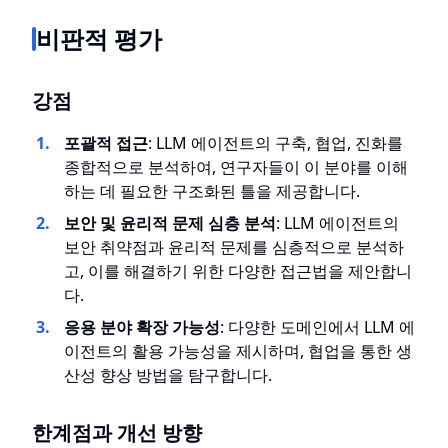
비판적 평가
강점
포괄적 접근
: LLM 에이전트의 구축, 협업, 진화를
종합적으로 분석하여, 연구자들이 이 분야를 이해
하는 데 필요한 구조화된 틀을 제공합니다.
보안 및 윤리적 문제 심층 분석
: LLM 에이전트의
보안 취약점과 윤리적 문제를 심층적으로 분석하
고, 이를 해결하기 위한 다양한 접근법을 제안합니
다.
응용 분야 확장 가능성
: 다양한 도메인에서 LLM 에
이전트의 활용 가능성을 제시하며, 협업을 통한 생
산성 향상 방법을 탐구합니다.
한계점과 개선 방향