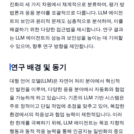
진화의 세 가지 차원에서 체계적으로 분류하며, 평가 방
법론과 응용 분야를 포괄적으로 다룹니다. LLM 에이전
트의 보안과 윤리적 문제도 심층적으로 분석하며, 이를
해결하기 위한 다양한 접근법을 제시합니다. 연구 결과
는 LLM 에이전트의 성능과 보안성을 높이는 데 기여할
수 있으며, 향후 연구 방향을 제안합니다.
연구 배경 및 동기
대형 언어 모델(LLM)은 자연어 처리 분야에서 혁신적
인 발전을 이루며, 다양한 응용 분야에서 자동화와 협업
을 가능하게 하고 있습니다. 기존의 LLM 기반 시스템은
주로 정적이고 단일 작업에 초점을 맞추고 있어, 복잡한
환경에서의 적응성과 협업 능력이 제한적입니다. 이러
한 한계를 극복하기 위해, LLM 에이전트는 목표 지향적
행동과 동적 적응 능력을 통해 인공지능 일반화의 중요