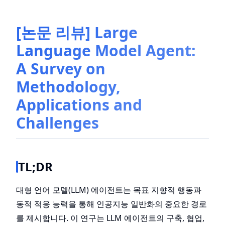
[논문 리뷰] Large
Language Model Agent:
A Survey on
Methodology,
Applications and
Challenges
TL;DR
대형 언어 모델(LLM) 에이전트는 목표 지향적 행동과
동적 적응 능력을 통해 인공지능 일반화의 중요한 경로
를 제시합니다. 이 연구는 LLM 에이전트의 구축, 협업,