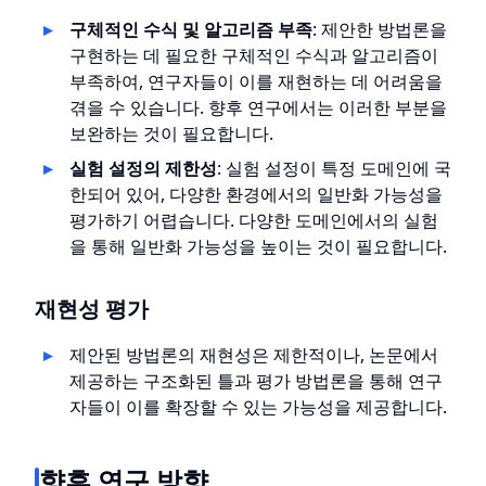
구체적인 수식 및 알고리즘 부족
: 제안한 방법론을
구현하는 데 필요한 구체적인 수식과 알고리즘이
부족하여, 연구자들이 이를 재현하는 데 어려움을
겪을 수 있습니다. 향후 연구에서는 이러한 부분을
보완하는 것이 필요합니다.
실험 설정의 제한성
: 실험 설정이 특정 도메인에 국
한되어 있어, 다양한 환경에서의 일반화 가능성을
평가하기 어렵습니다. 다양한 도메인에서의 실험
을 통해 일반화 가능성을 높이는 것이 필요합니다.
재현성 평가
제안된 방법론의 재현성은 제한적이나, 논문에서
제공하는 구조화된 틀과 평가 방법론을 통해 연구
자들이 이를 확장할 수 있는 가능성을 제공합니다.
향후 연구 방향