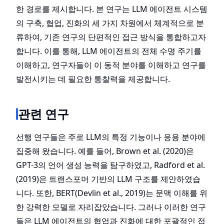
한 경로를 제시합니다. 본 연구는 LLM 에이전트 시스템
의 구축, 협업, 진화의 세 가지 차원에서 체계적으로 분
류하여, 기존 연구의 단편적인 접근 방식을 통합하고자
합니다. 이를 통해, LLM 에이전트의 전체 수명 주기를
이해하고, 연구자들이 이 동적 분야를 이해하고 연구를
발전시키는 데 필요한 통찰력을 제공합니다.
관련 연구
선행 연구들은 주로 LLM의 특정 기능이나 응용 분야에
집중해 왔습니다. 예를 들어, Brown et al. (2020)은
GPT-3의 언어 생성 능력을 탐구하였고, Radford et al.
(2019)은 트랜스포머 기반의 LLM 구조를 제안하였습
니다. 또한, BERT(Devlin et al., 2019)는 문맥 이해를 위
한 강력한 모델로 자리잡았습니다. 그러나 이러한 연구
들은 LLM 에이전트의 협업과 진화에 대한 포괄적인 접