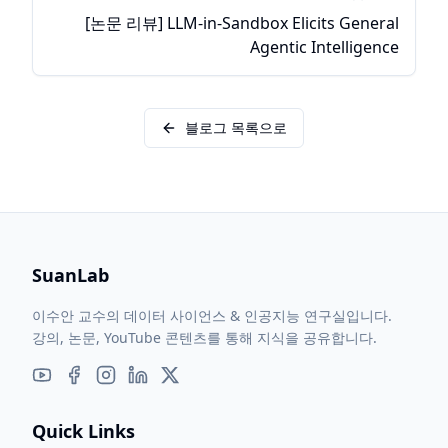
[논문 리뷰] LLM-in-Sandbox Elicits General
Agentic Intelligence
블로그 목록으로
SuanLab
이수안 교수의 데이터 사이언스 & 인공지능 연구실입니다.
강의, 논문, YouTube 콘텐츠를 통해 지식을 공유합니다.
Quick Links