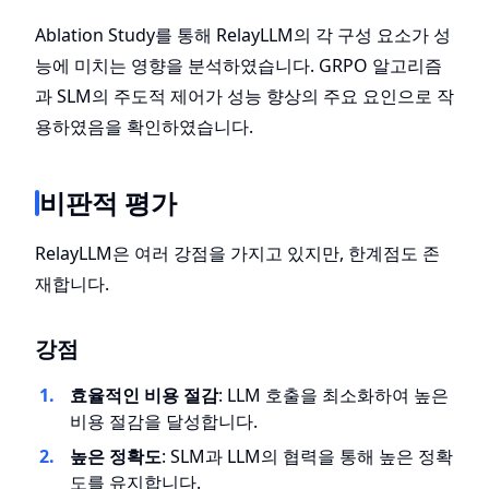
Ablation Study를 통해 RelayLLM의 각 구성 요소가 성
능에 미치는 영향을 분석하였습니다. GRPO 알고리즘
과 SLM의 주도적 제어가 성능 향상의 주요 요인으로 작
용하였음을 확인하였습니다.
비판적 평가
RelayLLM은 여러 강점을 가지고 있지만, 한계점도 존
재합니다.
강점
효율적인 비용 절감
: LLM 호출을 최소화하여 높은
비용 절감을 달성합니다.
높은 정확도
: SLM과 LLM의 협력을 통해 높은 정확
도를 유지합니다.