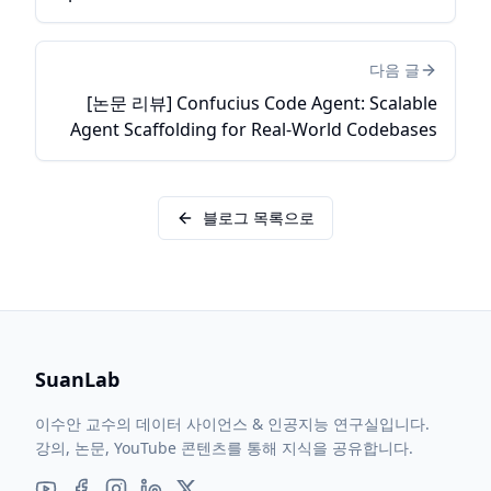
다음 글
[논문 리뷰] Confucius Code Agent: Scalable
Agent Scaffolding for Real-World Codebases
블로그 목록으로
SuanLab
이수안 교수의 데이터 사이언스 & 인공지능 연구실입니다.
강의, 논문, YouTube 콘텐츠를 통해 지식을 공유합니다.