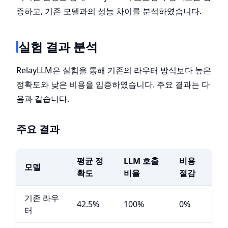
증하고, 기존 모델과의 성능 차이를 분석하였습니다.
실험 결과 분석
RelayLLM은 실험을 통해 기존의 라우터 방식보다 높은
정확도와 낮은 비용을 입증하였습니다. 주요 결과는 다
음과 같습니다.
주요 결과
평균 정
LLM 호출
비용
모델
확도
비율
절감
기존 라우
42.5%
100%
0%
터