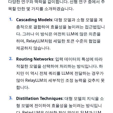
다양한 연구와 맥락을 같이합니다. 선행 연구 중에서 주
목할 만한 몇 가지를 소개하겠습니다.
Cascading Models
: 대형 모델과 소형 모델을 계
층적으로 결합하여 효율성을 높이려는 접근법입니
다. 그러나 이 방식은 여전히 LLM에 많은 의존을
하며, RelayLLM처럼 세밀한 토큰 수준의 협업을
제공하지 않습니다.
Routing Networks
: 입력 데이터의 특성에 따라
적절한 모델을 선택하여 처리하는 방식입니다. 하
지만 이 역시 전체 쿼리를 LLM에 전달하는 경우가
많아 RelayLLM의 세부적인 조정 능력을 갖추지 못
합니다.
Distillation Techniques
: 대형 모델의 지식을 소
형 모델에 전이하여 효율성을 높이려는 방식입니
다. RelayLLM은 이러한 전이 없이도 SLM과 LLM