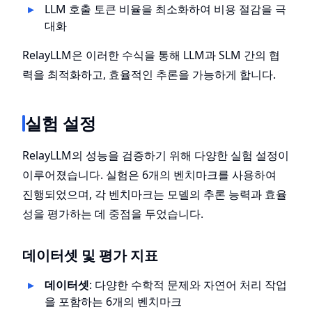
{\text{Total
LLM 호출 토큰 비율을 최소화하여 비용 절감을 극
Tokens
대화
Generated}}
RelayLLM은 이러한 수식을 통해 LLM과 SLM 간의 협
력을 최적화하고, 효율적인 추론을 가능하게 합니다.
실험 설정
RelayLLM의 성능을 검증하기 위해 다양한 실험 설정이
이루어졌습니다. 실험은 6개의 벤치마크를 사용하여
진행되었으며, 각 벤치마크는 모델의 추론 능력과 효율
성을 평가하는 데 중점을 두었습니다.
데이터셋 및 평가 지표
데이터셋
: 다양한 수학적 문제와 자연어 처리 작업
을 포함하는 6개의 벤치마크