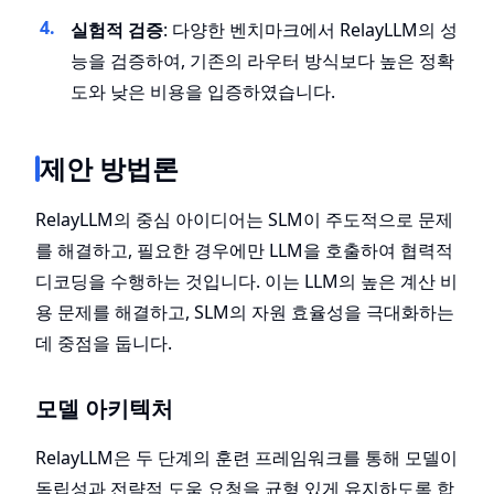
실험적 검증
: 다양한 벤치마크에서 RelayLLM의 성
능을 검증하여, 기존의 라우터 방식보다 높은 정확
도와 낮은 비용을 입증하였습니다.
제안 방법론
RelayLLM의 중심 아이디어는 SLM이 주도적으로 문제
를 해결하고, 필요한 경우에만 LLM을 호출하여 협력적
디코딩을 수행하는 것입니다. 이는 LLM의 높은 계산 비
용 문제를 해결하고, SLM의 자원 효율성을 극대화하는
데 중점을 둡니다.
모델 아키텍처
RelayLLM은 두 단계의 훈련 프레임워크를 통해 모델이
독립성과 전략적 도움 요청을 균형 있게 유지하도록 합