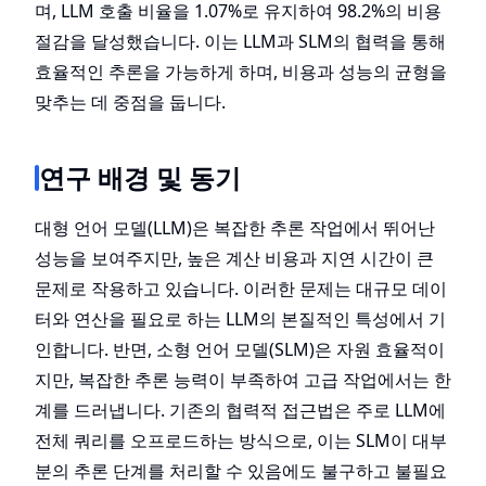
며, LLM 호출 비율을 1.07%로 유지하여 98.2%의 비용
절감을 달성했습니다. 이는 LLM과 SLM의 협력을 통해
효율적인 추론을 가능하게 하며, 비용과 성능의 균형을
맞추는 데 중점을 둡니다.
연구 배경 및 동기
대형 언어 모델(LLM)은 복잡한 추론 작업에서 뛰어난
성능을 보여주지만, 높은 계산 비용과 지연 시간이 큰
문제로 작용하고 있습니다. 이러한 문제는 대규모 데이
터와 연산을 필요로 하는 LLM의 본질적인 특성에서 기
인합니다. 반면, 소형 언어 모델(SLM)은 자원 효율적이
지만, 복잡한 추론 능력이 부족하여 고급 작업에서는 한
계를 드러냅니다. 기존의 협력적 접근법은 주로 LLM에
전체 쿼리를 오프로드하는 방식으로, 이는 SLM이 대부
분의 추론 단계를 처리할 수 있음에도 불구하고 불필요