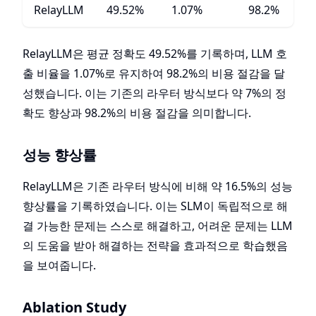
RelayLLM
49.52%
1.07%
98.2%
RelayLLM은 평균 정확도 49.52%를 기록하며, LLM 호
출 비율을 1.07%로 유지하여 98.2%의 비용 절감을 달
성했습니다. 이는 기존의 라우터 방식보다 약 7%의 정
확도 향상과 98.2%의 비용 절감을 의미합니다.
성능 향상률
RelayLLM은 기존 라우터 방식에 비해 약 16.5%의 성능
향상률을 기록하였습니다. 이는 SLM이 독립적으로 해
결 가능한 문제는 스스로 해결하고, 어려운 문제는 LLM
의 도움을 받아 해결하는 전략을 효과적으로 학습했음
을 보여줍니다.
Ablation Study