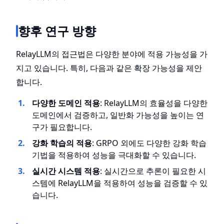
향후 연구 방향
RelayLLM의 접근법은 다양한 분야에 적용 가능성을 가
지고 있습니다. 특히, 다음과 같은 확장 가능성을 제안
합니다.
다양한 도메인 적용
: RelayLLM의 효율성을 다양한
도메인에서 검증하고, 일반화 가능성을 높이는 연
구가 필요합니다.
강화 학습의 적용
: GRPO 외에도 다양한 강화 학습
기법을 적용하여 성능을 극대화할 수 있습니다.
실시간 시스템 적용
: 실시간으로 추론이 필요한 시
스템에 RelayLLM을 적용하여 성능을 검증할 수 있
습니다.