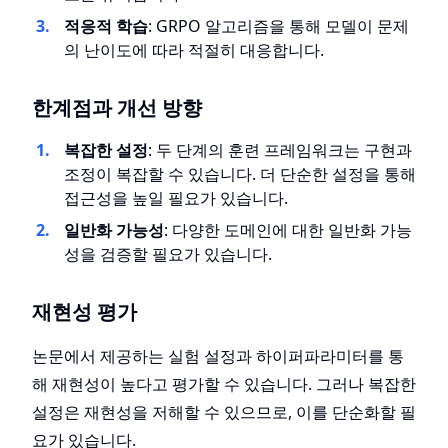
적응적 학습
: GRPO 알고리즘을 통해 모델이 문제
의 난이도에 따라 적절히 대응합니다.
한계점과 개선 방향
복잡한 설정
: 두 단계의 훈련 프레임워크는 구현과
조정이 복잡할 수 있습니다. 더 단순한 설정을 통해
접근성을 높일 필요가 있습니다.
일반화 가능성
: 다양한 도메인에 대한 일반화 가능
성을 검증할 필요가 있습니다.
재현성 평가
논문에서 제공하는 실험 설정과 하이퍼파라미터를 통
해 재현성이 높다고 평가할 수 있습니다. 그러나 복잡한
설정은 재현성을 저해할 수 있으므로, 이를 단순화할 필
요가 있습니다.