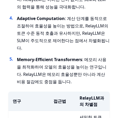
의 협력을 통해 성능을 극대화합니다.
Adaptive Computation
: 계산 단계를 동적으로
조절하여 효율성을 높이는 방법으로, RelayLLM의
토큰 수준 동적 호출과 유사하지만, RelayLLM은
SLM이 주도적으로 제어한다는 점에서 차별화됩니
다.
Memory-Efficient Transformers
: 메모리 사용
을 최적화하여 모델의 효율성을 높이는 연구입니
다. RelayLLM은 메모리 효율성뿐만 아니라 계산
비용 절감에도 중점을 둡니다.
RelayLLM과
연구
접근법
의 차별점
세밀한 토큰