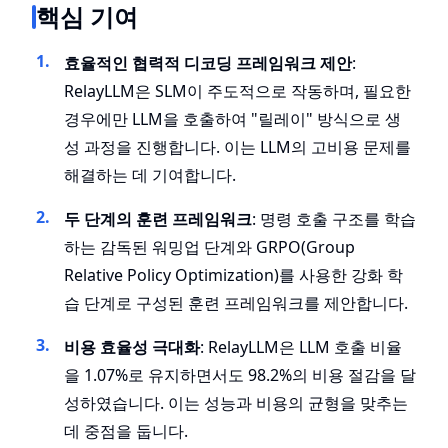
핵심 기여
효율적인 협력적 디코딩 프레임워크 제안
:
RelayLLM은 SLM이 주도적으로 작동하며, 필요한
경우에만 LLM을 호출하여 "릴레이" 방식으로 생
성 과정을 진행합니다. 이는 LLM의 고비용 문제를
해결하는 데 기여합니다.
두 단계의 훈련 프레임워크
: 명령 호출 구조를 학습
하는 감독된 워밍업 단계와 GRPO(Group
Relative Policy Optimization)를 사용한 강화 학
습 단계로 구성된 훈련 프레임워크를 제안합니다.
비용 효율성 극대화
: RelayLLM은 LLM 호출 비율
을 1.07%로 유지하면서도 98.2%의 비용 절감을 달
성하였습니다. 이는 성능과 비용의 균형을 맞추는
데 중점을 둡니다.