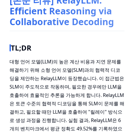
[논문 리뷰] RelayLLM:
Efficient Reasoning via
Collaborative Decoding
TL;DR
대형 언어 모델(LLM)의 높은 계산 비용과 지연 문제를
해결하기 위해 소형 언어 모델(SLM)과의 협력적 디코
딩을 제안하는 RelayLLM이 등장했습니다. 이 접근법은
SLM이 주도적으로 작동하며, 필요한 경우에만 LLM을
호출하여 효율적인 추론을 가능하게 합니다. RelayLLM
은 토큰 수준의 협력적 디코딩을 통해 SLM이 문제를 해
결하고, 필요할 때만 LLM을 호출하여 "릴레이" 방식으
로 생성 과정을 진행합니다. 실험 결과, RelayLLM은 6
개의 벤치마크에서 평균 정확도 49.52%를 기록하였으