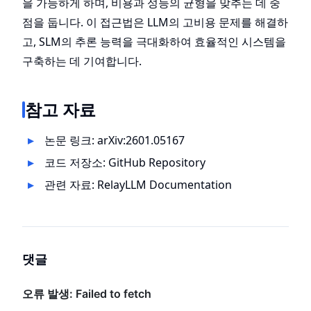
을 가능하게 하며, 비용과 성능의 균형을 맞추는 데 중
점을 둡니다. 이 접근법은 LLM의 고비용 문제를 해결하
고, SLM의 추론 능력을 극대화하여 효율적인 시스템을
구축하는 데 기여합니다.
참고 자료
논문 링크:
arXiv:2601.05167
코드 저장소:
GitHub Repository
관련 자료:
RelayLLM Documentation
댓글