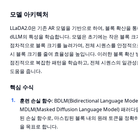
모델 아키텍처
LLaDA2.0은 기존 AR 모델을 기반으로 하여, 블록 확산을
dLLM의 특성을 학습합니다. 모델은 초기에는 작은 블록 
점차적으로 블록 크기를 늘려가며, 전체 시퀀스를 안정적으로
시 블록 크기를 줄여 효율성을 높입니다. 이러한 블록 확산
점진적으로 복잡한 패턴을 학습하고, 전체 시퀀스의 일관성
도움을 줍니다.
핵심 수식
훈련 손실 함수
: BDLM(Bidirectional Language Mode
MDLM(Masked Diffusion Language Model) 패
된 손실 함수로, 마스킹된 블록 내의 원래 토큰을 정확
을 목표로 합니다.