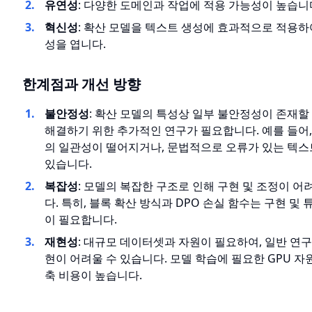
유연성
: 다양한 도메인과 작업에 적용 가능성이 높습니
혁신성
: 확산 모델을 텍스트 생성에 효과적으로 적용하
성을 엽니다.
한계점과 개선 방향
불안정성
: 확산 모델의 특성상 일부 불안정성이 존재할 
해결하기 위한 추가적인 연구가 필요합니다. 예를 들어
의 일관성이 떨어지거나, 문법적으로 오류가 있는 텍스
있습니다.
복잡성
: 모델의 복잡한 구조로 인해 구현 및 조정이 어
다. 특히, 블록 확산 방식과 DPO 손실 함수는 구현 및
이 필요합니다.
재현성
: 대규모 데이터셋과 자원이 필요하여, 일반 연
현이 어려울 수 있습니다. 모델 학습에 필요한 GPU 자
축 비용이 높습니다.