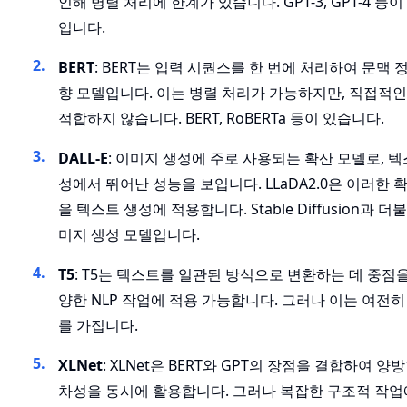
인해 병렬 처리에 한계가 있습니다. GPT-3, GPT-4 등
입니다.
BERT
: BERT는 입력 시퀀스를 한 번에 처리하여 문맥 
향 모델입니다. 이는 병렬 처리가 가능하지만, 직접적
적합하지 않습니다. BERT, RoBERTa 등이 있습니다.
DALL-E
: 이미지 생성에 주로 사용되는 확산 모델로, 
성에서 뛰어난 성능을 보입니다. LLaDA2.0은 이러한 
을 텍스트 생성에 적용합니다. Stable Diffusion과 
미지 생성 모델입니다.
T5
: T5는 텍스트를 일관된 방식으로 변환하는 데 중점을
양한 NLP 작업에 적용 가능합니다. 그러나 이는 여전히
를 가집니다.
XLNet
: XLNet은 BERT와 GPT의 장점을 결합하여 양
차성을 동시에 활용합니다. 그러나 복잡한 구조적 작