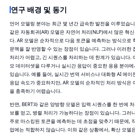
연구 배경 및 동기
언어 모델링 분야는 최근 몇 년간 급속한 발전을 이루었습니다
같은 자동회귀(AR) 모델은 자연어 처리(NLP)에서 많은 
다. AR 모델은 순차적으로 다음 토큰을 예측하는 방식으로 
문맥을 잘 반영할 수 있는 장점이 있습니다. 그러나 이러한
처리가 어렵고, 긴 시퀀스를 처리하는 데 한계가 있습니다. 
모 데이터셋을 다루거나 실시간 응답이 중요한 응용 분야에서
있습니다. 예를 들어, 실시간 번역 서비스나 대화형 AI 에
응답 속도가 중요하지만, AR 모델의 순차적인 처리 방식은
을 충족하기 어렵습니다.
반면, BERT와 같은 양방향 모델은 입력 시퀀스를 한 번에 
보를 얻고, 병렬 처리가 가능하다는 장점이 있습니다. 그러
주로 마스킹된 토큰을 예측하는 데 초점을 맞추기 때문에, 
업에는 적합하지 않습니다. 이와 같은 상황에서, 확산 모델