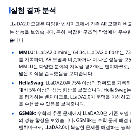
실험 결과 분석
LLaDA2.0 모델은 다양한 벤치마크에서 기존 AR 모델과 
는 성능을 보였습니다. 특히, 복잡한 구조적 작업에서 우수
습니다.
MMLU
: LLaDA2.0-mini는 64.34, LLaDA2.0-flash는
를 기록하며, AR 모델과 비슷하거나 더 나은 성능을 보
MMLU는 다양한 분야의 지식을 평가하는 벤치마크로, LL
넓은 지식을 습득했음을 보여줍니다.
HellaSwag
: LLaDA2.0은 75% 이상의 정확도를 기록
대비 5% 이상의 성능 향상을 보였습니다. HellaSwag
을 평가하는 벤치마크로, LLaDA2.0이 문맥을 이해하
을 수행할 수 있음을 보여줍니다.
GSM8k
: 수학적 추론 문제에서 LLaDA2.0은 기존 모델
의 성능 향상을 보였습니다. GSM8k는 수학 문제 해결
벤치마크로, LLaDA2.0이 복잡한 문제를 해결하는 능