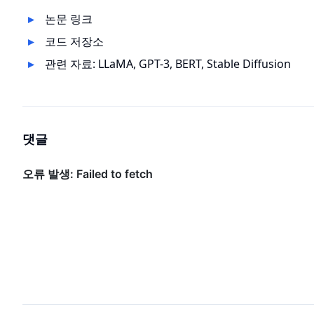
논문 링크
코드 저장소
관련 자료:
LLaMA
,
GPT-3
,
BERT
,
Stable Diffusion
댓글