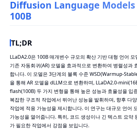
Diffusion Language Models
100B
TL;DR
LLaDA2.0은 100B 매개변수 규모의 확산 기반 대형 언어 모델
기존 자동회귀(AR) 모델을 효과적으로 변환하여 병렬성과
합니다. 이 모델은 3단계의 블록 수준 WSD(Warmup-Stable
을 통해 AR 모델을 dLLM으로 변환하며, LLaDA2.0-mini(16B)
flash(100B) 두 가지 변형을 통해 높은 성능과 효율성을 입
복잡한 구조적 작업에서 뛰어난 성능을 발휘하며, 향후 다
작업에 적용 가능성을 제시합니다. 이 연구는 대규모 언어 
가능성을 열어줍니다. 특히, 코드 생성이나 긴 텍스트 요약 
가 필요한 작업에서 강점을 보입니다.