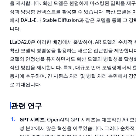
을 제시합니다. 확산 모델은 랜덤하게 마스킹된 입력을 재구
성과 양방향 컨텍스트를 활용할 수 있습니다. 확산 모델은 
에서 DALL-E나 Stable Diffusion과 같은 모델을 통해 
니다.
LLaDA2.0은 이러한 배경에서 출발하여, AR 모델의 순차
확산 모델의 병렬성을 활용하는 새로운 접근법을 제안합니다.
모델의 안정성을 유지하면서도 확산 모델의 병렬성을 달성할
적인 방법을 제시합니다. 특히, 대규모 언어 모델링에서의 
동시에 추구하며, 긴 시퀀스 처리 및 병렬 처리 측면에서 강
로 기대됩니다.
관련 연구
GPT 시리즈
: OpenAI의 GPT 시리즈는 대표적인 AR 
성 분야에서 많은 혁신을 이루었습니다. 그러나 순차적