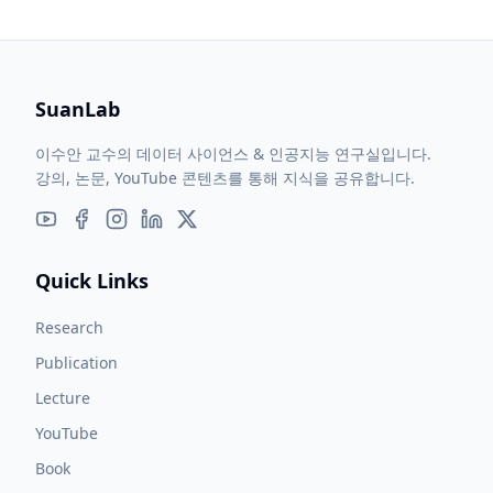
SuanLab
이수안 교수의 데이터 사이언스 & 인공지능 연구실입니다.
강의, 논문, YouTube 콘텐츠를 통해 지식을 공유합니다.
Quick Links
Research
Publication
Lecture
YouTube
Book