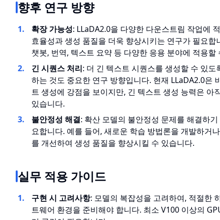
향후 연구 방향
확장 가능성
: LLaDA2.0을 다양한 다운스트림 작업에
효율성과 생성 품질을 더욱 향상시키는 연구가 필요합니
챗봇, 번역, 텍스트 요약 등 다양한 응용 분야에 적용할 
긴 시퀀스 처리
: 더 긴 텍스트 시퀀스를 생성할 수 있도
하는 것도 중요한 연구 방향입니다. 현재 LLaDA2.0은
트 생성에 강점을 보이지만, 긴 텍스트 생성 능력은 아
있습니다.
불안정성 해결
: 확산 모델의 불안정성 문제를 해결하기
요합니다. 예를 들어, 새로운 학습 방법론을 개발하거나
를 개선하여 생성 품질을 향상시킬 수 있습니다.
실무 적용 가이드
구현 시 고려사항
: 모델의 복잡성을 고려하여, 적절한
트웨어 환경을 준비해야 합니다. 최소 V100 이상의 G