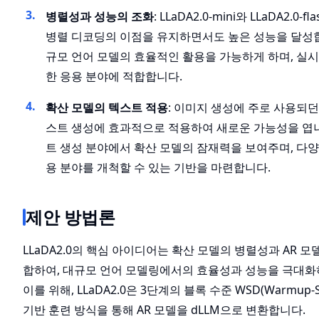
병렬성과 성능의 조화
: LLaDA2.0-mini와 LLaDA2.0-
병렬 디코딩의 이점을 유지하면서도 높은 성능을 달성합
규모 언어 모델의 효율적인 활용을 가능하게 하며, 실
한 응용 분야에 적합합니다.
확산 모델의 텍스트 적용
: 이미지 생성에 주로 사용되던
스트 생성에 효과적으로 적용하여 새로운 가능성을 엽니
트 생성 분야에서 확산 모델의 잠재력을 보여주며, 다
용 분야를 개척할 수 있는 기반을 마련합니다.
제안 방법론
LLaDA2.0의 핵심 아이디어는 확산 모델의 병렬성과 AR 
합하여, 대규모 언어 모델링에서의 효율성과 성능을 극대화
이를 위해, LLaDA2.0은 3단계의 블록 수준 WSD(Warmup-Sta
기반 훈련 방식을 통해 AR 모델을 dLLM으로 변환합니다.