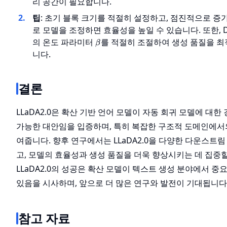
리 공간이 필요합니다.
팁
: 초기 블록 크기를 적절히 설정하고, 점진적으로 
로 모델을 조정하면 효율성을 높일 수 있습니다. 또한, 
\beta
의 온도 파라미터
를 적절히 조절하여 생성 품질을 최
β
니다.
결론
LLaDA2.0은 확산 기반 언어 모델이 자동 회귀 모델에 대한
가능한 대안임을 입증하며, 특히 복잡한 구조적 도메인에서
여줍니다. 향후 연구에서는 LLaDA2.0을 다양한 다운스트
고, 모델의 효율성과 생성 품질을 더욱 향상시키는 데 집중
LLaDA2.0의 성공은 확산 모델이 텍스트 생성 분야에서 중
있음을 시사하며, 앞으로 더 많은 연구와 발전이 기대됩니다
참고 자료