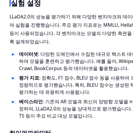
실험 설정
LLaDA2.0의 성능을 평가하기 위해 다양한 벤치마크와 데
여 실험을 진행했습니다. 주요 평가 지표로는 MMLU, HellaS
등이 사용되었습니다. 각 벤치마크는 모델의 다양한 측면을 
록 설계되었습니다.
데이터셋
: 다양한 도메인에서 수집된 대규모 텍스트 
하여 모델을 훈련하고 평가했습니다. 예를 들어, Wikiped
Crawl, BookCorpus 등의 데이터셋을 활용했습니다.
평가 지표
: 정확도, F1 점수, BLEU 점수 등을 사용하
정량적으로 평가했습니다. 특히, BLEU 점수는 생성된
평가하는 데 유용하게 사용됩니다.
베이스라인
: 기존의 AR 모델과 최신의 양방향 모델을 
정하여, LLaDA2.0의 성능을 상대적으로 평가했습니다. GPT
T5 등이 주요 비교 대상 모델입니다.
하이퍼파라미터