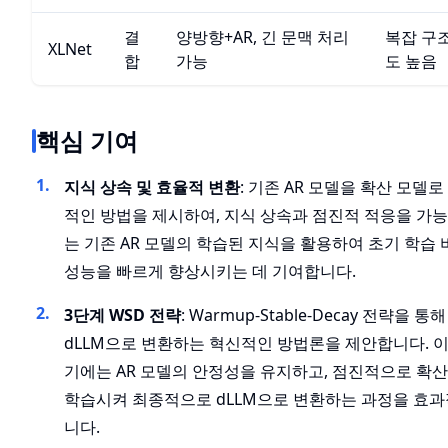
결
양방향+AR, 긴 문맥 처리
복잡 구조
XLNet
합
가능
도 높음
핵심 기여
지식 상속 및 효율적 변환
: 기존 AR 모델을 확산 모델
적인 방법을 제시하여, 지식 상속과 점진적 적응을 가능
는 기존 AR 모델의 학습된 지식을 활용하여 초기 학습 
성능을 빠르게 향상시키는 데 기여합니다.
3단계 WSD 전략
: Warmup-Stable-Decay 전략을 통
dLLM으로 변환하는 혁신적인 방법론을 제안합니다. 이
기에는 AR 모델의 안정성을 유지하고, 점진적으로 확
학습시켜 최종적으로 dLLM으로 변환하는 과정을 효
니다.