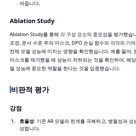
여줍니다.
Ablation Study
Ablation Study를 통해 각 구성 요소의 중요성을 평가했습
조정, 문서 수준 주의 마스크, DPO 손실 함수의 각각의 기
전체 모델 성능에 미치는 영향을 확인했습니다. 예를 들어, 
마스크를 제거했을 때 성능이 저하되는 것을 확인하여, 해당
델 성능에 중요한 역할을 한다는 것을 입증했습니다.
비판적 평가
강점
효율성
: 기존 AR 모델의 한계를 극복하고, 병렬성과 성
성합니다.