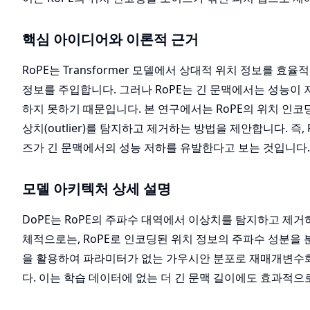
핵심 아이디어와 이론적 근거
RoPE는 Transformer 모델에서 상대적 위치 정보를 효율
정보를 주입합니다. 그러나 RoPE는 긴 문맥에서는 성능이 
하지 못하기 때문입니다. 본 연구에서는 RoPE의 위치 인코
상치(outlier)를 탐지하고 제거하는 방법을 제안합니다. 
즈가 긴 문맥에서의 성능 저하를 유발한다고 보는 것입니다.
모델 아키텍처 상세 설명
DoPE는 RoPE의 주파수 대역에서 이상치를 탐지하고 제거하기 위
체적으로는, RoPE로 인코딩된 위치 정보의 주파수 성분을
을 활용하여 파라미터가 없는 가우시안 분포로 재매개변수화(repar
다. 이는 학습 데이터에 없는 더 긴 문맥 길이에도 효과적으