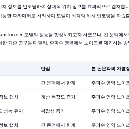
 위치 정보를 인코딩하여 상대적 위치 정보를 효과적으로 캡처합니
습 가능한 파라미터로 처리하여 모델이 최적의 위치 인코딩을 학습할
ansformer 모델의 성능을 향상시키고자 하였으나, 긴 문맥에서
이러한 기존 연구들과 달리, 주파수 영역에서 노이즈를 제거하는 방
단점
본 논문과의 차별
긴 문맥에서 한계
주파수 영역 노이
정보 캡처
계산 복잡도 증가
주파수 영역 노이
도 성능 유지
복잡성 증가
주파수 영역 노이
정보 캡처
긴 문맥에서 한계
주파수 영역 노이