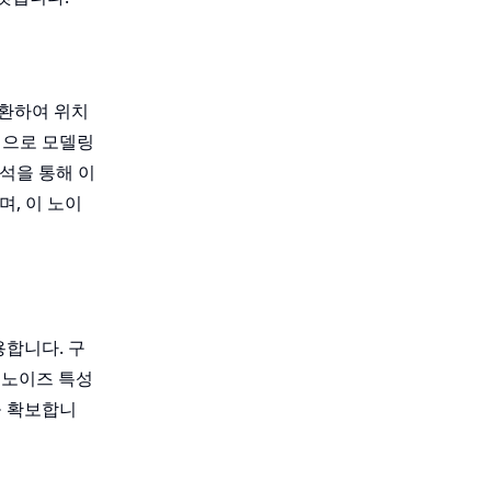
 변환하여 위치
적으로 모델링
석을 통해 이
며, 이 노이
사용합니다. 구
 노이즈 특성
력을 확보합니