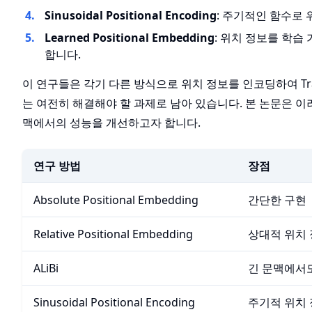
Sinusoidal Positional Encoding
: 주기적인 함수로
Learned Positional Embedding
: 위치 정보를 학
합니다.
이 연구들은 각기 다른 방식으로 위치 정보를 인코딩하여 Tr
는 여전히 해결해야 할 과제로 남아 있습니다. 본 논문은 
맥에서의 성능을 개선하고자 합니다.
연구 방법
장점
Absolute Positional Embedding
간단한 구현
Relative Positional Embedding
상대적 위치 
ALiBi
긴 문맥에서
Sinusoidal Positional Encoding
주기적 위치 