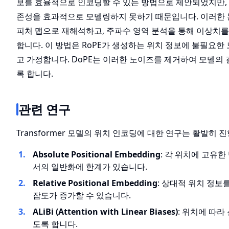
보를 효율적으로 인코딩할 수 있는 방법으로 제안되었지만, 
존성을 효과적으로 모델링하지 못하기 때문입니다. 이러한 문
피처 맵으로 재해석하고, 주파수 영역 분석을 통해 이상치를 탐지하고 
합니다. 이 방법은 RoPE가 생성하는 위치 정보에 불필요
고 가정합니다. DoPE는 이러한 노이즈를 제거하여 모델의
록 합니다.
관련 연구
Transformer 모델의 위치 인코딩에 대한 연구는 활발히
Absolute Positional Embedding
: 각 위치에 고유
서의 일반화에 한계가 있습니다.
Relative Positional Embedding
: 상대적 위치 정보
잡도가 증가할 수 있습니다.
ALiBi (Attention with Linear Biases)
: 위치에 따
도록 합니다.