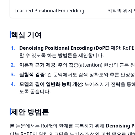
Learned Positional Embedding
최적의 위치
핵심 기여
Denoising Positional Encoding (DoPE) 제안
: R
할 수 있도록 하는 방법론을 제안합니다.
이론적 근거 제공
: 주의 집중(attention) 현상의
실험적 검증
: 긴 문맥에서도 검색 정확도와 추론 안정
모델의 길이 일반화 능력 개선
: 노이즈 제거 전략을 통
도록 돕습니다.
제안 방법론
본 논문에서는 RoPE의 한계를 극복하기 위해
Denoising P
어는 RoPE의 위치 인코딩을 노이즈가 섞인 피처 맵으로 