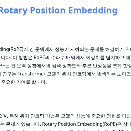
Rotary Position Embedding
Embedding(RoPE)이 긴 문맥에서 성능이 저하되는 문제를 해결하기 
다. 이 방법은 RoPE의 주파수 대역에서 이상치를 탐지하고 제
oPE는 긴 문맥 상황에서의 검색 정확도와 추론 안정성을 크게 향
연구는 Transformer 모델의 위치 인코딩에서 발생하는 노이
 중요한 기여를 합니다.
왔으며, 특히 위치 인코딩 기법은 모델의 성능에 중요한 영향을 미
 있습니다. Rotary Position Embedding(RoPE)은 상