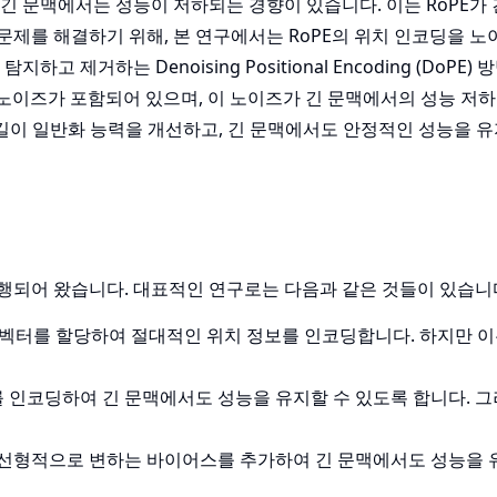
긴 문맥에서는 성능이 저하되는 경향이 있습니다. 이는 RoPE가 
제를 해결하기 위해, 본 연구에서는 RoPE의 위치 인코딩을 노
제거하는 Denoising Positional Encoding (DoPE)
한 노이즈가 포함되어 있으며, 이 노이즈가 긴 문맥에서의 성능 저
 길이 일반화 능력을 개선하고, 긴 문맥에서도 안정적인 성능을 유
 진행되어 왔습니다. 대표적인 연구로는 다음과 같은 것들이 있습니
한 벡터를 할당하여 절대적인 위치 정보를 인코딩합니다. 하지만 이
를 인코딩하여 긴 문맥에서도 성능을 유지할 수 있도록 합니다. 그
라 선형적으로 변하는 바이어스를 추가하여 긴 문맥에서도 성능을 