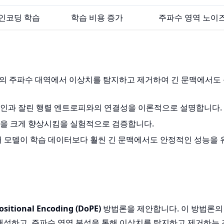
 인코딩 학습
학습 비용 증가
주파수 영역 노이
oPE의 주파수 대역에서 이상치를 탐지하고 제거하여 긴 문맥에서도
 근본 원인과 잘린 행렬 엔트로피와의 연결성을 이론적으로 설명합니다.
성을 크게 향상시킴을 실험적으로 검증합니다.
해 모델이 학습 데이터보다 훨씬 긴 문맥에서도 안정적인 성능을 
ositional Encoding (DoPE)
방법론을 제안합니다. 이 방법론의
재해석하고, 주파수 영역 분석을 통해 이상치를 탐지하고 제거하는 