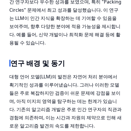
간 연구자보다 우수한 성과를 보였으며, 특히 "Packing
Circles" 문제에서 최고 성과를 달성했습니다. 이 연구
는 LLM이 인간 지식을 확장하는 데 기여할 수 있음을
보여주며, 향후 다양한 분야에 적용 가능성을 제시합니
다. 예를 들어, 신약 개발이나 최적화 문제 해결 등에 활
용될 수 있습니다.
연구 배경 및 동기
대형 언어 모델(LLM)의 발전은 자연어 처리 분야에서
획기적인 성과를 이루어냈습니다. 그러나 이러한 모델
들은 주로 복잡하지만 검증이 쉬운 문제에 강점을 보이
며, 아직 미지의 영역을 탐구하는 데는 한계가 있습니
다. 기존의 알고리즘 개발은 주로 인간 연구자의 직관과
경험에 의존하며, 이는 시간과 자원의 제약으로 인해 새
로운 알고리즘 발견의 속도를 제한합니다.