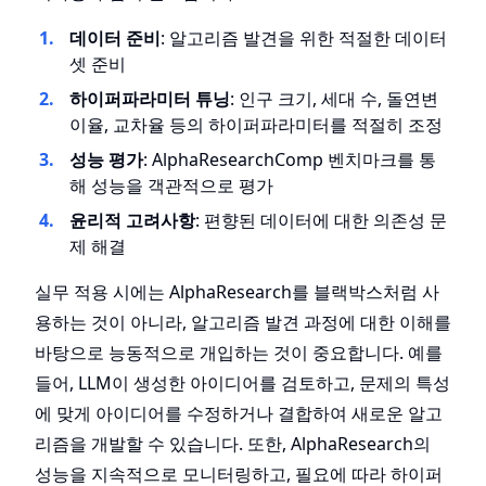
데이터 준비
: 알고리즘 발견을 위한 적절한 데이터
셋 준비
하이퍼파라미터 튜닝
: 인구 크기, 세대 수, 돌연변
이율, 교차율 등의 하이퍼파라미터를 적절히 조정
성능 평가
: AlphaResearchComp 벤치마크를 통
해 성능을 객관적으로 평가
윤리적 고려사항
: 편향된 데이터에 대한 의존성 문
제 해결
실무 적용 시에는 AlphaResearch를 블랙박스처럼 사
용하는 것이 아니라, 알고리즘 발견 과정에 대한 이해를
바탕으로 능동적으로 개입하는 것이 중요합니다. 예를
들어, LLM이 생성한 아이디어를 검토하고, 문제의 특성
에 맞게 아이디어를 수정하거나 결합하여 새로운 알고
리즘을 개발할 수 있습니다. 또한, AlphaResearch의
성능을 지속적으로 모니터링하고, 필요에 따라 하이퍼