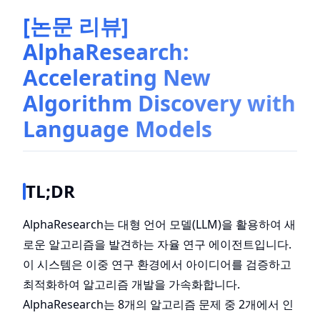
[논문 리뷰]
AlphaResearch:
Accelerating New
Algorithm Discovery with
Language Models
TL;DR
AlphaResearch는 대형 언어 모델(LLM)을 활용하여 새
로운 알고리즘을 발견하는 자율 연구 에이전트입니다.
이 시스템은 이중 연구 환경에서 아이디어를 검증하고
최적화하여 알고리즘 개발을 가속화합니다.
AlphaResearch는 8개의 알고리즘 문제 중 2개에서 인