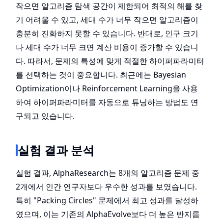
작으면 알고리즘 탐색 공간이 제한되어 최적의 해를 찾
기 어려울 수 있고, 세대 수가 너무 작으면 알고리즘이
충분히 진화하지 못할 수 있습니다. 반대로, 인구 크기
나 세대 수가 너무 크면 계산 비용이 증가할 수 있습니
다. 따라서, 문제의 특성에 맞게 적절한 하이퍼파라미터
를 선택하는 것이 중요합니다. 최근에는 Bayesian
Optimization이나 Reinforcement Learning을 사용
하여 하이퍼파라미터를 자동으로 튜닝하는 방법도 연
구되고 있습니다.
실험 결과 분석
실험 결과, AlphaResearch는 8개의 알고리즘 문제 중
2개에서 인간 연구자보다 우수한 성과를 보였습니다.
특히 "Packing Circles" 문제에서 최고 성과를 달성하
였으며, 이는 기존의 AlphaEvolve보다 더 높은 반지름