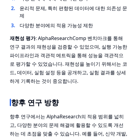
윤리적 문제, 특히 편향된 데이터에 대한 의존성 문
제
다양한 분야에의 적용 가능성 제한
재현성 평가
: AlphaResearchComp 벤치마크를 통해
연구 결과의 재현성을 검증할 수 있었으며, 실행 가능한
파이프라인과 객관적 메트릭을 통해 성능을 객관적으
로 평가할 수 있었습니다. 재현성을 높이기 위해서는 코
드, 데이터, 실험 설정 등을 공개하고, 실험 결과를 상세
하게 기록하는 것이 중요합니다.
향후 연구 방향
향후 연구에서는 AlphaResearch의 적용 범위를 넓히
고, 다양한 분야의 문제 해결에 활용할 수 있도록 개선
하는 데 초점을 맞출 수 있습니다. 예를 들어, 신약 개발,