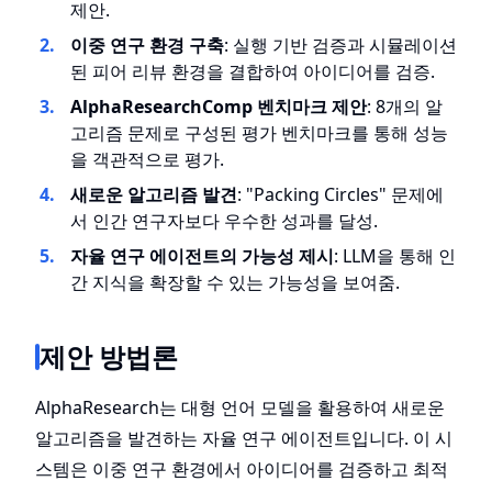
제안.
이중 연구 환경 구축
: 실행 기반 검증과 시뮬레이션
된 피어 리뷰 환경을 결합하여 아이디어를 검증.
AlphaResearchComp 벤치마크 제안
: 8개의 알
고리즘 문제로 구성된 평가 벤치마크를 통해 성능
을 객관적으로 평가.
새로운 알고리즘 발견
: "Packing Circles" 문제에
서 인간 연구자보다 우수한 성과를 달성.
자율 연구 에이전트의 가능성 제시
: LLM을 통해 인
간 지식을 확장할 수 있는 가능성을 보여줌.
제안 방법론
AlphaResearch는 대형 언어 모델을 활용하여 새로운
알고리즘을 발견하는 자율 연구 에이전트입니다. 이 시
스템은 이중 연구 환경에서 아이디어를 검증하고 최적