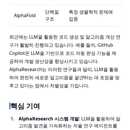
단백질
특정 생물학적 문제에
AlphaFold
구조
집중
최근에는 LLM을 활용한 코드 생성 및 알고리즘 개선 연
구가 활발히 진행되고 있습니다. 예를 들어, GitHub
Copilot은 LLM을 기반으로 코드 자동 완성 기능을 제
공하여 개발 생산성을 향상시키고 있습니다.
AlphaResearch는 이러한 연구들과 달리, LLM을 활용
하여 완전히 새로운 알고리즘을
발견
하는 데 초점을 맞
추고 있다는 점에서 차별성을 가집니다.
핵심 기여
AlphaResearch 시스템 개발
: LLM을 활용하여 알
고리즘 발견을 가속화하는 자율 연구 에이전트를