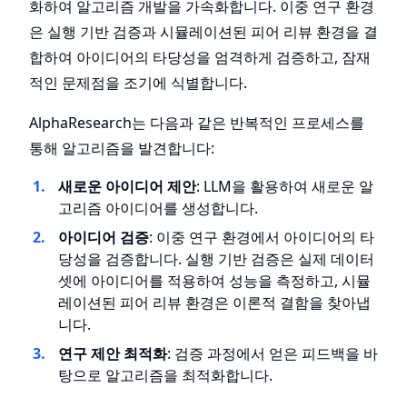
화하여 알고리즘 개발을 가속화합니다. 이중 연구 환경
은 실행 기반 검증과 시뮬레이션된 피어 리뷰 환경을 결
합하여 아이디어의 타당성을 엄격하게 검증하고, 잠재
적인 문제점을 조기에 식별합니다.
AlphaResearch는 다음과 같은 반복적인 프로세스를
통해 알고리즘을 발견합니다:
새로운 아이디어 제안
: LLM을 활용하여 새로운 알
고리즘 아이디어를 생성합니다.
아이디어 검증
: 이중 연구 환경에서 아이디어의 타
당성을 검증합니다. 실행 기반 검증은 실제 데이터
셋에 아이디어를 적용하여 성능을 측정하고, 시뮬
레이션된 피어 리뷰 환경은 이론적 결함을 찾아냅
니다.
연구 제안 최적화
: 검증 과정에서 얻은 피드백을 바
탕으로 알고리즘을 최적화합니다.