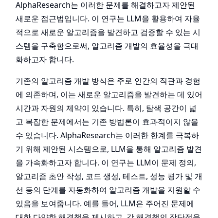
AlphaResearch는 이러한 문제를 해결하고자 제안된
새로운 접근법입니다. 이 연구는 LLM을 활용하여 자율
적으로 새로운 알고리즘을 발견하고 검증할 수 있는 시
스템을 구축함으로써, 알고리즘 개발의 효율성을 극대
화하고자 합니다.
기존의 알고리즘 개발 방식은 주로 인간의 직관과 경험
에 의존하며, 이는 새로운 알고리즘을 발견하는 데 있어
시간과 자원의 제약이 있습니다. 특히, 탐색 공간이 넓
고 복잡한 문제에서는 기존 방법론이 효과적이지 않을
수 있습니다. AlphaResearch는 이러한 한계를 극복하
기 위해 제안된 시스템으로, LLM을 통해 알고리즘 발견
을 가속화하고자 합니다. 이 연구는 LLM이 문제 정의,
알고리즘 초안 작성, 코드 생성, 테스트, 성능 평가 및 개
선 등의 단계를 자동화하여 알고리즘 개발을 지원할 수
있음을 보여줍니다. 예를 들어, LLM은 주어진 문제에
대한 다양한 해결책을 제시하고, 각 해결책의 장단점을