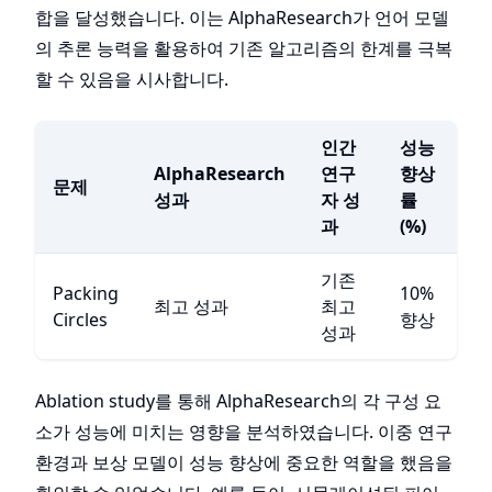
합을 달성했습니다. 이는 AlphaResearch가 언어 모델
의 추론 능력을 활용하여 기존 알고리즘의 한계를 극복
할 수 있음을 시사합니다.
인간
성능
AlphaResearch
연구
향상
문제
성과
자 성
률
과
(%)
기존
Packing
10%
최고 성과
최고
Circles
향상
성과
Ablation study를 통해 AlphaResearch의 각 구성 요
소가 성능에 미치는 영향을 분석하였습니다. 이중 연구
환경과 보상 모델이 성능 향상에 중요한 역할을 했음을