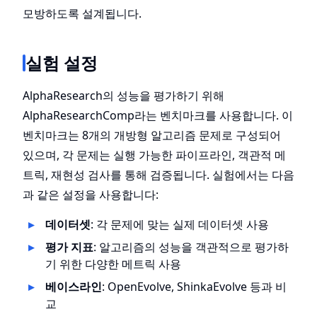
모방하도록 설계됩니다.
실험 설정
AlphaResearch의 성능을 평가하기 위해
AlphaResearchComp라는 벤치마크를 사용합니다. 이
벤치마크는 8개의 개방형 알고리즘 문제로 구성되어
있으며, 각 문제는 실행 가능한 파이프라인, 객관적 메
트릭, 재현성 검사를 통해 검증됩니다. 실험에서는 다음
과 같은 설정을 사용합니다:
데이터셋
: 각 문제에 맞는 실제 데이터셋 사용
평가 지표
: 알고리즘의 성능을 객관적으로 평가하
기 위한 다양한 메트릭 사용
베이스라인
: OpenEvolve, ShinkaEvolve 등과 비
교