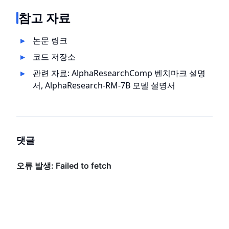
참고 자료
논문 링크
코드 저장소
관련 자료: AlphaResearchComp 벤치마크 설명
서, AlphaResearch-RM-7B 모델 설명서
댓글