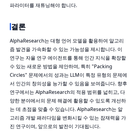
파라미터를 재튜닝해야 합니다.
결론
AlphaResearch는 대형 언어 모델을 활용하여 알고리
즘 발견을 가속화할 수 있는 가능성을 제시합니다. 이
연구는 자율 연구 에이전트를 통해 인간 지식을 확장할
수 있는 새로운 방법을 제안하며, 특히 "Packing
Circles" 문제에서의 성과는 LLM이 특정 유형의 문제에
서 인간의 창의성을 능가할 수 있음을 보여줍니다. 향후
연구에서는 AlphaResearch의 적용 범위를 넓히고, 다
양한 분야에서의 문제 해결에 활용할 수 있도록 개선하
는 데 초점을 맞출 수 있습니다. AlphaResearch는 알
고리즘 개발 패러다임을 변화시킬 수 있는 잠재력을 가
진 연구이며, 앞으로의 발전이 기대됩니다.