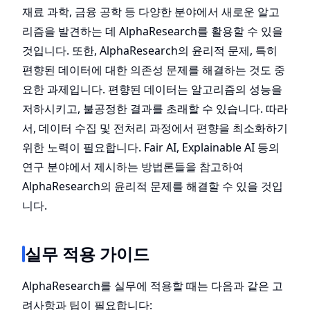
재료 과학, 금융 공학 등 다양한 분야에서 새로운 알고
리즘을 발견하는 데 AlphaResearch를 활용할 수 있을
것입니다. 또한, AlphaResearch의 윤리적 문제, 특히
편향된 데이터에 대한 의존성 문제를 해결하는 것도 중
요한 과제입니다. 편향된 데이터는 알고리즘의 성능을
저하시키고, 불공정한 결과를 초래할 수 있습니다. 따라
서, 데이터 수집 및 전처리 과정에서 편향을 최소화하기
위한 노력이 필요합니다. Fair AI, Explainable AI 등의
연구 분야에서 제시하는 방법론들을 참고하여
AlphaResearch의 윤리적 문제를 해결할 수 있을 것입
니다.
실무 적용 가이드
AlphaResearch를 실무에 적용할 때는 다음과 같은 고
려사항과 팁이 필요합니다: