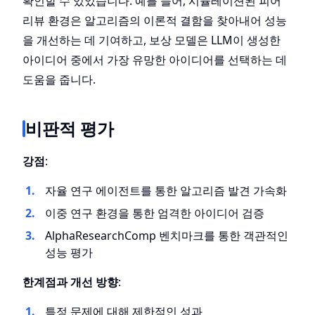
확인할 수 있었습니다. 예를 들어, 시뮬레이션된 피어
리뷰 환경은 알고리즘의 이론적 결함을 찾아내어 성능
을 개선하는 데 기여하고, 보상 모델은 LLM이 생성한
아이디어 중에서 가장 유망한 아이디어를 선택하는 데
도움을 줍니다.
비판적 평가
강점
:
자율 연구 에이전트를 통한 알고리즘 발견 가속화
이중 연구 환경을 통한 엄격한 아이디어 검증
AlphaResearchComp 벤치마크를 통한 객관적인
성능 평가
한계점과 개선 방향
:
특정 문제에 대해 제한적인 성과