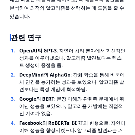
분석하여 최적의 알고리즘을 선택하는 데 도움을 줄 수
있습니다.
관련 연구
OpenAI의 GPT-3
: 자연어 처리 분야에서 혁신적인
성과를 이루어냈으나, 알고리즘 발견보다는 텍스
트 생성에 중점을 둠.
DeepMind의 AlphaGo
: 강화 학습을 통해 바둑에
서 인간을 능가하는 성과를 보였으나, 알고리즘 발
견보다는 특정 게임에 최적화됨.
Google의 BERT
: 문장 이해와 관련된 문제에서 뛰
어난 성능을 보였으나, 알고리즘 개발에는 직접적
인 기여가 없음.
Facebook의 RoBERTa
: BERT의 변형으로, 자연어
이해 성능을 향상시켰으나, 알고리즘 발견과는 거