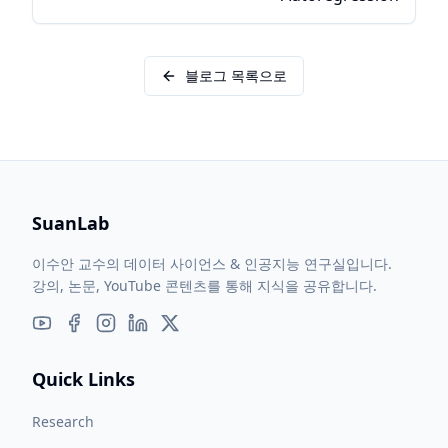
블로그 목록으로
SuanLab
이수안 교수의 데이터 사이언스 & 인공지능 연구실입니다.
강의, 논문, YouTube 콘텐츠를 통해 지식을 공유합니다.
Quick Links
Research