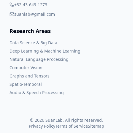
+82-43-649-1273
suanlab@gmail.com
Research Areas
Data Science & Big Data
Deep Learning & Machine Learning
Natural Language Processing
Computer Vision
Graphs and Tensors
Spatio-Temporal
Audio & Speech Processing
©
2026
SuanLab. All rights reserved.
Privacy Policy
Terms of Service
Sitemap