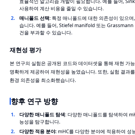
효율적인 알고리즘 개발이 필요합니다. 예를 들어, Sink
사용하여 계산 비용을 줄일 수 있습니다.
매니폴드 선택
: 특정 매니폴드에 대한 의존성이 있으며
습니다. 예를 들어, Stiefel manifold 또는 Grassm
건을 부과할 수 있습니다.
재현성 평가
본 연구의 실험은 공개된 코드와 데이터셋을 통해 재현 가
명확하게 제공하여 재현성을 높였습니다. 또한, 실험 결과를 재
환경 의존성을 최소화했습니다.
향후 연구 방향
다양한 매니폴드 탐색
: 다양한 매니폴드를 탐색하여 m
능성을 탐구합니다.
다양한 적용 분야
: mHC를 다양한 분야에 적용하여 