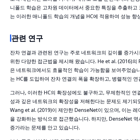
니폴드 학습은 고차원 데이터에서 중요한 특징을 추출하고 
는 이러한 매니폴드 학습의 개념을 HC에 적용하여 성능 향
관련 연구
잔차 연결과 관련된 연구는 주로 네트워크의 깊이를 증가시
위한 다양한 접근법을 제시해 왔습니다. He et al. (2016)
은 네트워크에서도 효율적인 학습이 가능함을 보여주었습니다. 이후, X
는 HC를 도입하여 잔차 연결의 폭을 확장하고, 병렬적인 
그러나, 이러한 HC의 확장성에도 불구하고, 무제한적인 연
성과 깊은 네트워크의 확장성을 저해한다는 문제도 제기되었
Wang et al. (2019)이 제안한 DenseNet이 있으며,
을 강화하는 방식으로 접근했습니다. 하지만, DenseNet 
증가라는 문제를 안고 있습니다.