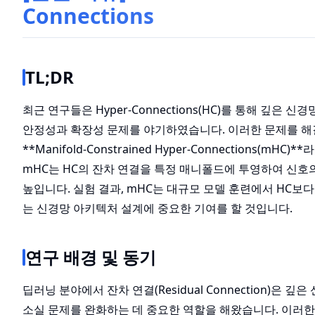
Connections
TL;DR
최근 연구들은 Hyper-Connections(HC)를 통해 깊은
안정성과 확장성 문제를 야기하였습니다. 이러한 문제를 해
**Manifold-Constrained Hyper-Connections(
mHC는 HC의 잔차 연결을 특정 매니폴드에 투영하여 신호
높입니다. 실험 결과, mHC는 대규모 모델 훈련에서 HC보
는 신경망 아키텍처 설계에 중요한 기여를 할 것입니다.
연구 배경 및 동기
딥러닝 분야에서 잔차 연결(Residual Connection)은 
소실 문제를 완화하는 데 중요한 역할을 해왔습니다. 이러한