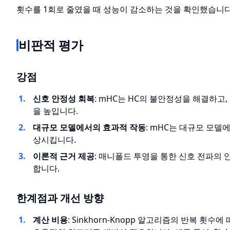
횟수를 1회로 줄였을 때 성능이 감소하는 것을 확인했습니다
비판적 평가
강점
신호 안정성 회복
: mHC는 HC의 불안정성을 해결하고
을 높입니다.
대규모 모델에서의 효과적 작동
: mHC는 대규모 모델
상시킵니다.
이론적 근거 제공
: 매니폴드 투영을 통한 신호 전파의 
합니다.
한계점과 개선 방향
계산 비용
: Sinkhorn-Knopp 알고리즘의 반복 횟수