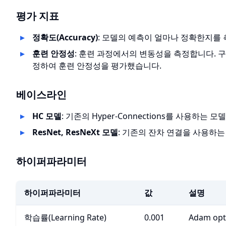
평가 지표
정확도(Accuracy)
: 모델의 예측이 얼마나 정확한지를
훈련 안정성
: 훈련 과정에서의 변동성을 측정합니다. 
정하여 훈련 안정성을 평가했습니다.
베이스라인
HC 모델
: 기존의 Hyper-Connections를 사용하는
ResNet, ResNeXt 모델
: 기존의 잔차 연결을 사용하
하이퍼파라미터
하이퍼파라미터
값
설명
학습률(Learning Rate)
0.001
Adam opt