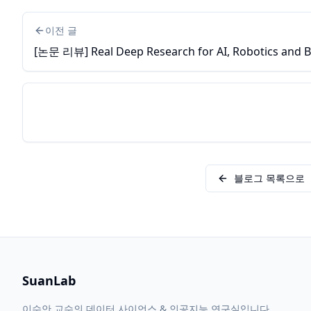
이전 글
[논문 리뷰] Real Deep Research for AI, Robotics and 
블로그 목록으로
SuanLab
이수안 교수의 데이터 사이언스 & 인공지능 연구실입니다.