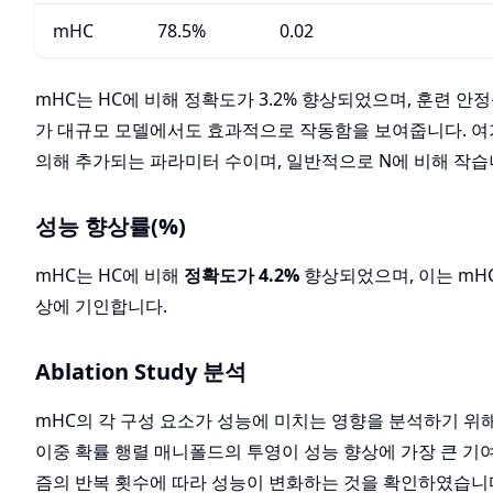
mHC
78.5%
0.02
mHC는 HC에 비해 정확도가 3.2% 향상되었으며, 훈련 안
가 대규모 모델에서도 효과적으로 작동함을 보여줍니다. 여기서 
의해 추가되는 파라미터 수이며, 일반적으로 N에 비해 작습
성능 향상률(%)
mHC는 HC에 비해
정확도가 4.2%
향상되었으며, 이는 mH
상에 기인합니다.
Ablation Study 분석
mHC의 각 구성 요소가 성능에 미치는 영향을 분석하기 위해 A
이중 확률 행렬 매니폴드의 투영이 성능 향상에 가장 큰 기여를 
즘의 반복 횟수에 따라 성능이 변화하는 것을 확인하였습니다. 예