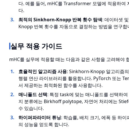
다. 예를 들어, mHC를 Transformer 모델에 적용
다.
최적의 Sinkhorn-Knopp 반복 횟수 탐색
: 데이터셋 및
Knopp 반복 횟수를 자동으로 결정하는 방법을 연구합
실무 적용 가이드
mHC를 실무에 적용할 때는 다음과 같은 사항을 고려해야 
효율적인 알고리즘 사용
: Sinkhorn-Knopp 알고
행렬 연산 라이브러리를 활용합니다. PyTorch 또는 T
서 제공하는 최적화된 함수를 사용합니다.
매니폴드 선택
: 특정 task에 맞는 매니폴드를 선택하
지 분류에는 Birkhoff polytope, 자연어 처리에는 Sti
수 있습니다.
하이퍼파라미터 튜닝
: 학습률, 배치 크기, 에폭 등 
의 성능을 얻도록 합니다.