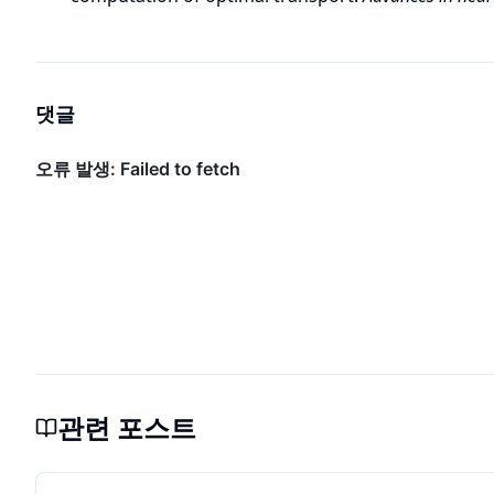
댓글
관련 포스트