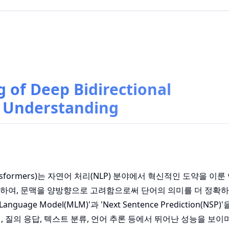
 of Deep Bidirectional
 Understanding
from Transformers)는 자연어 처리(NLP) 분야에서 혁신적인 도약을 
으로 하여, 문맥을 양방향으로 고려함으로써 단어의 의미를 더 정확
age Model(MLM)'과 'Next Sentence Prediction(NSP
, 질의 응답, 텍스트 분류, 언어 추론 등에서 뛰어난 성능을 보이며