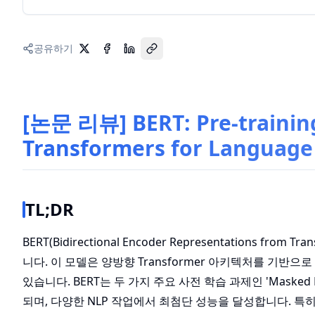
공유하기
[논문 리뷰] BERT: Pre-training
Transformers for Language
TL;DR
BERT(Bidirectional Encoder Representations 
니다. 이 모델은 양방향 Transformer 아키텍처를 기반
있습니다. BERT는 두 가지 주요 사전 학습 과제인 'Masked Langu
되며, 다양한 NLP 작업에서 최첨단 성능을 달성합니다. 특히