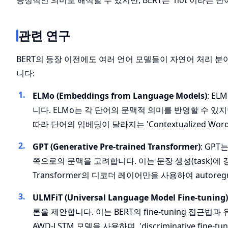
긍정적인 의미로 해석할 수 있지만, BERT는 'not'이라는
관련 연구
BERT의 등장 이전에도 여러 언어 모델들이 자연어 처리 
니다:
ELMo (Embeddings from Language Models)
: E
니다. ELMo는 각 단어의 문맥적 의미를 반영할 수 있
따라 단어의 임베딩이 달라지는 'Contextualized Wo
GPT (Generative Pre-trained Transformer)
: GP
쪽으로의 문맥을 고려합니다. 이는 문장 생성(task)에 
Transformer의 디코더 레이어만을 사용하여 autore
ULMFiT (Universal Language Model Fine-tuning)
론을 제안합니다. 이는 BERT의 fine-tuning 접근
AWD-LSTM 모델을 사용하며, 'discriminative fine-tuni