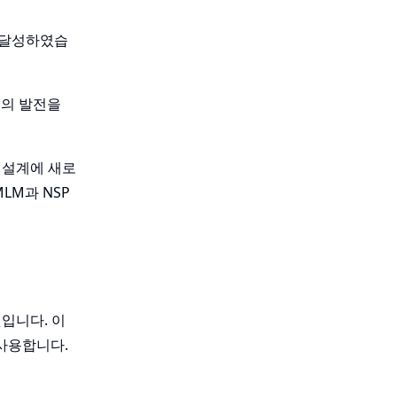
를 달성하였습
연구의 발전을
의 설계에 새로
LM과 NSP
것입니다. 이
'을 사용합니다.