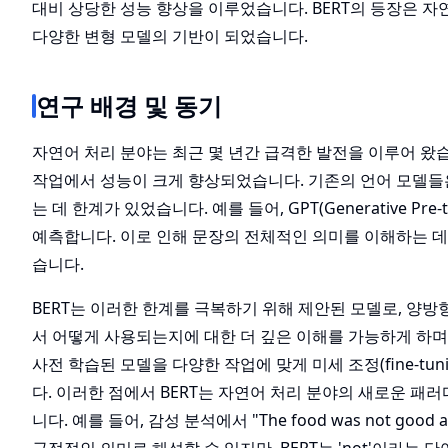
대비 상당한 성능 향상을 이루었습니다. BERT의 등장은 자연어 처리
다양한 변형 모델의 기반이 되었습니다.
연구 배경 및 동기
자연어 처리 분야는 최근 몇 년간 급격한 발전을 이루어 왔
작업에서 성능이 크게 향상되었습니다. 기존의 언어 모델들
는 데 한계가 있었습니다. 예를 들어, GPT(Generative P
예측합니다. 이로 인해 문장의 전체적인 의미를 이해하는 데
습니다.
BERT는 이러한 한계를 극복하기 위해 제안된 모델로, 양방
서 어떻게 사용되는지에 대한 더 깊은 이해를 가능하게 하며,
사전 학습된 모델을 다양한 작업에 맞게 미세 조정(fine-t
다. 이러한 점에서 BERT는 자연어 처리 분야의 새로운 패
니다. 예를 들어, 감성 분석에서 "The food was not go