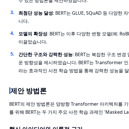
수 있는 방법론을 제안하였습니다.
최첨단 성능 달성
: BERT는 GLUE, SQuAD 등 
니다.
모델의 확장성
: BERT는 이후 다양한 변형 모델(예: RoB
이끌었습니다.
간단한 구조와 강력한 성능
: BERT는 복잡한 구조 변
운 방향성을 제시하였습니다. BERT는 Transforme
라는 효과적인 사전 학습 방법을 통해 강력한 성능을 
제안 방법론
BERT의 제안 방법론은 양방향 Transformer 아키텍처
를 위해 BERT는 두 가지 주요 사전 학습 과제인 'Masked Langua