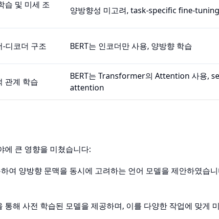
학습 및 미세 조
양방향성 미고려, task-specific fine-tunin
-디코더 구조
BERT는 인코더만 사용, 양방향 학습
BERT는 Transformer의 Attention 사용, sel
 관계 학습
attention
분야에 큰 영향을 미쳤습니다:
더를 활용하여 양방향 문맥을 동시에 고려하는 언어 모델을 제안하였습니
습을 통해 사전 학습된 모델을 제공하며, 이를 다양한 작업에 맞게 