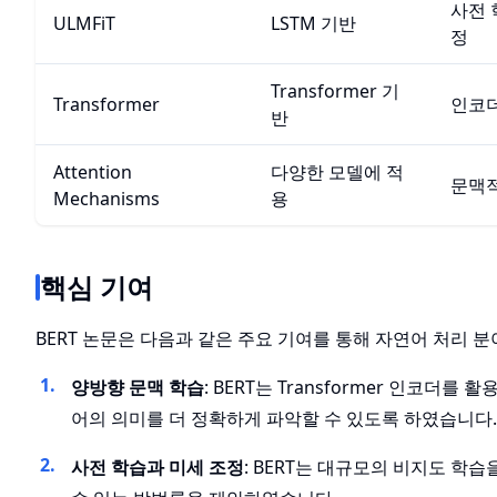
사전 
ULMFiT
LSTM 기반
정
Transformer 기
Transformer
인코더
반
Attention
다양한 모델에 적
문맥적
Mechanisms
용
핵심 기여
BERT 논문은 다음과 같은 주요 기여를 통해 자연어 처리 
양방향 문맥 학습
: BERT는 Transformer 인코
어의 의미를 더 정확하게 파악할 수 있도록 하였습니다.
사전 학습과 미세 조정
: BERT는 대규모의 비지도 학