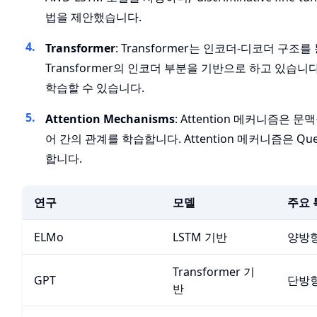
법을 제안했습니다.
Transformer
: Transformer는 인코더-디코더 구
Transformer의 인코더 부분을 기반으로 하고 있습니다.
학습할 수 있습니다.
Attention Mechanisms
: Attention 메커니즘은
어 간의 관계를 학습합니다. Attention 메커니즘은 Qu
합니다.
연구
모델
주요 
ELMo
LSTM 기반
양방향
Transformer 기
GPT
단방향
반