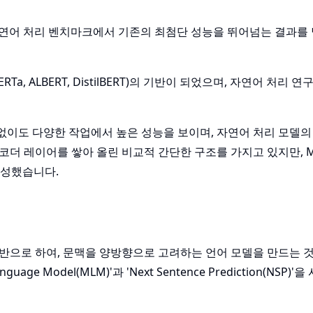
다양한 자연어 처리 벤치마크에서 기존의 최첨단 성능을 뛰어넘는 결과
ERTa, ALBERT, DistilBERT)의 기반이 되었으며, 자연어 처리 
경 없이도 다양한 작업에서 높은 성능을 보이며, 자연어 처리 모델
r 인코더 레이어를 쌓아 올린 비교적 간단한 구조를 가지고 있지만, M
달성했습니다.
를 기반으로 하여, 문맥을 양방향으로 고려하는 언어 모델을 만드는 
ge Model(MLM)'과 'Next Sentence Prediction(NSP)