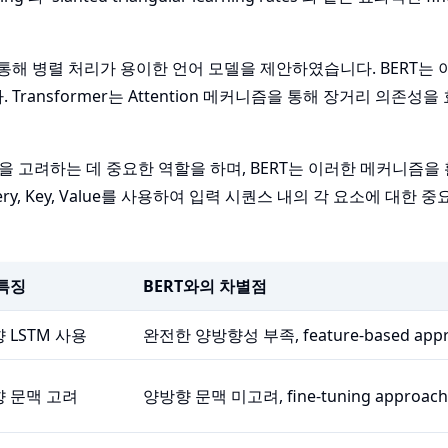
조를 통해 병렬 처리가 용이한 언어 모델을 제안하였습니다. BERT는 
 Transformer는 Attention 메커니즘을 통해 장거리 의존성
 문맥을 고려하는 데 중요한 역할을 하며, BERT는 이러한 메커니즘을
ery, Key, Value를 사용하여 입력 시퀀스 내의 각 요소에 대한 
특징
BERT와의 차별점
 LSTM 사용
완전한 양방향성 부족, feature-based appr
 문맥 고려
양방향 문맥 미고려, fine-tuning approach