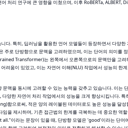
 연구에 큰 영향을 미쳤으며, 이후 RoBERTa, ALBERT, Dist
습니다. 특히, 딥러닝을 활용한 언어 모델들이 등장하면서 다양한
은 주로 단방향으로 문맥을 고려하였으며, 이는 단어의 의미를 
re-trained Transformer)는 왼쪽에서 오른쪽으로의 문맥만을 
 어려움이 있었고, 이는 자연어 이해(NLU) 작업에서 성능의 한
향 문맥을 동시에 고려할 수 있는 능력을 갖추고 있습니다. 이는 
 다양한 자연어 처리 작업에서의 성능을 크게 향상시킵니다. 특히,
uning)함으로써, 적은 양의 레이블된 데이터로도 높은 성능을 달성
러다임을 제시하며, 기존 접근법의 한계를 극복하는 데 중요한 역할
od at all."이라는 문장이 있을 때, 단방향 모델은 'good'이라는 