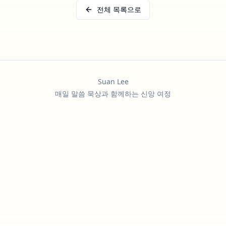
전체 목록으로
Suan Lee
매일 말씀 묵상과 함께하는 신앙 여정