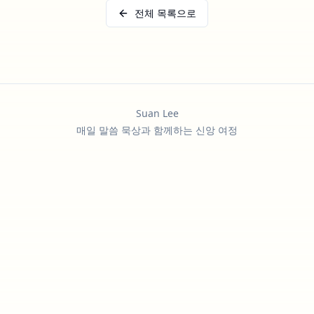
전체 목록으로
Suan Lee
매일 말씀 묵상과 함께하는 신앙 여정