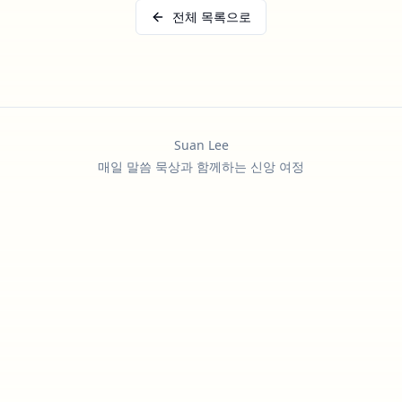
전체 목록으로
Suan Lee
매일 말씀 묵상과 함께하는 신앙 여정