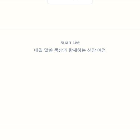
Suan Lee
매일 말씀 묵상과 함께하는 신앙 여정