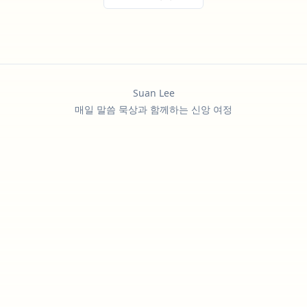
Suan Lee
매일 말씀 묵상과 함께하는 신앙 여정