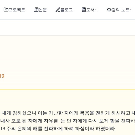
프로젝트
논문
블로그
도서
강의 노트
19
이 내게 임하셨으니 이는 가난한 자에게 복음을 전하게 하시려고 
내사 포로 된 자에게 자유를, 눈 먼 자에게 다시 보게 함을 전파
19 주의 은혜의 해를 전파하게 하려 하심이라 하였더라