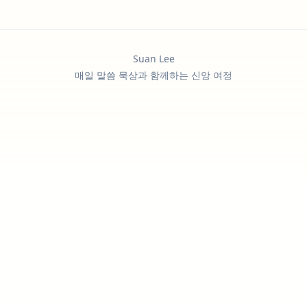
Suan Lee
매일 말씀 묵상과 함께하는 신앙 여정