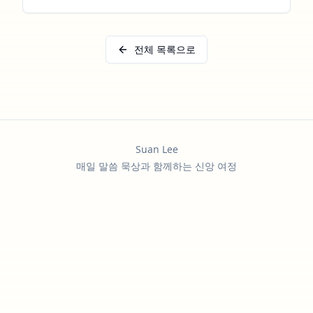
전체 목록으로
Suan Lee
매일 말씀 묵상과 함께하는 신앙 여정