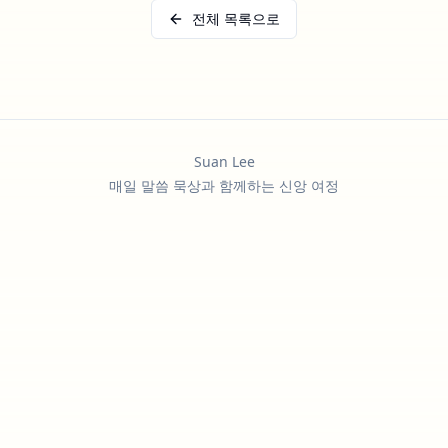
전체 목록으로
Suan Lee
매일 말씀 묵상과 함께하는 신앙 여정