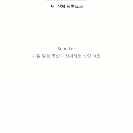
전체 목록으로
Suan Lee
매일 말씀 묵상과 함께하는 신앙 여정