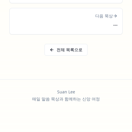
다음 묵상
---
전체 목록으로
Suan Lee
매일 말씀 묵상과 함께하는 신앙 여정