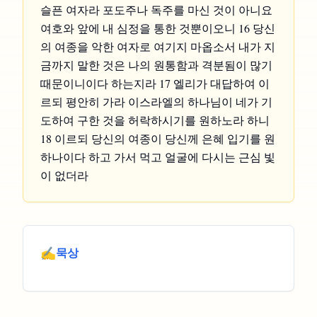
슬픈 여자라 포도주나 독주를 마신 것이 아니요
여호와 앞에 내 심정을 통한 것뿐이오니 16 당신
의 여종을 악한 여자로 여기지 마옵소서 내가 지
금까지 말한 것은 나의 원통함과 격분됨이 많기
때문이니이다 하는지라 17 엘리가 대답하여 이
르되 평안히 가라 이스라엘의 하나님이 네가 기
도하여 구한 것을 허락하시기를 원하노라 하니
18 이르되 당신의 여종이 당신께 은혜 입기를 원
하나이다 하고 가서 먹고 얼굴에 다시는 근심 빛
이 없더라
✍️
묵상