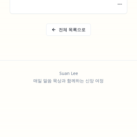
---
전체 목록으로
Suan Lee
매일 말씀 묵상과 함께하는 신앙 여정