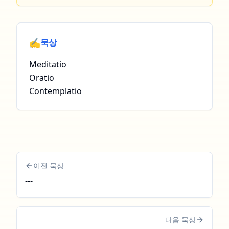
✍️
묵상
Meditatio
Oratio
Contemplatio
이전 묵상
---
다음 묵상