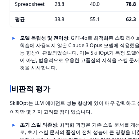
Spreadsheet
28.8
40.0
78.8
평균
38.8
55.1
62.3
모델 독립성 및 전이성
: GPT-4o로 최적화된 스킬 라
학습에 사용되지 않은 Claude 3 Opus 모델에 적용했
능 향상이 관찰되었습니다. 이는 SkillOpt가 특정 모
이 아닌, 범용적으로 유용한 고품질의 지식을 스킬 문
것을 시사합니다.
비판적 평가
SkillOpt는 LLM 에이전트 성능 향상에 있어 매우 강력하
이지만 몇 가지 고려할 점이 있습니다.
초기 스킬 의존성
: 최적화 과정은 기존 스킬 문서를 
로, 초기 스킬 문서의 품질이 전체 성능에 큰 영향을 미