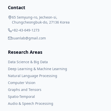
Contact
65 Semyung-ro, Jecheon-si,
Chungcheongbuk-do, 27136 Korea
+82-43-649-1273
suanlab@gmail.com
Research Areas
Data Science & Big Data
Deep Learning & Machine Learning
Natural Language Processing
Computer Vision
Graphs and Tensors
Spatio-Temporal
Audio & Speech Processing