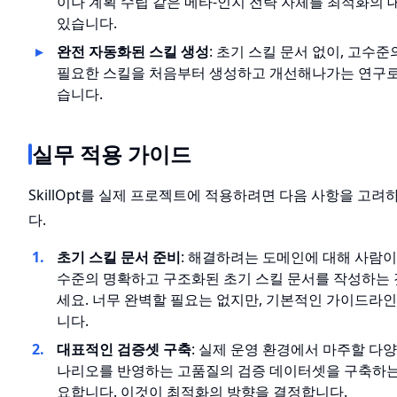
이나 계획 수립 같은 메타-인지 전략 자체를 최적화의 
있습니다.
완전 자동화된 스킬 생성
: 초기 스킬 문서 없이, 고수
필요한 스킬을 처음부터 생성하고 개선해나가는 연구로
습니다.
실무 적용 가이드
SkillOpt를 실제 프로젝트에 적용하려면 다음 사항을 고려
다.
초기 스킬 문서 준비
: 해결하려는 도메인에 대해 사람이
수준의 명확하고 구조화된 초기 스킬 문서를 작성하는
세요. 너무 완벽할 필요는 없지만, 기본적인 가이드라
니다.
대표적인 검증셋 구축
: 실제 운영 환경에서 마주할 다
나리오를 반영하는 고품질의 검증 데이터셋을 구축하는
요합니다. 이것이 최적화의 방향을 결정합니다.