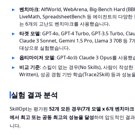
벤치마크
: AlfWorld, WebArena, Big-Bench Hard (BBH
LiveMath, SpreadsheetBench 등 에이전트의 다
는 6개의 고난도 벤치마크를 사용했습니다.
타겟 모델
: GPT-4o, GPT-4 Turbo, GPT-3.5 Turbo, Cla
Claude 3 Sonnet, Gemini 1.5 Pro, Llama 3 70B 
대상으로 실험했습니다.
옵티마이저 모델
: GPT-4o와 Claude 3 Opus를 사용
비교 기준
: 스킬이 없는 경우(No Skills), 사람이 작성한
Written), 성공 경험 기반 학습(Trace2Skill) 등과 
실험 결과 분석
SkillOpt는 평가된
52개 모든 경우(7개 모델 x 6개 벤치마크
에서 최고 또는 공동 최고의 성능을 달성
하며 압도적인 결
니다.