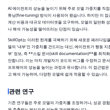
AI 에이전트의 성능을 높이기 위해 주로 모델 가중치를 직
튜닝(fine-tuning) 방식이 사용되어 왔습니다. 하지만 이
계산 비용과 대규모 데이터셋을 요구하며, 모델의 일반화 
나 해석 가능성을 떨어뜨리는 단점이 있습니다.
SkillOpt는 이러한 한계를 극복하기 위해 새로운 패러다임
델의 '내부'인 가중치를 건드리는 대신, 에이전트가 행동 지
부' 정보, 즉 **스킬 문서(skill documentation)**를 
안합니다. 이는 마치 개발자가 코드의 버그를 수정하고 문서
프트웨어의 성능을 높이는 과정과 유사합니다. 이 접근법은
고 해석 가능하며, 다양한 모델에 쉽게 적용할 수 있습니다.
관련 연구
기존 연구들은 주로 모델의 가중치를 조정하거나, 성공 경
을 추출하는 방식으로 성능을 개선해왔습니다.