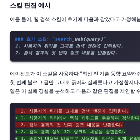
스킬 편집 예시
예를 들어, 웹 검색 스킬이 초기에 다음과 같았다고 가정해
### 초기 스킬: `search
_web(query)`

1. 사용자의 쿼리를 그대로 검색 엔진에 입력한다.

에이전트가 이 스킬을 사용하다 "최신 AI 기술 동향 요약해
첫 번째 블로그 글만 그대로 긁어와 실패했다고 가정합시다.
델은 이 실패 경험을 분석하고 다음과 같은 편집을 제안할 
- 1. 사용자의 쿼리를 그대로 검색 엔진에 입력한다.
+ 1. 사용자의 쿼리에서 핵심 키워드를 추출하여 검색한다
- 2. 검색 결과의 첫 번째 링크 내용을 반환한다.
+ 2. 검색 결과 상위 3개 링크의 내용을 종합한다.
+ 3. 종합된 내용을 바탕으로 사용자의 질문에 맞게 요약