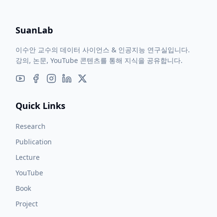
SuanLab
이수안 교수의 데이터 사이언스 & 인공지능 연구실입니다.
강의, 논문, YouTube 콘텐츠를 통해 지식을 공유합니다.
Quick Links
Research
Publication
Lecture
YouTube
Book
Project