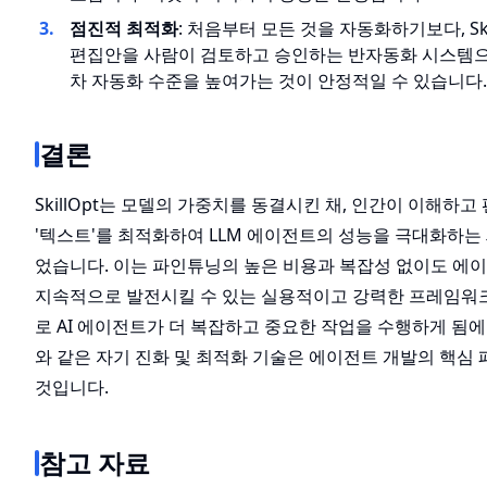
점진적 최적화
: 처음부터 모든 것을 자동화하기보다, Ski
편집안을 사람이 검토하고 승인하는 반자동화 시스템으
차 자동화 수준을 높여가는 것이 안정적일 수 있습니다.
결론
SkillOpt는 모델의 가중치를 동결시킨 채, 인간이 이해하고
'텍스트'를 최적화하여 LLM 에이전트의 성능을 극대화하는
었습니다. 이는 파인튜닝의 높은 비용과 복잡성 없이도 에
지속적으로 발전시킬 수 있는 실용적이고 강력한 프레임워
로 AI 에이전트가 더 복잡하고 중요한 작업을 수행하게 됨에 따라
와 같은 자기 진화 및 최적화 기술은 에이전트 개발의 핵심
것입니다.
참고 자료