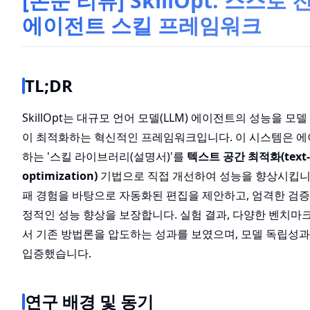
[논문 리뷰] SkillOpt: 스스로
에이전트 스킬 프레임워크
TL;DR
SkillOpt는 대규모 언어 모델(LLM) 에이전트의 성능을 모
이 최적화하는 혁신적인 프레임워크입니다. 이 시스템은 
하는 '스킬 라이브러리(설명서)'를
텍스트 공간 최적화(text-
optimization)
기법으로 직접 개선하여 성능을 향상시킵니다
패 경험을 바탕으로 자동화된 편집을 제안하고, 엄격한 검증
정적인 성능 향상을 보장합니다. 실험 결과, 다양한 벤치마크
서 기존 방법론을 압도하는 성과를 보였으며, 모델 독립성과
입증했습니다.
연구 배경 및 동기