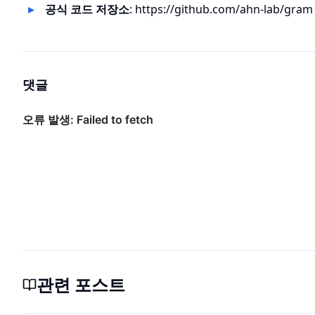
공식 코드 저장소
:
https://github.com/ahn-lab/gram
댓글
관련 포스트