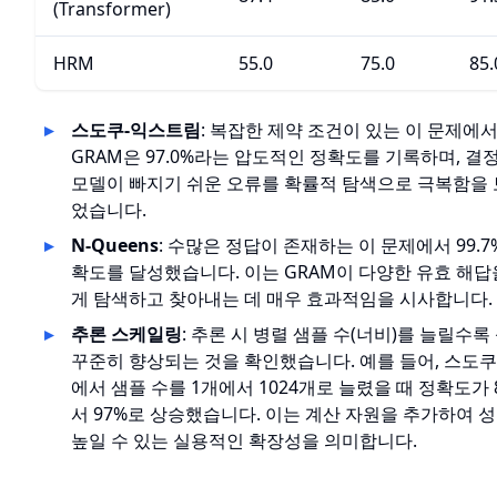
(Transformer)
HRM
55.0
75.0
85.
스도쿠-익스트림
: 복잡한 제약 조건이 있는 이 문제에
GRAM은 97.0%라는 압도적인 정확도를 기록하며, 결
모델이 빠지기 쉬운 오류를 확률적 탐색으로 극복함을
었습니다.
N-Queens
: 수많은 정답이 존재하는 이 문제에서 99.7
확도를 달성했습니다. 이는 GRAM이 다양한 유효 해답
게 탐색하고 찾아내는 데 매우 효과적임을 시사합니다.
추론 스케일링
: 추론 시 병렬 샘플 수(너비)를 늘릴수록
꾸준히 향상되는 것을 확인했습니다. 예를 들어, 스도쿠
에서 샘플 수를 1개에서 1024개로 늘렸을 때 정확도가 
서 97%로 상승했습니다. 이는 계산 자원을 추가하여 
높일 수 있는 실용적인 확장성을 의미합니다.