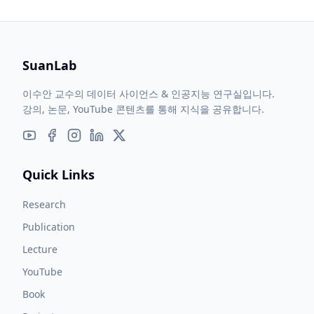
SuanLab
이수안 교수의 데이터 사이언스 & 인공지능 연구실입니다.
강의, 논문, YouTube 콘텐츠를 통해 지식을 공유합니다.
Quick Links
Research
Publication
Lecture
YouTube
Book