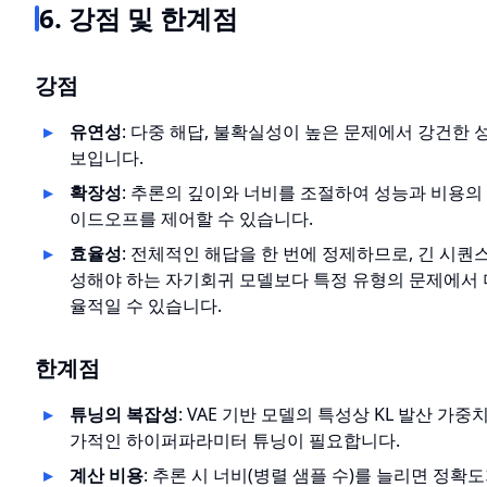
6. 강점 및 한계점
강점
유연성
: 다중 해답, 불확실성이 높은 문제에서 강건한 
보입니다.
확장성
: 추론의 깊이와 너비를 조절하여 성능과 비용의
이드오프를 제어할 수 있습니다.
효율성
: 전체적인 해답을 한 번에 정제하므로, 긴 시퀀
성해야 하는 자기회귀 모델보다 특정 유형의 문제에서 
율적일 수 있습니다.
한계점
튜닝의 복잡성
: VAE 기반 모델의 특성상 KL 발산 가중치
가적인 하이퍼파라미터 튜닝이 필요합니다.
계산 비용
: 추론 시 너비(병렬 샘플 수)를 늘리면 정확도