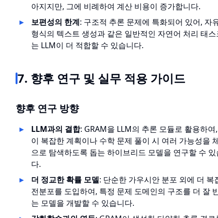
아지지만, 그에 비례하여 계산 비용이 증가합니다.
보편성의 한계
: 구조적 추론 문제에 특화되어 있어, 자
형식의 텍스트 생성과 같은 일반적인 자연어 처리 태
는 LLM이 더 적합할 수 있습니다.
7. 향후 연구 및 실무 적용 가이드
향후 연구 방향
LLM과의 결합
: GRAM을 LLM의 추론 모듈로 활용하여,
이 복잡한 계획이나 수학 문제 풀이 시 여러 가능성을 
으로 탐색하도록 돕는 하이브리드 모델을 연구할 수 
다.
더 정교한 확률 모델
: 단순한 가우시안 분포 외에 더 복
전분포를 도입하여, 특정 문제 도메인의 구조를 더 잘 
는 모델을 개발할 수 있습니다.