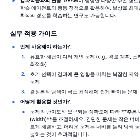
강화학습과의 연동
: GRAM이 생성한 다양한 추론 경로
학습 에이전트의 행동 정책으로 활용하여, 보상을 최
최적의 경로를 학습하는 연구도 가능합니다.
실무 적용 가이드
언제 사용해야 하는가?
:
유효한 해답이 여러 개인 문제 (e.g., 경로 계획, 
최적화)
초기 선택이 결과에 큰 영향을 미치는 복잡한 제약
문제
결정론적 탐색이 국소 최적해에 쉽게 빠지는 문제
어떻게 활용할 것인가?
:
문제의 난이도와 요구되는 정확도에 따라 **추론 
(width)**를 조절하세요. 간단한 문제는 작은 너
르게 해결하고, 어려운 문제는 너비를 늘려 탐색 
넓히는 것이 효과적입니다.