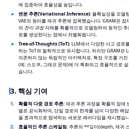
에 집중하여 효율성을 높입니다.
변분 추론(Variational Inference)
: 불확실성을 모델
VAE의 원리를 재귀 추론에 접목했습니다. GRAM은 잠
의
전이 과정
자체를 확률적으로 모델링하여 동적인 추
로를 생성한다는 점에서 차별화됩니다.
Tree-of-Thoughts (ToT)
: LLM에서 다양한 사고 경로
하는 ToT와 철학적으로 유사합니다. 하지만 GRAM은 
의존하지 않는 독립적인 아키텍처로, 특정 구조를 가진
(예: 스도쿠, 그래프 문제)에 더 특화되고 효율적으로 
습니다.
3. 핵심 기여
확률적 다중 경로 추론
: 재귀 추론 과정을 확률적 잠재 
델로 공식화하여, 단일 경로의 한계를 넘어 다양한 해답
을 효과적으로 탐색하는 새로운 패러다임을 제시했습니
효율적인 추론 스케일링
: 추론의 **깊이(depth, 재귀 