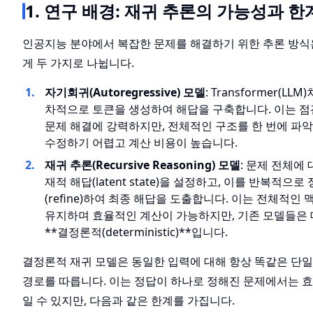
1. 연구 배경: 재귀 추론의 가능성과 한
인공지능 분야에서 복잡한 문제를 해결하기 위한 추론 방식
게 두 가지로 나뉩니다.
자기회귀(Autoregressive) 모델
: Transformer(LLM
차적으로 토큰을 생성하여 해답을 구축합니다. 이는 
문제 해결에 강력하지만, 전체적인 구조를 한 번에 파
수정하기 어렵고 계산 비용이 높습니다.
재귀 추론(Recursive Reasoning) 모델
: 문제 전체에 
재적 해답(latent state)을 설정하고, 이를 반복적으로
(refine)하여 최종 해답을 도출합니다. 이는 전체적인
유지하며 효율적인 계산이 가능하지만, 기존 모델들은
**결정론적(deterministic)**입니다.
결정론적 재귀 모델은 동일한 입력에 대해 항상 똑같은 단일
경로를 따릅니다. 이는 정답이 하나로 정해진 문제에서는 
일 수 있지만, 다음과 같은 한계를 가집니다.