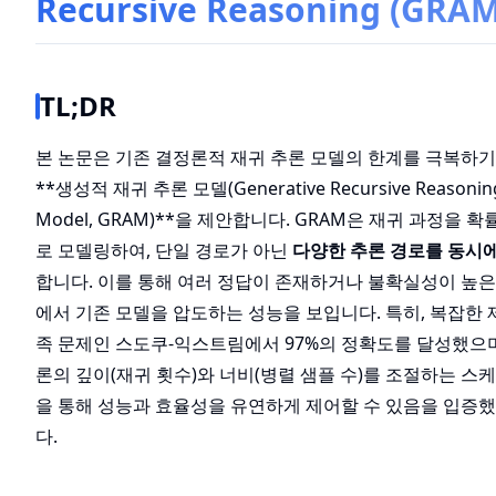
Recursive Reasoning (GRAM
TL;DR
본 논문은 기존 결정론적 재귀 추론 모델의 한계를 극복하기
**생성적 재귀 추론 모델(Generative Recursive Reasonin
Model, GRAM)**을 제안합니다. GRAM은 재귀 과정을 
로 모델링하여, 단일 경로가 아닌
다양한 추론 경로를 동시
합니다. 이를 통해 여러 정답이 존재하거나 불확실성이 높은
에서 기존 모델을 압도하는 성능을 보입니다. 특히, 복잡한 
족 문제인 스도쿠-익스트림에서 97%의 정확도를 달성했으며
론의 깊이(재귀 횟수)와 너비(병렬 샘플 수)를 조절하는 스
을 통해 성능과 효율성을 유연하게 제어할 수 있음을 입증
다.