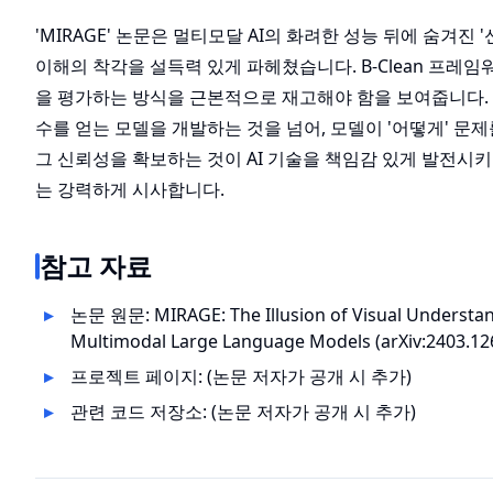
'MIRAGE' 논문은 멀티모달 AI의 화려한 성능 뒤에 숨겨진 '
이해의 착각을 설득력 있게 파헤쳤습니다. B-Clean 프레
을 평가하는 방식을 근본적으로 재고해야 함을 보여줍니다. 
수를 얻는 모델을 개발하는 것을 넘어, 모델이 '어떻게' 문
그 신뢰성을 확보하는 것이 AI 기술을 책임감 있게 발전시키
는 강력하게 시사합니다.
참고 자료
논문 원문:
MIRAGE: The Illusion of Visual Understa
Multimodal Large Language Models (arXiv:2403.12
프로젝트 페이지: (논문 저자가 공개 시 추가)
관련 코드 저장소: (논문 저자가 공개 시 추가)