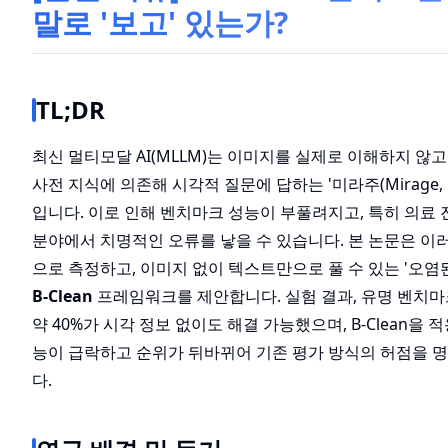
말로 '보고' 있는가?
TL;DR
최신 멀티모달 AI(MLLM)는 이미지를 실제로 이해하지 않
사전 지식에 의존해 시각적 질문에 답하는 '미라주(Mirage,
입니다. 이로 인해 벤치마크 성능이 부풀려지고, 특히 의료
분야에서 치명적인 오류를 낳을 수 있습니다. 본 논문은 이
으로 측정하고, 이미지 없이 텍스트만으로 풀 수 있는 '오염
B-Clean
프레임워크를 제안합니다. 실험 결과, 유명 벤치마크
약 40%가 시각 정보 없이도 해결 가능했으며, B-Clean을
능이 급락하고 순위가 뒤바뀌어 기존 평가 방식의 허점을 
다.