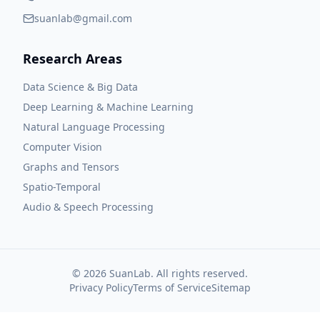
suanlab@gmail.com
Research Areas
Data Science & Big Data
Deep Learning & Machine Learning
Natural Language Processing
Computer Vision
Graphs and Tensors
Spatio-Temporal
Audio & Speech Processing
©
2026
SuanLab. All rights reserved.
Privacy Policy
Terms of Service
Sitemap