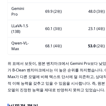
Gemini
69.9 (2위)
48.0 (3위)
Pro
LLaVA-1.5
60.1 (3위)
23.1 (4위)
(13B)
Qwen-VL-
68.1 (4위)
53.0
(2위)
Max
위 표에서 보듯이, 원본 벤치마크에서 Gemini Pro보다 낮았던
가 B-Clean 벤치마크에서는 더 높은 순위를 차지했습니다. 이
Max가 다른 모델에 비해 텍스트 단서에 덜 의존하고, 상대
적 이해 능력을 갖추고 있을 수 있음을 시사합니다. 즉, 원
모델의 진정한 능력을 제대로 반영하지 못하고 있었습니다.