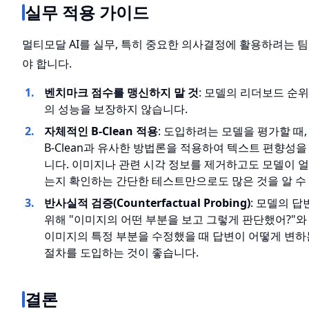
실무 적용 가이드
멀티모달 AI를 실무, 특히 중요한 의사결정에 활용하려는 
야 합니다.
벤치마크 점수를 맹신하지 말 것
: 모델의 리더보드 순
의 성능을 보장하지 않습니다.
자체적인 B-Clean 적용
: 도입하려는 모델을 평가할 때
B-Clean과 유사한 방법론을 적용하여 텍스트 편향성
니다. 이미지나 관련 시각 정보를 제거하고도 모델이 
는지 확인하는 간단한 테스트만으로도 많은 것을 알 수
반사실적 검증(Counterfactual Probing)
: 모델의 
위해 "이미지의 어떤 부분을 보고 그렇게 판단했어?"와
이미지의 특정 부분을 수정했을 때 답변이 어떻게 변하
절차를 도입하는 것이 좋습니다.
결론