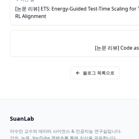
[논문 리뷰] ETS: Energy-Guided Test-Time Scaling for 
RL Alignment
[논문 리뷰] Code as
블로그 목록으로
SuanLab
이수안 교수의 데이터 사이언스 & 인공지능 연구실입니다.
강의, 논문, YouTube 콘텐츠를 통해 지식을 공유합니다.