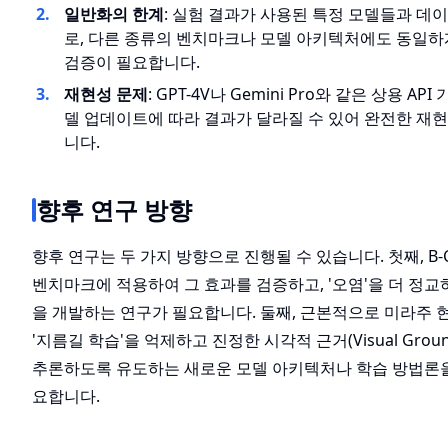
일반화의 한계
: 실험 결과가 사용된 특정 모델들과 
로, 다른 종류의 벤치마크나 모델 아키텍처에도 동일하
검증이 필요합니다.
재현성 문제
: GPT-4V나 Gemini Pro와 같은 상용 AP
델 업데이트에 따라 결과가 달라질 수 있어 완전한 재현
니다.
향후 연구 방향
향후 연구는 두 가지 방향으로 진행될 수 있습니다. 첫째, B-C
벤치마크에 적용하여 그 효과를 검증하고, '오염'을 더 정
을 개발하는 연구가 필요합니다. 둘째, 근본적으로 미라주 현
'지름길 학습'을 억제하고 진정한 시각적 근거(Visual Grou
추론하도록 유도하는 새로운 모델 아키텍처나 학습 방법론을
요합니다.