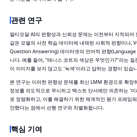
관련 연구
멀티모달 AI의 편향성과 신뢰성 문제는 이전부터 지적되어 왔
같은 모델의 사전 학습 데이터에 내재된 사회적 편향이나, VQA
Question Answering) 데이터셋의 언어적 편향(Language
니다. 예를 들어, "테니스 코트의 색상은 무엇인가?"라는 
이 이미지를 보지 않고도 '녹색'이라고 답하는 경향이 있습니
본 연구는 이러한 편향성 문제를 최신 LMM 환경으로 확장
정보를 의도적으로 무시하고 텍스트 단서에만 의존하는 '미
로 정량화하고, 이를 해결하기 위한 체계적인 평가 프레임워크인
안했다는 점에서 선행 연구와 차별화됩니다.
핵심 기여