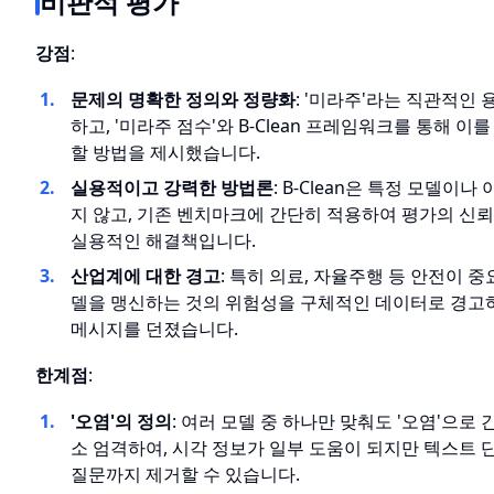
비판적 평가
강점
:
문제의 명확한 정의와 정량화
: '미라주'라는 직관적인
하고, '미라주 점수'와 B-Clean 프레임워크를 통해 
할 방법을 제시했습니다.
실용적이고 강력한 방법론
: B-Clean은 특정 모델이
지 않고, 기존 벤치마크에 간단히 적용하여 평가의 신뢰
실용적인 해결책입니다.
산업계에 대한 경고
: 특히 의료, 자율주행 등 안전이 중
델을 맹신하는 것의 위험성을 구체적인 데이터로 경고
메시지를 던졌습니다.
한계점
:
'오염'의 정의
: 여러 모델 중 하나만 맞춰도 '오염'으로
소 엄격하여, 시각 정보가 일부 도움이 되지만 텍스트 
질문까지 제거할 수 있습니다.