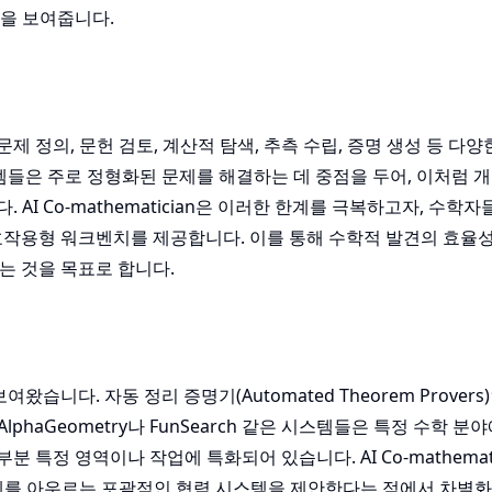
을 보여줍니다.
 정의, 문헌 검토, 계산적 탐색, 추측 수립, 증명 생성 등 다양
스템들은 주로 정형화된 문제를 해결하는 데 중점을 두어, 이처럼 
I Co-mathematician은 이러한 한계를 극복하고자, 수학자
상호작용형 워크벤치를 제공합니다. 이를 통해 수학적 발견의 효율성
는 것을 목표로 합니다.
니다. 자동 정리 증명기(Automated Theorem Provers)인
AlphaGeometry나 FunSearch 같은 시스템들은 특정 수학 
정 영역이나 작업에 특화되어 있습니다. AI Co-mathemati
단계를 아우르는 포괄적인 협력 시스템을 제안한다는 점에서 차별화