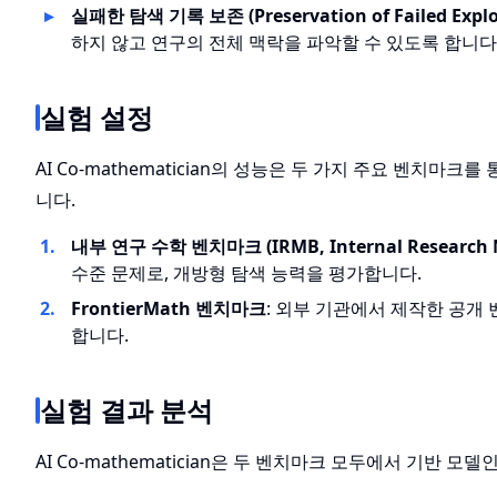
실패한 탐색 기록 보존 (Preservation of Failed Explo
하지 않고 연구의 전체 맥락을 파악할 수 있도록 합니다
실험 설정
AI Co-mathematician의 성능은 두 가지 주요 벤치마크를
니다.
내부 연구 수학 벤치마크 (IRMB, Internal Research 
수준 문제로, 개방형 탐색 능력을 평가합니다.
FrontierMath 벤치마크
: 외부 기관에서 제작한 공개
합니다.
실험 결과 분석
AI Co-mathematician은 두 벤치마크 모두에서 기반 모델