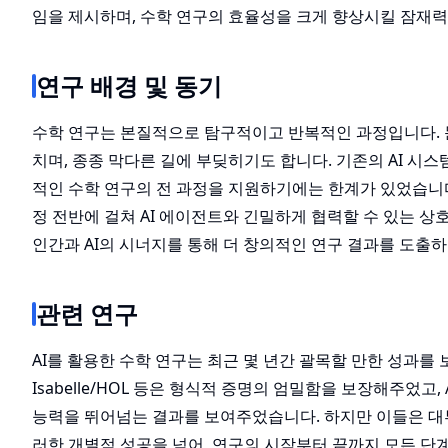
임을 제시하며, 수학 연구의 효율성을 크게 향상시킬 잠재력
연구 배경 및 동기
수학 연구는 본질적으로 탐구적이고 반복적인 과정입니다. 문제
치며, 종종 막다른 길에 부딪히기도 합니다. 기존의 AI 시
적인 수학 연구의 전 과정을 지원하기에는 한계가 있었습니다. A
정 전반에 걸쳐 AI 에이전트와 긴밀하게 협력할 수 있는 
인간과 AI의 시너지를 통해 더 창의적인 연구 결과를 도출하
관련 연구
AI를 활용한 수학 연구는 최근 몇 년간 괄목할 만한 성과를 보여왔습
Isabelle/HOL 등은 형식적 증명의 엄밀함을 보장해주었고, 
능력을 뛰어넘는 결과를 보여주었습니다. 하지만 이들은 대부분 특
러한 개별적 성공을 넘어, 연구의 시작부터 끝까지 모든 