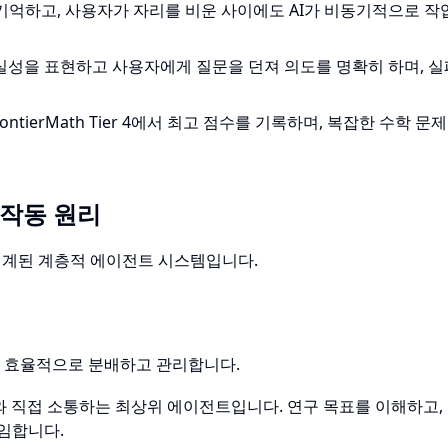
 기억하고, 사용자가 자리를 비운 사이에도 AI가 비동기적으로 작
확실성을 표현하고 사용자에게 질문을 던져 의도를 명확히 하며, 
ontierMath Tier 4에서 최고 점수를 기록하며, 복잡한 수학 문
와 작동 원리
위해 설계된 계층적 에이전트 시스템입니다.
을 효율적으로 분배하고 관리합니다.
와 직접 소통하는 최상위 에이전트입니다. 연구 목표를 이해하고,
임합니다.