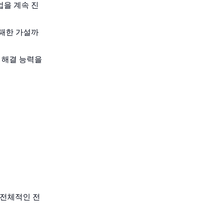
업을 계속 진
실패한 가설까
제 해결 능력을
 전체적인 전