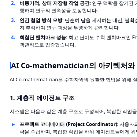
비동기적, 상태 저장형 작업 공간
: 연구 맥락을 장기간
행하여 연구의 연속성을 보장합니다.
인간 협업 방식 모방
: 단순히 답을 제시하는 대신, 불
지 추적하여 연구 과정을 투명하게 관리합니다.
최첨단 벤치마크 성능
: 최고 난이도 수학 벤치마크인 Fr
객관적으로 입증했습니다.
AI Co-mathematician의 아키텍처
AI Co-mathematician은 수학자와의 원활한 협업을 
1. 계층적 에이전트 구조
시스템은 다음과 같은 계층 구조로 구성되어, 복잡한 작업
프로젝트 코디네이터 (Project Coordinator)
: 사용자
략을 수립하며, 복잡한 작업을 하위 에이전트들에게 위