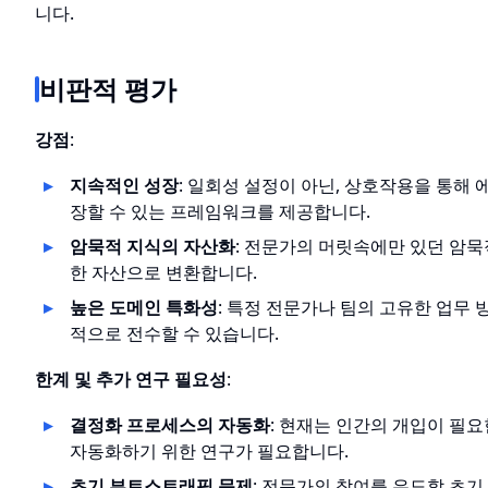
니다.
비판적 평가
강점
:
지속적인 성장
: 일회성 설정이 아닌, 상호작용을 통해
장할 수 있는 프레임워크를 제공합니다.
암묵적 지식의 자산화
: 전문가의 머릿속에만 있던 암
한 자산으로 변환합니다.
높은 도메인 특화성
: 특정 전문가나 팀의 고유한 업무
적으로 전수할 수 있습니다.
한계 및 추가 연구 필요성
:
결정화 프로세스의 자동화
: 현재는 인간의 개입이 필
자동화하기 위한 연구가 필요합니다.
초기 부트스트래핑 문제
: 전문가의 참여를 유도할 초기