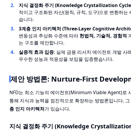
지식 결정화 주기 (Knowledge Crystallization Cycl
적이고 구조화된 자산(원칙, 규칙, 도구)으로 변환하는
습니다.
3계층 인지 아키텍처 (Three-Layer Cognitive Archit
변동성과 추상화 수준에 따라
헌법적, 기술적, 경험적
는 구조를 제안합니다.
실증적 효과 입증
: 실제 금융 리서치 에이전트 개발 사
우수한 성능과 적응성을 보임을 입증했습니다.
제안 방법론: Nurture-First Develop
NFD는 최소 기능의 에이전트(Minimum Viable Agen
통해 지식과 능력을 점진적으로 확장하는 방법론입니다. 
층 인지 아키텍처
가 있습니다.
지식 결정화 주기 (Knowledge Crystallization