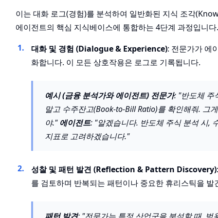
이는 대화 로그(경험)를 분석하여 일반화된 지식 조각(Knowle
에이전트의 핵심 지식베이스에 통합하는 4단계 과정입니다
대화 및 경험 (Dialogue & Experience)
: 전문가가 에
화합니다. 이 모든 상호작용은 로그로 기록됩니다.
예시 (금융 분석가와 에이전트)
전문가
: "반도체 
말고 수주잔고(Book-to-Bill Ratio)를 확인해줘.
야."
에이전트
: "알겠습니다. 반도체 주식 분석 시, 
지표로 고려하겠습니다."
성찰 및 패턴 발견 (Reflection & Pattern Discovery)
를 검토하며 반복되는 패턴이나 중요한 휴리스틱을 발
패턴 발견
: "전문가는 특정 산업군을 분석할 때, 범