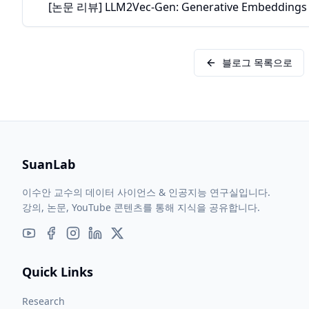
[논문 리뷰] LLM2Vec-Gen: Generative Embeddings 
블로그 목록으로
SuanLab
이수안 교수의 데이터 사이언스 & 인공지능 연구실입니다.
강의, 논문, YouTube 콘텐츠를 통해 지식을 공유합니다.
Quick Links
Research