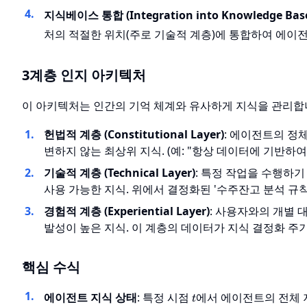
지식베이스 통합 (Integration into Knowledge Bas
처의 적절한 위치(주로 기술적 계층)에 통합하여 에이
3계층 인지 아키텍처
이 아키텍처는 인간의 기억 체계와 유사하게 지식을 관리합
헌법적 계층 (Constitutional Layer)
: 에이전트의 정체
변하지 않는 최상위 지식. (예: "항상 데이터에 기반하
기술적 계층 (Technical Layer)
: 특정 작업을 수행하기 
사용 가능한 지식. 위에서 결정화된 '수주잔고 분석 규
경험적 계층 (Experiential Layer)
: 사용자와의 개별 
발성이 높은 지식. 이 계층의 데이터가 지식 결정화 주
핵심 수식
t
에이전트 지식 상태
: 특정 시점
에서 에이전트의 전체
t