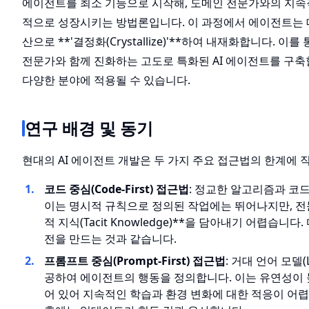
에이전트를 최소 기능으로 시작해, 도메인 전문가와의 지속
적으로 성장시키는 방법론입니다. 이 과정에서 에이전트는 
산으로 **'결정화(Crystallize)'**하여 내재화합니다. 
전문가와 함께 진화하는 고도로 특화된 AI 에이전트를 구축할 
다양한 분야에 적용될 수 있습니다.
연구 배경 및 동기
현대의 AI 에이전트 개발은 두 가지 주요 접근법의 한계에 
코드 중심(Code-First) 접근법
: 정교한 알고리즘과 코
이는 명시적 규칙으로 정의된 작업에는 뛰어나지만, 전
적 지식(Tacit Knowledge)**을 담아내기 어렵습니
전을 만드는 것과 같습니다.
프롬프트 중심(Prompt-First) 접근법
: 거대 언어 모델
공하여 에이전트의 행동을 정의합니다. 이는 유연성이 
어 있어 지속적인 학습과 환경 변화에 대한 적응이 어렵