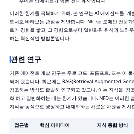
후에는 업데이트가 힘든 것과 유사합니다.
이러한 한계를 극복하기 위해, 본 연구는 AI 에이전트를 '개
트너로 바라보는 관점을 제안합니다. NFD는 도메인 전문
트가 경험을 쌓고, 그 경험으로부터 일반화된 원칙과 노하우
하는 혁신적인 방법론입니다.
관련 연구
기존 에이전트 개발 연구는 주로 코드, 프롬프트, 또는 이 
되어 왔습니다. 최근에는 RAG(Retrieval-Augmented G
참조하는 방식도 활발히 연구되고 있으나, 이는 지식을 '참조
화'하고 일반화하는 데는 한계가 있습니다. NFD는 이러한
지식을 동적으로 생성하고 내재화하는 새로운 차원을 제시
접근법
핵심 아이디어
지식 통합 방식