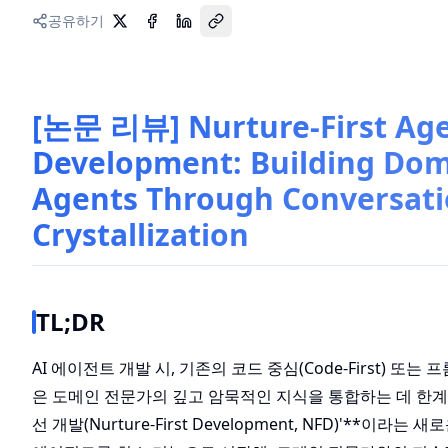
공유하기
[논문 리뷰] Nurture-First Ag
Development: Building Dom
Agents Through Conversat
Crystallization
TL;DR
AI 에이전트 개발 시, 기존의 코드 중심(Code-First) 또는 프
은 도메인 전문가의 깊고 암묵적인 지식을 통합하는 데 한계가
선 개발(Nurture-First Development, NFD)'**이