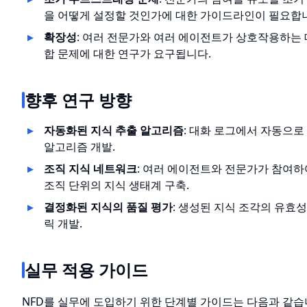
을 어떻게 설정할 것인가에 대한 가이드라인이 필요합
확장성
: 여러 전문가와 여러 에이전트가 상호작용하는 
합 문제에 대한 연구가 요구됩니다.
향후 연구 방향
자동화된 지식 추출 알고리즘
: 대화 로그에서 자동으
알고리즘 개발.
조직 지식 네트워크
: 여러 에이전트와 전문가가 참여
조직 단위의 지식 생태계 구축.
결정화된 지식의 품질 평가
: 생성된 지식 조각의 유효
릭 개발.
실무 적용 가이드
NFD를 실무에 도입하기 위한 단계별 가이드는 다음과 같습