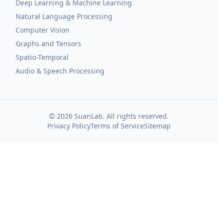
Deep Learning & Machine Learning
Natural Language Processing
Computer Vision
Graphs and Tensors
Spatio-Temporal
Audio & Speech Processing
©
2026
SuanLab. All rights reserved.
Privacy Policy
Terms of Service
Sitemap