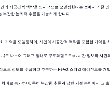
사건의 시공간적 맥락을 명시적으로 모델링한다는 점에서 기존 
는 복잡한 논리적 추론을 가능하게 합니다.
 일화 기억을 모델링하여, 사건의 시공간적 맥락을 포함한 기억을 
실(fact)로 나누어 그래프 형태로 구조화함으로써, 시간 정보와 사건
적으로 정보를 수집하고 추론하는 ReAct 스타일 에이전트를 개발
큰 차이로 능가하며, 특히 복잡한 추론과 답변 거절 능력에서 그 