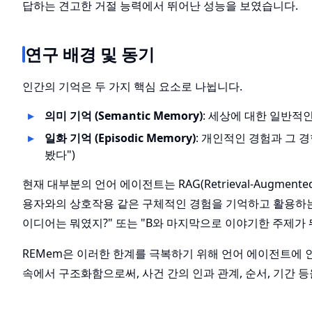
답하는 견고한 거절 능력에서 뛰어난 성능을 보였습니다.
연구 배경 및 동기
인간의 기억은 두 가지 핵심 요소로 나뉩니다.
의미 기억 (Semantic Memory)
: 세상에 대한 일반적인 
일화 기억 (Episodic Memory)
: 개인적인 경험과 그 
봤다")
현재 대부분의 언어 에이전트는 RAG(Retrieval-Augment
용자와의 상호작용 같은 구체적인 경험을 기억하고 활용하는 
이디어는 뭐였지?" 또는 "B와 마지막으로 이야기한 주제가 
REMem은 이러한 한계를 극복하기 위해 언어 에이전트에 
속에서 구조화함으로써, 사건 간의 인과 관계, 순서, 기간 