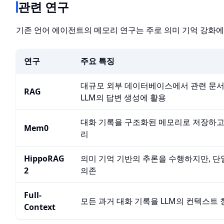
관련 연구
기존 언어 에이전트의 메모리 연구는 주로 의미 기억 강화에
연구
주요 특징
대규모 외부 데이터베이스에서 관련 문
RAG
LLM의 답변 생성에 활용
대화 기록을 구조화된 메모리로 저장하고
Mem0
리
HippoRAG
의미 기억 기반의 추론을 수행하지만, 단
2
의존
Full-
모든 과거 대화 기록을 LLM의 컨텍스트 
Context