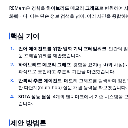
REMem은 경험을
하이브리드 메모리 그래프
로 변환하여 
화됩니다. 이는 단순 정보 검색을 넘어, 여러 사건을 종합하
핵심 기여
언어 에이전트를 위한 일화 기억 프레임워크
: 인간의
운 프레임워크를 제안했습니다.
하이브리드 메모리 그래프
: 경험을 요지(gist)와 사
과적으로 표현하고 추론의 기반을 마련했습니다.
반복적 추론 에이전트
: 메모리 그래프를 탐색하며 점진
한 다단계(multi-hop) 질문 해결 능력을 확보했습니다.
SOTA 성능 달성
: 4개의 벤치마크에서 기존 시스템을 
습니다.
제안 방법론