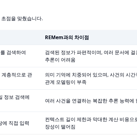
 초점을 맞췄습니다.
REMem과의 차이점
서를 검색하여
검색된 정보가 파편적이며, 여러 문서에 걸
추론이 어려움
 계층적으로 관
의미 기억에 치중되어 있으며, 사건의 시간
관계 모델링이 부족
일 정보 검색에
여러 사건을 연결하는 복잡한 추론 능력에
컨텍스트 길이 제한과 막대한 계산 비용으로
창에 직접 입력
장성이 떨어짐