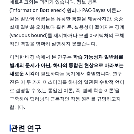
네트워크와는 괴리가 있습니다. 정보 병목
(Information Bottleneck) 원리나 PAC-Bayes 이론과
같은 일반화 이론들은 유용한 통찰을 제공하지만, 종종
실제 일반화 오차보다 훨씬 큰, 실용성이 떨어지는 경계
(vacuous bound)를 제시하거나 모델 아키텍처의 구체
적인 역할을 명확히 설명하지 못했습니다.
이러한 배경 속에서 본 연구는
학습 가능성과 일반화를
별개의 문제가 아닌, 하나의 통합된 현상으로 바라보는
새로운 시각
이 필요하다는 동기에서 출발합니다. 연구
진은 이 두 가지 미스터리를 하나의 일관된 수학적 언어
로 설명할 수 있는 통일된 이론, 즉 '켤레 학습 이론'을
구축하여 딥러닝의 근본적인 작동 원리를 규명하고자
합니다.
관련 연구