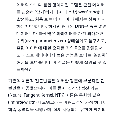
이터의 수보다 훨씬 많아지면 모델은 훈련 데이터
를 단순히 '암기'하게 되어 과적합(overfitting)이
발생하고, 처음 보는 데이터에 대해서는 성능이 저
하되어야 합니다. 하지만 현대의 DNN은 종종 훈련
데이터보다 훨씬 많은 파라미터를 가진 과매개변
수화(over-parameterized) 상태임에도 불구하고,
훈련 데이터에 대한 오차를 거의 0으로 만들면서
도 테스트 데이터에서 높은 성능을 보이는 '일반화'
현상을 보여줍니다. 이 역설은 어떻게 설명될 수 있
을까요?
기존의 이론적 접근법들은 이러한 질문에 부분적인 답
변만을 제공했습니다. 예를 들어, 신경망 접선 커널
(Neural Tangent Kernel, NTK) 이론은 무한히 넓은
(infinite-width) 네트워크라는 비현실적인 가정 하에서
학습 동역학을 설명하며, 실제 사용되는 유한한 크기의