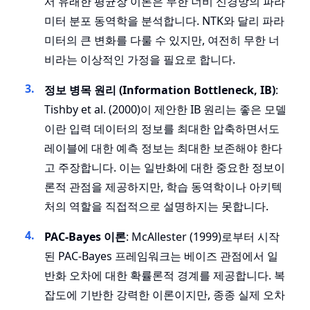
서 유래한 평균장 이론은 무한 너비 신경망의 파라
미터 분포 동역학을 분석합니다. NTK와 달리 파라
미터의 큰 변화를 다룰 수 있지만, 여전히 무한 너
비라는 이상적인 가정을 필요로 합니다.
정보 병목 원리 (Information Bottleneck, IB)
:
Tishby et al. (2000)이 제안한 IB 원리는 좋은 모델
이란 입력 데이터의 정보를 최대한 압축하면서도
레이블에 대한 예측 정보는 최대한 보존해야 한다
고 주장합니다. 이는 일반화에 대한 중요한 정보이
론적 관점을 제공하지만, 학습 동역학이나 아키텍
처의 역할을 직접적으로 설명하지는 못합니다.
PAC-Bayes 이론
: McAllester (1999)로부터 시작
된 PAC-Bayes 프레임워크는 베이즈 관점에서 일
반화 오차에 대한 확률론적 경계를 제공합니다. 복
잡도에 기반한 강력한 이론이지만, 종종 실제 오차