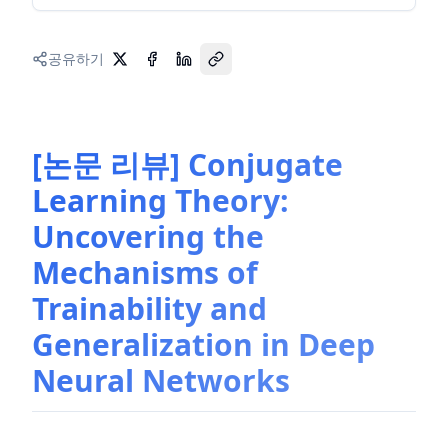
공유하기
[논문 리뷰] Conjugate
Learning Theory:
Uncovering the
Mechanisms of
Trainability and
Generalization in Deep
Neural Networks