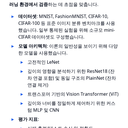
러닝 환경에서 검증
하는 데 초점을 맞춥니다.
데이터셋
: MNIST, FashionMNIST, CIFAR-10,
CIFAR-100 등 표준 이미지 분류 벤치마크를 사용
했습니다. 일부 통제된 실험을 위해 소규모 mini-
CIFAR 데이터셋도 구성했습니다.
모델 아키텍처
: 이론의 일반성을 보이기 위해 다양
한 모델을 사용했습니다.
고전적인 LeNet
깊이의 영향을 분석하기 위한 ResNet18 (잔
차 연결 포함) 및 동일 구조의 PlainNet (잔차
연결 제거)
트랜스포머 기반의 Vision Transformer (ViT)
깊이와 너비를 정밀하게 제어하기 위한 커스
텀 MLP 및 CNN
평가 지표
: