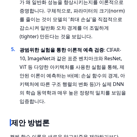
가 왜 일반화 성능을 향상시키는지를 이론적으로
증명합니다. 구체적으로, 파라미터의 크기(norm)
를 줄이는 것이 모델의 '최대 손실'을 직접적으로
감소시켜 일반화 오차 경계를 더 조밀하게
(tighter) 만든다는 것을 보입니다.
광범위한 실험을 통한 이론적 예측 검증
: CIFAR-
10, ImageNet과 같은 표준 벤치마크와 ResNet,
ViT 등 다양한 아키텍처를 사용한 실험을 통해, 제
안된 이론이 예측하는 바(예: 손실 함수의 경계, 아
키텍처에 따른 구조 행렬의 변화 등)가 실제 DNN
의 학습 동역학과 매우 높은 정량적 일치를 보임을
입증합니다.
제안 방법론
켤레 학습 이론은 새로운 알고리즘을 제안하기보다,