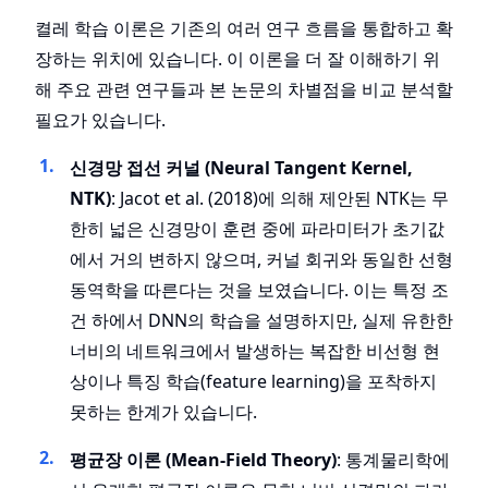
켤레 학습 이론은 기존의 여러 연구 흐름을 통합하고 확
장하는 위치에 있습니다. 이 이론을 더 잘 이해하기 위
해 주요 관련 연구들과 본 논문의 차별점을 비교 분석할
필요가 있습니다.
신경망 접선 커널 (Neural Tangent Kernel,
NTK)
: Jacot et al. (2018)에 의해 제안된 NTK는 무
한히 넓은 신경망이 훈련 중에 파라미터가 초기값
에서 거의 변하지 않으며, 커널 회귀와 동일한 선형
동역학을 따른다는 것을 보였습니다. 이는 특정 조
건 하에서 DNN의 학습을 설명하지만, 실제 유한한
너비의 네트워크에서 발생하는 복잡한 비선형 현
상이나 특징 학습(feature learning)을 포착하지
못하는 한계가 있습니다.
평균장 이론 (Mean-Field Theory)
: 통계물리학에