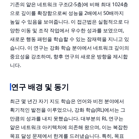
기존의 얕은 네트워크 구조(2-5층)에 비해 최대 1024층
으로 깊이를 확장함으로써 성능을 2배에서 50배까지
높일 수 있음을 보여줍니다. 이 접근법은 실험적으로 다
양한 이동 및 조작 작업에서 우수한 성과를 보였으며,
새로운 행동 패턴을 학습할 수 있는 잠재력을 지니고 있
습니다. 이 연구는 강화 학습 분야에서 네트워크 깊이의
중요성을 강조하며, 향후 연구의 새로운 방향을 제시합
니다.
연구 배경 및 동기
최근 몇 년간 자기 지도 학습은 언어와 비전 분야에서
획기적인 발전을 이루었으나, 강화 학습(RL)에서는 그
만큼의 성과를 내지 못했습니다. 대부분의 RL 연구는
얕은 네트워크 아키텍처에 의존해 왔으며, 이는 복잡한
목표 달성 문제에서 한계를 드러냈습니다. 특히, 목표