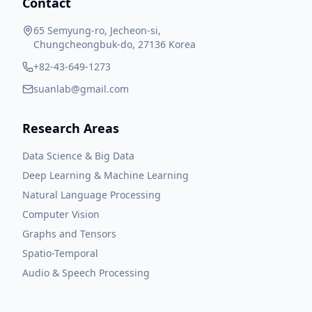
Contact
65 Semyung-ro, Jecheon-si,
Chungcheongbuk-do, 27136 Korea
+82-43-649-1273
suanlab@gmail.com
Research Areas
Data Science & Big Data
Deep Learning & Machine Learning
Natural Language Processing
Computer Vision
Graphs and Tensors
Spatio-Temporal
Audio & Speech Processing