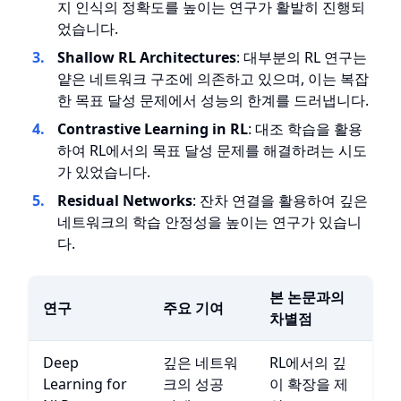
지 인식의 정확도를 높이는 연구가 활발히 진행되
었습니다.
Shallow RL Architectures
: 대부분의 RL 연구는
얕은 네트워크 구조에 의존하고 있으며, 이는 복잡
한 목표 달성 문제에서 성능의 한계를 드러냅니다.
Contrastive Learning in RL
: 대조 학습을 활용
하여 RL에서의 목표 달성 문제를 해결하려는 시도
가 있었습니다.
Residual Networks
: 잔차 연결을 활용하여 깊은
네트워크의 학습 안정성을 높이는 연구가 있습니
다.
본 논문과의
연구
주요 기여
차별점
Deep
깊은 네트워
RL에서의 깊
Learning for
크의 성공
이 확장을 제