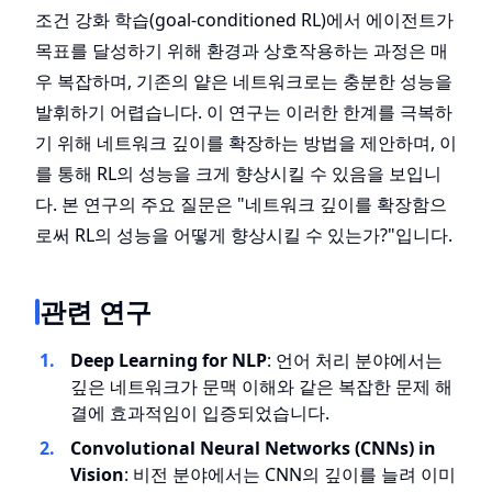
조건 강화 학습(goal-conditioned RL)에서 에이전트가
목표를 달성하기 위해 환경과 상호작용하는 과정은 매
우 복잡하며, 기존의 얕은 네트워크로는 충분한 성능을
발휘하기 어렵습니다. 이 연구는 이러한 한계를 극복하
기 위해 네트워크 깊이를 확장하는 방법을 제안하며, 이
를 통해 RL의 성능을 크게 향상시킬 수 있음을 보입니
다. 본 연구의 주요 질문은 "네트워크 깊이를 확장함으
로써 RL의 성능을 어떻게 향상시킬 수 있는가?"입니다.
관련 연구
Deep Learning for NLP
: 언어 처리 분야에서는
깊은 네트워크가 문맥 이해와 같은 복잡한 문제 해
결에 효과적임이 입증되었습니다.
Convolutional Neural Networks (CNNs) in
Vision
: 비전 분야에서는 CNN의 깊이를 늘려 이미