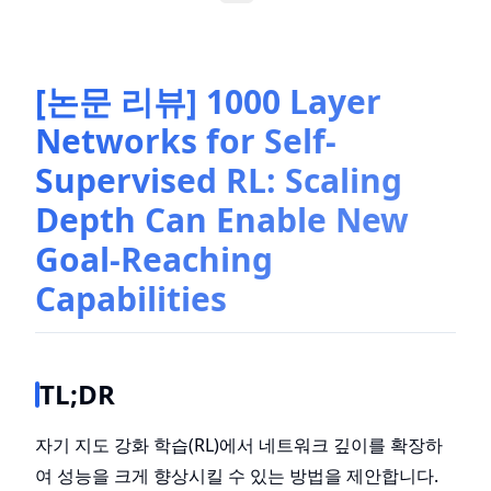
[논문 리뷰] 1000 Layer
Networks for Self-
Supervised RL: Scaling
Depth Can Enable New
Goal-Reaching
Capabilities
TL;DR
자기 지도 강화 학습(RL)에서 네트워크 깊이를 확장하
여 성능을 크게 향상시킬 수 있는 방법을 제안합니다.