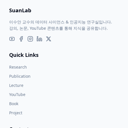
SuanLab
이수안 교수의 데이터 사이언스 & 인공지능 연구실입니다.
강의, 논문, YouTube 콘텐츠를 통해 지식을 공유합니다.
Quick Links
Research
Publication
Lecture
YouTube
Book
Project