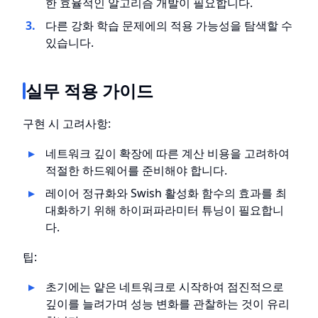
한 효율적인 알고리즘 개발이 필요합니다.
다른 강화 학습 문제에의 적용 가능성을 탐색할 수
있습니다.
실무 적용 가이드
구현 시 고려사항:
네트워크 깊이 확장에 따른 계산 비용을 고려하여
적절한 하드웨어를 준비해야 합니다.
레이어 정규화와 Swish 활성화 함수의 효과를 최
대화하기 위해 하이퍼파라미터 튜닝이 필요합니
다.
팁:
초기에는 얕은 네트워크로 시작하여 점진적으로
깊이를 늘려가며 성능 변화를 관찰하는 것이 유리