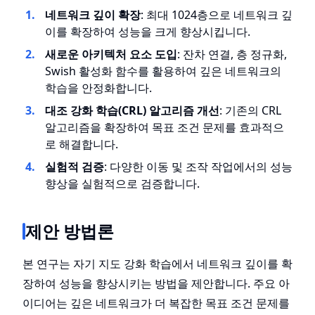
네트워크 깊이 확장
: 최대 1024층으로 네트워크 깊
이를 확장하여 성능을 크게 향상시킵니다.
새로운 아키텍처 요소 도입
: 잔차 연결, 층 정규화,
Swish 활성화 함수를 활용하여 깊은 네트워크의
학습을 안정화합니다.
대조 강화 학습(CRL) 알고리즘 개선
: 기존의 CRL
알고리즘을 확장하여 목표 조건 문제를 효과적으
로 해결합니다.
실험적 검증
: 다양한 이동 및 조작 작업에서의 성능
향상을 실험적으로 검증합니다.
제안 방법론
본 연구는 자기 지도 강화 학습에서 네트워크 깊이를 확
장하여 성능을 향상시키는 방법을 제안합니다. 주요 아
이디어는 깊은 네트워크가 더 복잡한 목표 조건 문제를