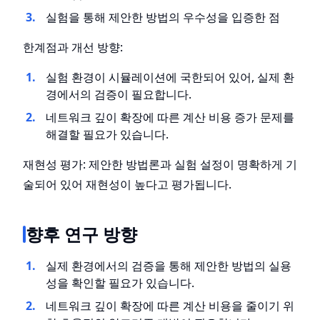
실험을 통해 제안한 방법의 우수성을 입증한 점
한계점과 개선 방향:
실험 환경이 시뮬레이션에 국한되어 있어, 실제 환
경에서의 검증이 필요합니다.
네트워크 깊이 확장에 따른 계산 비용 증가 문제를
해결할 필요가 있습니다.
재현성 평가: 제안한 방법론과 실험 설정이 명확하게 기
술되어 있어 재현성이 높다고 평가됩니다.
향후 연구 방향
실제 환경에서의 검증을 통해 제안한 방법의 실용
성을 확인할 필요가 있습니다.
네트워크 깊이 확장에 따른 계산 비용을 줄이기 위