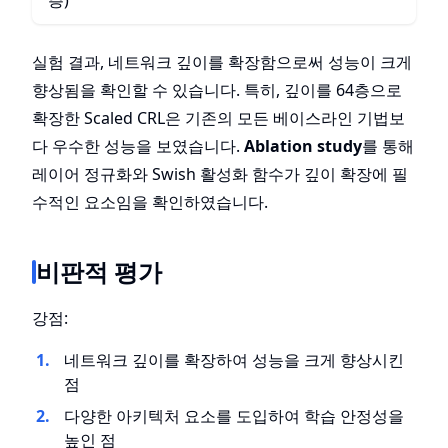
층)
실험 결과, 네트워크 깊이를 확장함으로써 성능이 크게
향상됨을 확인할 수 있습니다. 특히, 깊이를 64층으로
확장한 Scaled CRL은 기존의 모든 베이스라인 기법보
다 우수한 성능을 보였습니다.
Ablation study
를 통해
레이어 정규화와 Swish 활성화 함수가 깊이 확장에 필
수적인 요소임을 확인하였습니다.
비판적 평가
강점:
네트워크 깊이를 확장하여 성능을 크게 향상시킨
점
다양한 아키텍처 요소를 도입하여 학습 안정성을
높인 점