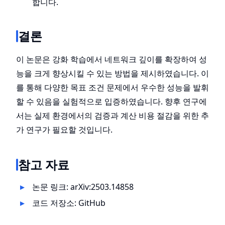
합니다.
결론
이 논문은 강화 학습에서 네트워크 깊이를 확장하여 성
능을 크게 향상시킬 수 있는 방법을 제시하였습니다. 이
를 통해 다양한 목표 조건 문제에서 우수한 성능을 발휘
할 수 있음을 실험적으로 입증하였습니다. 향후 연구에
서는 실제 환경에서의 검증과 계산 비용 절감을 위한 추
가 연구가 필요할 것입니다.
참고 자료
논문 링크:
arXiv:2503.14858
코드 저장소:
GitHub