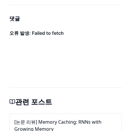
댓글
관련 포스트
[논문 리뷰] Memory Caching: RNNs with
Growing Memory