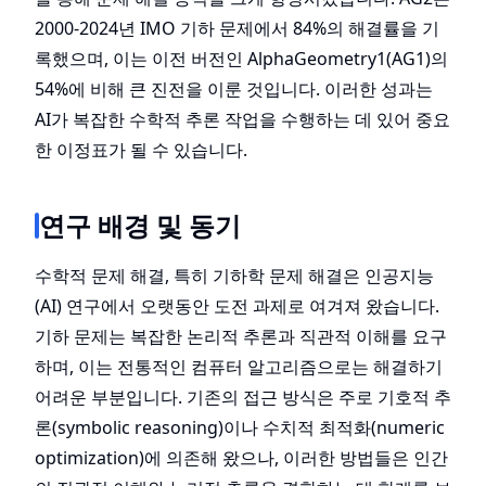
2000-2024년 IMO 기하 문제에서 84%의 해결률을 기
록했으며, 이는 이전 버전인 AlphaGeometry1(AG1)의
54%에 비해 큰 진전을 이룬 것입니다. 이러한 성과는
AI가 복잡한 수학적 추론 작업을 수행하는 데 있어 중요
한 이정표가 될 수 있습니다.
연구 배경 및 동기
수학적 문제 해결, 특히 기하학 문제 해결은 인공지능
(AI) 연구에서 오랫동안 도전 과제로 여겨져 왔습니다.
기하 문제는 복잡한 논리적 추론과 직관적 이해를 요구
하며, 이는 전통적인 컴퓨터 알고리즘으로는 해결하기
어려운 부분입니다. 기존의 접근 방식은 주로 기호적 추
론(symbolic reasoning)이나 수치적 최적화(numeric
optimization)에 의존해 왔으나, 이러한 방법들은 인간