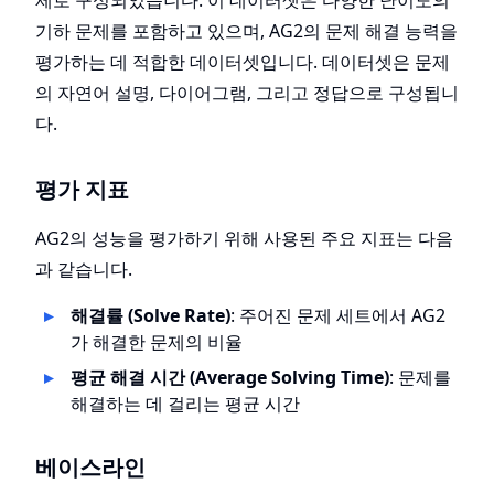
제로 구성되었습니다. 이 데이터셋은 다양한 난이도의
기하 문제를 포함하고 있으며, AG2의 문제 해결 능력을
평가하는 데 적합한 데이터셋입니다. 데이터셋은 문제
의 자연어 설명, 다이어그램, 그리고 정답으로 구성됩니
다.
평가 지표
AG2의 성능을 평가하기 위해 사용된 주요 지표는 다음
과 같습니다.
해결률 (Solve Rate)
: 주어진 문제 세트에서 AG2
가 해결한 문제의 비율
평균 해결 시간 (Average Solving Time)
: 문제를
해결하는 데 걸리는 평균 시간
베이스라인