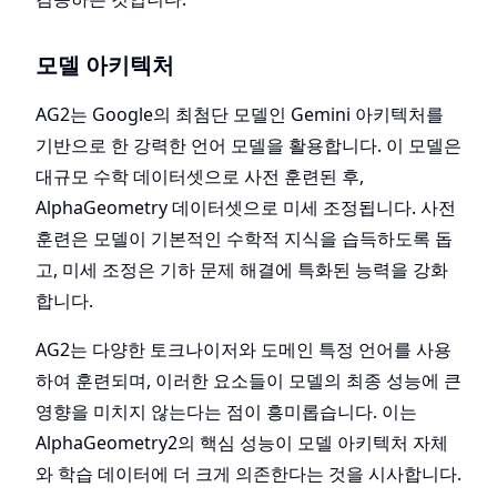
모델 아키텍처
AG2는 Google의 최첨단 모델인 Gemini 아키텍처를
기반으로 한 강력한 언어 모델을 활용합니다. 이 모델은
대규모 수학 데이터셋으로 사전 훈련된 후,
AlphaGeometry 데이터셋으로 미세 조정됩니다. 사전
훈련은 모델이 기본적인 수학적 지식을 습득하도록 돕
고, 미세 조정은 기하 문제 해결에 특화된 능력을 강화
합니다.
AG2는 다양한 토크나이저와 도메인 특정 언어를 사용
하여 훈련되며, 이러한 요소들이 모델의 최종 성능에 큰
영향을 미치지 않는다는 점이 흥미롭습니다. 이는
AlphaGeometry2의 핵심 성능이 모델 아키텍처 자체
와 학습 데이터에 더 크게 의존한다는 것을 시사합니다.