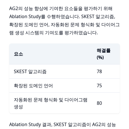
AG2의 성능 향상에 기여한 요소들을 평가하기 위해
Ablation Study를 수행하였습니다. SKEST 알고리즘,
확장된 도메인 언어, 자동화된 문제 형식화 및 다이어그
램 생성 시스템의 기여도를 평가하였습니다.
해결률
요소
(%)
SKEST 알고리즘
78
확장된 도메인 언어
75
자동화된 문제 형식화 및 다이어그램
80
생성
Ablation Study 결과, SKEST 알고리즘이 AG2의 성능