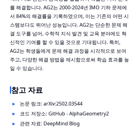
를 해결합니다. AG2는 2000-2024년 IMO 기하 문제에
서 84%의 해결률을 기록하였으며, 이는 기존의 어떤 시
스템보다도 뛰어난 성능입니다. AG2는 단순한 문제 해
결 도구를 넘어, 수학적 지식 발견 및 교육 분야에도 혁
신적인 기여를 할 수 있을 것으로 기대됩니다. 특히,
AG2는 학생들에게 문제 해결 과정을 시각적으로 보여
주고, 다양한 해결 방법을 제시함으로써 학습 효과를 높
일 수 있습니다.
참고 자료
논문 링크:
arXiv:2502.03544
코드 저장소:
GitHub - AlphaGeometry2
관련 자료:
DeepMind Blog