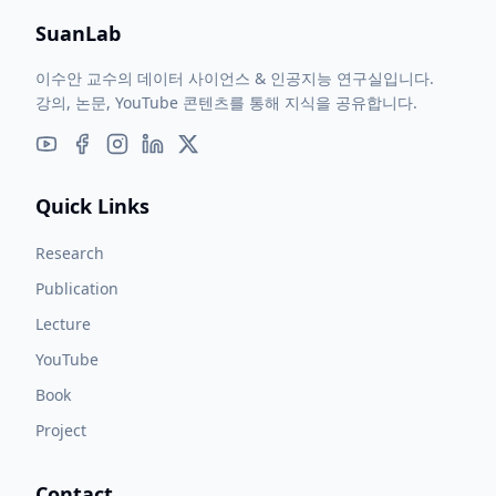
SuanLab
이수안 교수의 데이터 사이언스 & 인공지능 연구실입니다.
강의, 논문, YouTube 콘텐츠를 통해 지식을 공유합니다.
Quick Links
Research
Publication
Lecture
YouTube
Book
Project
Contact