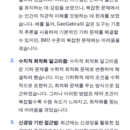
을 유지하는 데 강점을 보였으나, 복잡한 문제에서
는 인간의 직관적 이해를 모방하는 데 한계를 보였
습니다. 예를 들어, GeoGebra와 같은 도구는 기호
적 추론을 사용하여 기본적인 기하 문제를 해결할
수 있지만, IMO 수준의 복잡한 문제에는 어려움을
겪습니다.
수치적 최적화 알고리즘
: 수치적 최적화 알고리즘
은 기하 문제를 수학적 최적화 문제로 변환하여 해
결하려 했습니다. 이는 기하학적 제약 조건을 수학
적으로 표현하고, 최적화 문제를 푸는 방식으로 접
근하였습니다. 그러나 이러한 방법은 제약 조건이
복잡할수록 수렴 속도가 느려지고, 최적해를 찾는
데 어려움을 겪었습니다.
신경망 기반 접근법
: 최근에는 신경망을 활용한 접