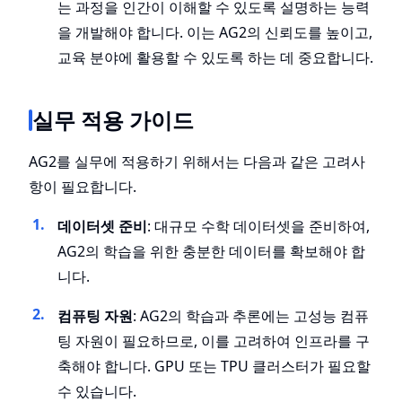
는 과정을 인간이 이해할 수 있도록 설명하는 능력
을 개발해야 합니다. 이는 AG2의 신뢰도를 높이고,
교육 분야에 활용할 수 있도록 하는 데 중요합니다.
실무 적용 가이드
AG2를 실무에 적용하기 위해서는 다음과 같은 고려사
항이 필요합니다.
데이터셋 준비
: 대규모 수학 데이터셋을 준비하여,
AG2의 학습을 위한 충분한 데이터를 확보해야 합
니다.
컴퓨팅 자원
: AG2의 학습과 추론에는 고성능 컴퓨
팅 자원이 필요하므로, 이를 고려하여 인프라를 구
축해야 합니다. GPU 또는 TPU 클러스터가 필요할
수 있습니다.