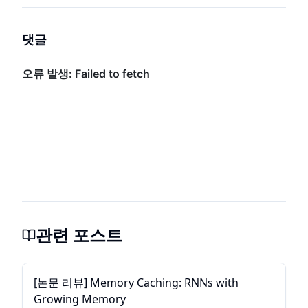
댓글
관련 포스트
[논문 리뷰] Memory Caching: RNNs with
Growing Memory