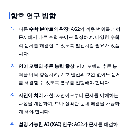
향후 연구 방향
다른 수학 분야로의 확장
: AG2의 적용 범위를 기하
문제에서 다른 수학 분야로 확장하여, 다양한 수학
적 문제를 해결할 수 있도록 발전시킬 필요가 있습
니다.
언어 모델의 추론 능력 향상
: 언어 모델의 추론 능
력을 더욱 향상시켜, 기호 엔진의 보완 없이도 문제
를 해결할 수 있도록 연구를 진행해야 합니다.
자연어 처리 개선
: 자연어로부터 문제를 이해하는
과정을 개선하여, 보다 정확한 문제 해결을 가능하
게 해야 합니다.
설명 가능한 AI (XAI) 연구
: AG2가 문제를 해결하