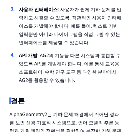
사용자 인터페이스
: 사용자가 쉽게 기하 문제를 입
력하고 해결할 수 있도록, 직관적인 사용자 인터페
이스를 개발해야 합니다. 예를 들어, 텍스트 기반
입력뿐만 아니라 다이어그램을 직접 그릴 수 있는
인터페이스를 제공할 수 있습니다.
API 개발
: AG2의 기능을 다른 시스템과 통합할 수
있도록 API를 개발해야 합니다. 이를 통해 교육용
소프트웨어, 수학 연구 도구 등 다양한 분야에서
AG2를 활용할 수 있습니다.
결론
AlphaGeometry2는 기하 문제 해결에서 뛰어난 성과
를 보인 신경-기호적 시스템으로, 언어 모델의 추론 능
력과 기호 엔진의 정확성을 결합하여 복잡한 기하 문제