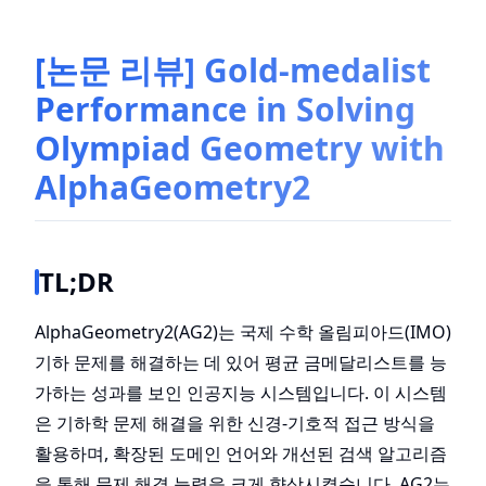
[논문 리뷰] Gold-medalist
Performance in Solving
Olympiad Geometry with
AlphaGeometry2
TL;DR
AlphaGeometry2(AG2)는 국제 수학 올림피아드(IMO)
기하 문제를 해결하는 데 있어 평균 금메달리스트를 능
가하는 성과를 보인 인공지능 시스템입니다. 이 시스템
은 기하학 문제 해결을 위한 신경-기호적 접근 방식을
활용하며, 확장된 도메인 언어와 개선된 검색 알고리즘
을 통해 문제 해결 능력을 크게 향상시켰습니다. AG2는