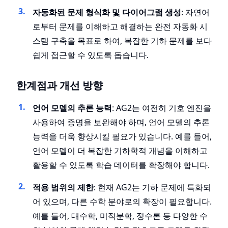
자동화된 문제 형식화 및 다이어그램 생성
: 자연어
로부터 문제를 이해하고 해결하는 완전 자동화 시
스템 구축을 목표로 하여, 복잡한 기하 문제를 보다
쉽게 접근할 수 있도록 돕습니다.
한계점과 개선 방향
언어 모델의 추론 능력
: AG2는 여전히 기호 엔진을
사용하여 증명을 보완해야 하며, 언어 모델의 추론
능력을 더욱 향상시킬 필요가 있습니다. 예를 들어,
언어 모델이 더 복잡한 기하학적 개념을 이해하고
활용할 수 있도록 학습 데이터를 확장해야 합니다.
적용 범위의 제한
: 현재 AG2는 기하 문제에 특화되
어 있으며, 다른 수학 분야로의 확장이 필요합니다.
예를 들어, 대수학, 미적분학, 정수론 등 다양한 수