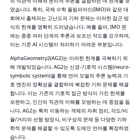
의 직관적 이해와 논리적 추론을 결합하는 데 한계를 보
였습니다. 특히, 국제 수학 올림피아드(IMO)와 같은 대
회에서 출제되는 고난도의 기하 문제는 이러한 접근 방
식의 한계를 명확히 드러냈습니다. 예를 들어, IMO 문
제는 종종 여러 단계의 추론과 보조선 작도를 요구하며,
이는 기존 AI 시스템이 처리하기 어려운 부분입니다.
AlphaGeometry2(AG2)는 이러한 한계를 극복하기 위
해 개발되었습니다. AG2는 신경-기호적 시스템(neuro-
symbolic system)을 통해 언어 모델의 추론 능력과 기
호 엔진의 정확성을 결합하여 복잡한 기하 문제를 해결
합니다. 이는 기존의 기호적 접근 방식이 가진 한계를
보완하고, 인간의 직관적 이해를 모방하는 데 중점을 둡
니다. AG2는 특히 이동하는 객체의 자취 정리, 각도/비
율/거리의 선형 방정식, 비구성적 문제 등 다양한 기하
학적 문제를 해결할 수 있도록 도메인 언어를 확장하였
습니다.