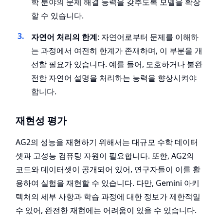
학 분야의 문제 해결 능력을 갖추도록 모델을 확장
할 수 있습니다.
자연어 처리의 한계
: 자연어로부터 문제를 이해하
는 과정에서 여전히 한계가 존재하며, 이 부분을 개
선할 필요가 있습니다. 예를 들어, 모호하거나 불완
전한 자연어 설명을 처리하는 능력을 향상시켜야
합니다.
재현성 평가
AG2의 성능을 재현하기 위해서는 대규모 수학 데이터
셋과 고성능 컴퓨팅 자원이 필요합니다. 또한, AG2의
코드와 데이터셋이 공개되어 있어, 연구자들이 이를 활
용하여 실험을 재현할 수 있습니다. 다만, Gemini 아키
텍처의 세부 사항과 학습 과정에 대한 정보가 제한적일
수 있어, 완전한 재현에는 어려움이 있을 수 있습니다.