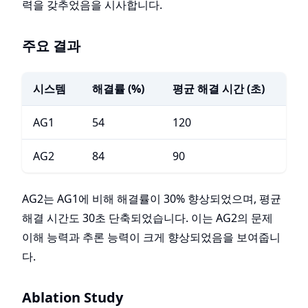
력을 갖추었음을 시사합니다.
주요 결과
시스템
해결률 (%)
평균 해결 시간 (초)
AG1
54
120
AG2
84
90
AG2는 AG1에 비해 해결률이 30% 향상되었으며, 평균
해결 시간도 30초 단축되었습니다. 이는 AG2의 문제
이해 능력과 추론 능력이 크게 향상되었음을 보여줍니
다.
Ablation Study