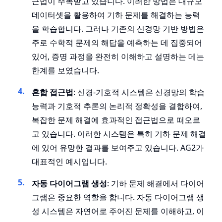
근법이 주목받고 있습니다. 이러한 방법은 대규모
데이터셋을 활용하여 기하 문제를 해결하는 능력
을 학습합니다. 그러나 기존의 신경망 기반 방법은
주로 수학적 문제의 해답을 예측하는 데 집중되어
있어, 증명 과정을 완전히 이해하고 설명하는 데는
한계를 보였습니다.
혼합 접근법
: 신경-기호적 시스템은 신경망의 학습
능력과 기호적 추론의 논리적 정확성을 결합하여,
복잡한 문제 해결에 효과적인 접근법으로 떠오르
고 있습니다. 이러한 시스템은 특히 기하 문제 해결
에 있어 유망한 결과를 보여주고 있습니다. AG2가
대표적인 예시입니다.
자동 다이어그램 생성
: 기하 문제 해결에서 다이어
그램은 중요한 역할을 합니다. 자동 다이어그램 생
성 시스템은 자연어로 주어진 문제를 이해하고, 이