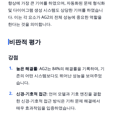
향상에 가장 큰 기여를 하였으며, 자동화된 문제 형식화
및 다이어그램 생성 시스템도 상당한 기여를 하였습니
다. 이는 각 요소가 AG2의 전체 성능에 중요한 역할을
한다는 것을 의미합니다.
비판적 평가
강점
높은 해결률
: AG2는 84%의 해결률을 기록하며, 기
존의 어떤 시스템보다도 뛰어난 성능을 보여주었
습니다.
신경-기호적 접근
: 언어 모델과 기호 엔진을 결합
한 신경-기호적 접근 방식은 기하 문제 해결에서
매우 효과적임을 입증하였습니다.