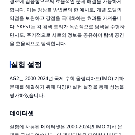
경로에 집중함으로써 효율적인 문제 해결을 가능하게
합니다. 이는 앙상블 방법론의 한 예시로, 개별 모델의
약점을 보완하고 강점을 극대화하는 효과를 가져옵니
다. SKEST는 각 검색 트리가 독립적으로 탐색을 수행하
면서도, 주기적으로 서로의 정보를 공유하여 탐색 공간
을 효율적으로 탐색합니다.
실험 설정
AG2는 2000-2024년 국제 수학 올림피아드(IMO) 기하
문제를 해결하기 위해 다양한 실험 설정을 통해 성능을
평가하였습니다.
데이터셋
실험에 사용된 데이터셋은 2000-2024년 IMO 기하 문