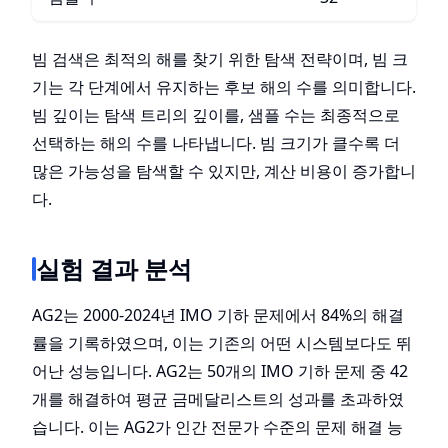
빔 검색은 최적의 해를 찾기 위한 탐색 전략이며, 빔 크
기는 각 단계에서 유지하는 후보 해의 수를 의미합니다.
빔 깊이는 탐색 트리의 깊이를, 샘플 수는 최종적으로
선택하는 해의 수를 나타냅니다. 빔 크기가 클수록 더
많은 가능성을 탐색할 수 있지만, 계산 비용이 증가합니
다.
실험 결과 분석
AG2는 2000-2024년 IMO 기하 문제에서 84%의 해결
률을 기록하였으며, 이는 기존의 어떤 시스템보다도 뛰
어난 성능입니다. AG2는 50개의 IMO 기하 문제 중 42
개를 해결하여 평균 금메달리스트의 성과를 초과하였
습니다. 이는 AG2가 인간 전문가 수준의 문제 해결 능