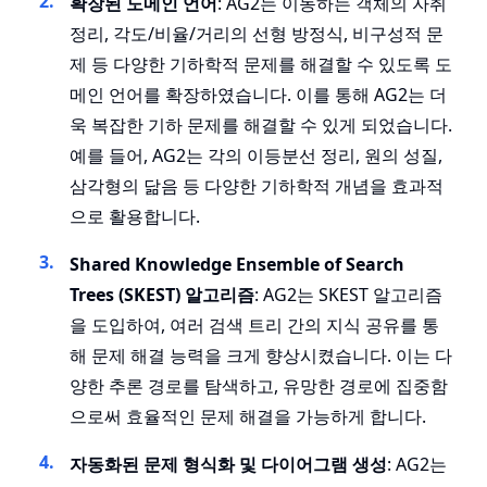
확장된 도메인 언어
: AG2는 이동하는 객체의 자취
정리, 각도/비율/거리의 선형 방정식, 비구성적 문
제 등 다양한 기하학적 문제를 해결할 수 있도록 도
메인 언어를 확장하였습니다. 이를 통해 AG2는 더
욱 복잡한 기하 문제를 해결할 수 있게 되었습니다.
예를 들어, AG2는 각의 이등분선 정리, 원의 성질,
삼각형의 닮음 등 다양한 기하학적 개념을 효과적
으로 활용합니다.
Shared Knowledge Ensemble of Search
Trees (SKEST) 알고리즘
: AG2는 SKEST 알고리즘
을 도입하여, 여러 검색 트리 간의 지식 공유를 통
해 문제 해결 능력을 크게 향상시켰습니다. 이는 다
양한 추론 경로를 탐색하고, 유망한 경로에 집중함
으로써 효율적인 문제 해결을 가능하게 합니다.
자동화된 문제 형식화 및 다이어그램 생성
: AG2는