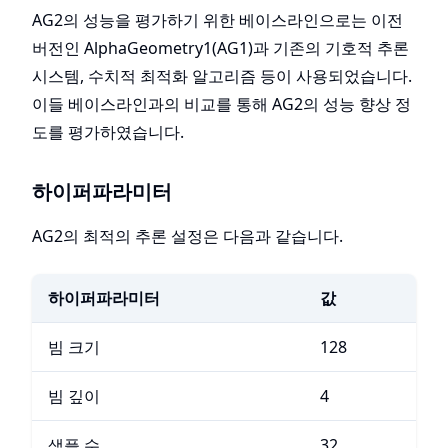
AG2의 성능을 평가하기 위한 베이스라인으로는 이전
버전인 AlphaGeometry1(AG1)과 기존의 기호적 추론
시스템, 수치적 최적화 알고리즘 등이 사용되었습니다.
이들 베이스라인과의 비교를 통해 AG2의 성능 향상 정
도를 평가하였습니다.
하이퍼파라미터
AG2의 최적의 추론 설정은 다음과 같습니다.
하이퍼파라미터
값
빔 크기
128
빔 깊이
4
샘플 수
32