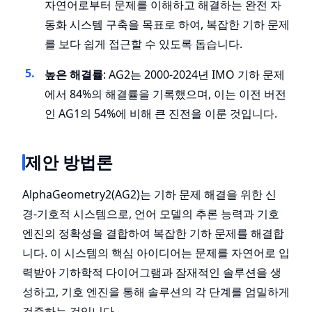
자연어로부터 문제를 이해하고 해결하는 완전 자
동화 시스템 구축을 목표로 하여, 복잡한 기하 문제
를 보다 쉽게 접근할 수 있도록 돕습니다.
높은 해결률
: AG2는 2000-2024년 IMO 기하 문제
에서 84%의 해결률을 기록했으며, 이는 이전 버전
인 AG1의 54%에 비해 큰 진전을 이룬 것입니다.
제안 방법론
AlphaGeometry2(AG2)는 기하 문제 해결을 위한 신
경-기호적 시스템으로, 언어 모델의 추론 능력과 기호
엔진의 정확성을 결합하여 복잡한 기하 문제를 해결합
니다. 이 시스템의 핵심 아이디어는 문제를 자연어로 입
력받아 기하학적 다이어그램과 잠재적인 솔루션을 생
성하고, 기호 엔진을 통해 솔루션의 각 단계를 엄밀하게
검증하는 것입니다.