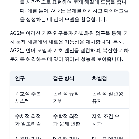
를 시각적으로 표현하여 문제 해결에 도움을 줍니
다. 예를 들어, AG2는 문제를 이해하고 다이어그램
을 생성하는 데 언어 모델을 활용합니다.
AG2는 이러한 기존 연구들과 차별화된 접근을 통해, 기
하 문제 해결에서 새로운 가능성을 제시합니다. 특히,
AG2는 언어 모델과 기호 엔진을 결합하여, 복잡한 기하
문제를 해결하는 데 있어 뛰어난 성능을 보여줍니다.
연구
접근 방식
차별점
기호적 추론
논리적 규칙
논리적 일관성
시스템
기반
유지
수치적 최적
수학적 최적
제약 조건 수
화 알고리즘
화 문제 변환
치화
신경망 기반
데이터 기반
대규모 데이터