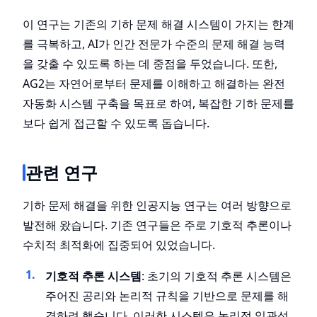
이 연구는 기존의 기하 문제 해결 시스템이 가지는 한계
를 극복하고, AI가 인간 전문가 수준의 문제 해결 능력
을 갖출 수 있도록 하는 데 중점을 두었습니다. 또한,
AG2는 자연어로부터 문제를 이해하고 해결하는 완전
자동화 시스템 구축을 목표로 하여, 복잡한 기하 문제를
보다 쉽게 접근할 수 있도록 돕습니다.
관련 연구
기하 문제 해결을 위한 인공지능 연구는 여러 방향으로
발전해 왔습니다. 기존 연구들은 주로 기호적 추론이나
수치적 최적화에 집중되어 있었습니다.
기호적 추론 시스템
: 초기의 기호적 추론 시스템은
주어진 공리와 논리적 규칙을 기반으로 문제를 해
결하려 했습니다. 이러한 시스템은 논리적 일관성