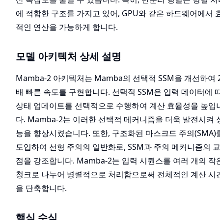
에 적합한 구조를 가지고 있어, GPU와 같은 하드웨어에서 
적인 연산을 가능하게 합니다.
모델 아키텍처 상세 설명
Mamba-2 아키텍처는 Mamba의 선택적 SSM을 개선하여 2
배 빠른 속도를 구현합니다. 선택적 SSM은 입력 데이터에 
상태 업데이트를 선택적으로 수행하여 계산 효율성을 높입
다. Mamba-2는 이러한 선택적 메커니즘을 더욱 발전시켜 
능을 향상시켰습니다. 또한, 구조화된 마스크드 주의(SMA)
도입하여 선형 주의의 일반화로, SSM과 주의 메커니즘의 
점을 강조합니다. Mamba-2는 입력 시퀀스를 여러 개의 작
청크로 나누어 병렬적으로 처리함으로써 전체적인 계산 시
을 단축합니다.
핵심 수식