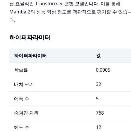
른 효율적인 Transformer 변형 모델입니다. 이를 통해
Mamba-2의 성능 향상 정도를 객관적으로 평가할 수 있습
다.
하이퍼파라미터
하이퍼파라미터
값
학습률
0.0005
배치 크기
32
에폭 수
5
숨겨진 차원
768
헤드 수
12