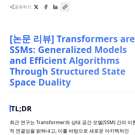
공유하기
[논문 리뷰] Transformers are
SSMs: Generalized Models
and Efficient Algorithms
Through Structured State
Space Duality
TL;DR
최근 연구는 Transformer와 상태 공간 모델(SSM) 간의 이
적 연결성을 밝혀내고, 이를 바탕으로 새로운 아키텍처인