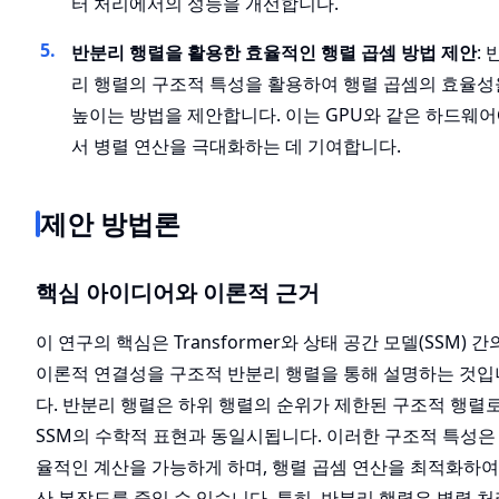
터 처리에서의 성능을 개선합니다.
반분리 행렬을 활용한 효율적인 행렬 곱셈 방법 제안
: 
리 행렬의 구조적 특성을 활용하여 행렬 곱셈의 효율성
높이는 방법을 제안합니다. 이는 GPU와 같은 하드웨
서 병렬 연산을 극대화하는 데 기여합니다.
제안 방법론
핵심 아이디어와 이론적 근거
이 연구의 핵심은 Transformer와 상태 공간 모델(SSM) 간
이론적 연결성을 구조적 반분리 행렬을 통해 설명하는 것입
다. 반분리 행렬은 하위 행렬의 순위가 제한된 구조적 행렬로
SSM의 수학적 표현과 동일시됩니다. 이러한 구조적 특성은
율적인 계산을 가능하게 하며, 행렬 곱셈 연산을 최적화하여
산 복잡도를 줄일 수 있습니다. 특히, 반분리 행렬은 병렬 처