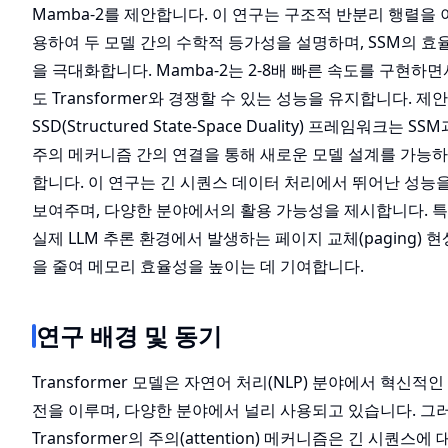
Mamba-2를 제안합니다. 이 연구는 구조적 반분리 행렬을 
용하여 두 모델 간의 수학적 등가성을 설명하며, SSM의 효
을 극대화합니다. Mamba-2는 2-8배 빠른 속도를 구현하면
도 Transformer와 경쟁할 수 있는 성능을 유지합니다. 제
SSD(Structured State-Space Duality) 프레임워크는 SSM
주의 메커니즘 간의 연결을 통해 새로운 모델 설계를 가능
합니다. 이 연구는 긴 시퀀스 데이터 처리에서 뛰어난 성능
보여주며, 다양한 분야에서의 활용 가능성을 제시합니다. 특
실제 LLM 추론 환경에서 발생하는 페이지 교체(paging) 현
을 줄여 메모리 효율성을 높이는 데 기여합니다.
연구 배경 및 동기
Transformer 모델은 자연어 처리(NLP) 분야에서 혁신적인
전을 이루며, 다양한 분야에서 널리 사용되고 있습니다. 그
Transformer의 주의(attention) 메커니즘은 긴 시퀀스에 