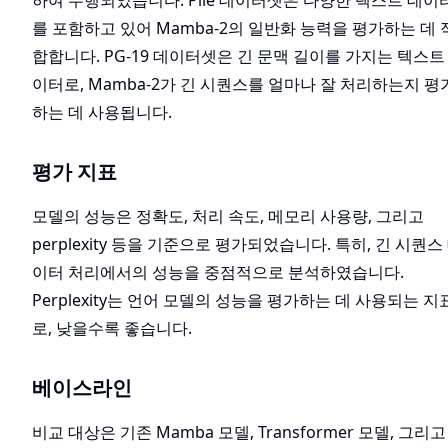
를 포함하고 있어 Mamba-2의 일반화 능력을 평가하는 데 
합합니다. PG-19 데이터셋은 긴 문맥 길이를 가지는 텍스트
이터로, Mamba-2가 긴 시퀀스를 얼마나 잘 처리하는지 평
하는 데 사용됩니다.
평가 지표
모델의 성능은 정확도, 처리 속도, 메모리 사용량, 그리고
perplexity 등을 기준으로 평가되었습니다. 특히, 긴 시퀀스
이터 처리에서의 성능을 중점적으로 분석하였습니다.
Perplexity는 언어 모델의 성능을 평가하는 데 사용되는 지
로, 낮을수록 좋습니다.
베이스라인
비교 대상은 기존 Mamba 모델, Transformer 모델, 그리고