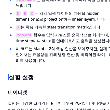
높입니다.
,
,
는 각각 입력 데이터의 차원을 hidden
D
B
C
dimension으로 projection하는 linear layer입니다.
는 학습 가능한 state transition matrix입니다.
A
함수는 입력 시퀀스를 순차적으로 처리하며,
forward
time step마다 state를 업데이트하고 출력을 생성합니
이 코드는 Mamba-2의 핵심 연산을 보여주지만, 실제 
현에서는 효율성을 위해 병렬 연산 및 최적화된 라이브
리를 사용합니다.
실험 설정
데이터셋
실험은 다양한 크기의 Pile 데이터셋과 PG-19 데이터셋을 
하여 수행되었습니다. Pile 데이터셋은 다양한 텍스트 데이