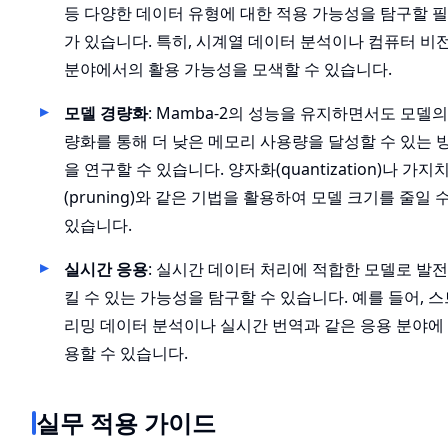
등 다양한 데이터 유형에 대한 적용 가능성을 탐구할 
가 있습니다. 특히, 시계열 데이터 분석이나 컴퓨터 비
분야에서의 활용 가능성을 모색할 수 있습니다.
모델 경량화
: Mamba-2의 성능을 유지하면서도 모델의
량화를 통해 더 낮은 메모리 사용량을 달성할 수 있는 
을 연구할 수 있습니다. 양자화(quantization)나 가지
(pruning)와 같은 기법을 활용하여 모델 크기를 줄일 
있습니다.
실시간 응용
: 실시간 데이터 처리에 적합한 모델로 발
킬 수 있는 가능성을 탐구할 수 있습니다. 예를 들어, 스
리밍 데이터 분석이나 실시간 번역과 같은 응용 분야에
용할 수 있습니다.
실무 적용 가이드