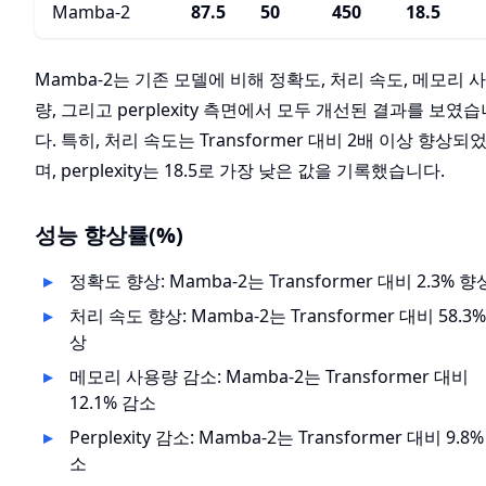
Mamba-2
87.5
50
450
18.5
Mamba-2는 기존 모델에 비해 정확도, 처리 속도, 메모리 
량, 그리고 perplexity 측면에서 모두 개선된 결과를 보였습
다. 특히, 처리 속도는 Transformer 대비 2배 이상 향상되
며, perplexity는 18.5로 가장 낮은 값을 기록했습니다.
성능 향상률(%)
정확도 향상: Mamba-2는 Transformer 대비 2.3% 향
처리 속도 향상: Mamba-2는 Transformer 대비 58.3
상
메모리 사용량 감소: Mamba-2는 Transformer 대비
12.1% 감소
Perplexity 감소: Mamba-2는 Transformer 대비 9.8
소