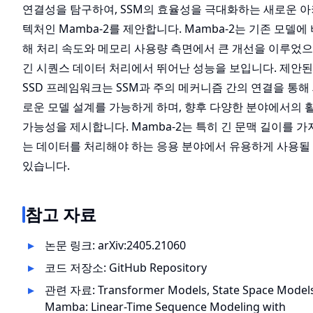
연결성을 탐구하여, SSM의 효율성을 극대화하는 새로운 아
텍처인 Mamba-2를 제안합니다. Mamba-2는 기존 모델에
해 처리 속도와 메모리 사용량 측면에서 큰 개선을 이루었으
긴 시퀀스 데이터 처리에서 뛰어난 성능을 보입니다. 제안된
SSD 프레임워크는 SSM과 주의 메커니즘 간의 연결을 통해
로운 모델 설계를 가능하게 하며, 향후 다양한 분야에서의 
가능성을 제시합니다. Mamba-2는 특히 긴 문맥 길이를 가
는 데이터를 처리해야 하는 응용 분야에서 유용하게 사용될
있습니다.
참고 자료
논문 링크:
arXiv:2405.21060
코드 저장소:
GitHub Repository
관련 자료:
Transformer Models
,
State Space Model
Mamba: Linear-Time Sequence Modeling with