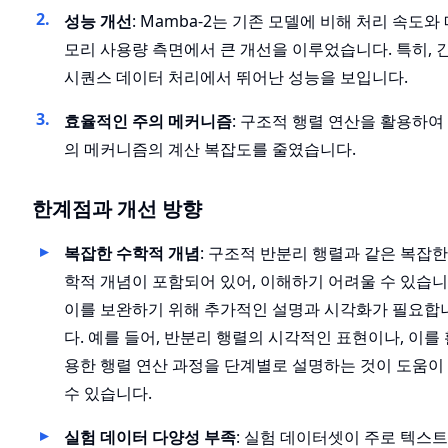
성능 개선
: Mamba-2는 기존 모델에 비해 처리 속도와
모리 사용량 측면에서 큰 개선을 이루었습니다. 특히, 
시퀀스 데이터 처리에서 뛰어난 성능을 보입니다.
효율적인 주의 메커니즘
: 구조적 행렬 연산을 활용하여
의 메커니즘의 계산 복잡도를 줄였습니다.
한계점과 개선 방향
복잡한 수학적 개념
: 구조적 반분리 행렬과 같은 복잡한
학적 개념이 포함되어 있어, 이해하기 어려울 수 있습니
이를 보완하기 위해 추가적인 설명과 시각화가 필요합
다. 예를 들어, 반분리 행렬의 시각적인 표현이나, 이를 
용한 행렬 연산 과정을 단계별로 설명하는 것이 도움이
수 있습니다.
실험 데이터 다양성 부족
: 실험 데이터셋이 주로 텍스트