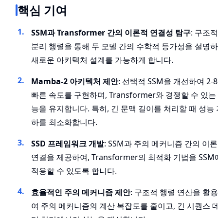
핵심 기여
SSM과 Transformer 간의 이론적 연결성 탐구
: 구조적
분리 행렬을 통해 두 모델 간의 수학적 등가성을 설명하
새로운 아키텍처 설계를 가능하게 합니다.
Mamba-2 아키텍처 제안
: 선택적 SSM을 개선하여 2-
빠른 속도를 구현하며, Transformer와 경쟁할 수 있는
능을 유지합니다. 특히, 긴 문맥 길이를 처리할 때 성능 
하를 최소화합니다.
SSD 프레임워크 개발
: SSM과 주의 메커니즘 간의 이
연결을 제공하여, Transformer의 최적화 기법을 SSM
적용할 수 있도록 합니다.
효율적인 주의 메커니즘 제안
: 구조적 행렬 연산을 활
여 주의 메커니즘의 계산 복잡도를 줄이고, 긴 시퀀스 