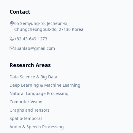
Contact
65 Semyung-ro, Jecheon-si,
Chungcheongbuk-do, 27136 Korea
+82-43-649-1273
suanlab@gmail.com
Research Areas
Data Science & Big Data
Deep Learning & Machine Learning
Natural Language Processing
Computer Vision
Graphs and Tensors
Spatio-Temporal
Audio & Speech Processing