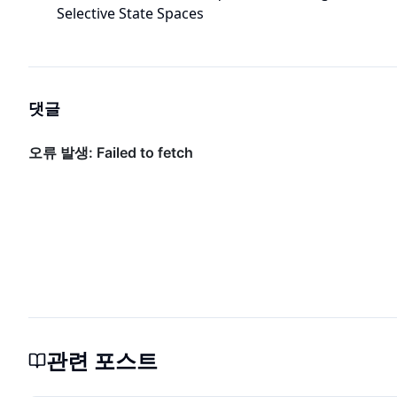
Selective State Spaces
댓글
관련 포스트