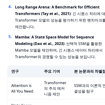
Long Range Arena: A Benchmark for Efficient
Transformers (Tay et al., 2021)
: 긴 시퀀스 처리에 
Transformer 모델의 성능을 평가하기 위한 벤치마크
제안합니다.
Mamba: A State Space Model for Sequence
Modeling (Dao et al., 2023)
: 선택적 SSM을 활용한
Mamba 모델을 제안하며, 긴 시퀀스 데이터 처리에서
Transformer와 경쟁할 수 있는 성능을 보입니다.
연구
주요 기여
본 논문과의 차별
Transformer
Attention is
SSM과의 이론적 
의 주의 메커
All You Need
결성을 탐구
니즘 제안