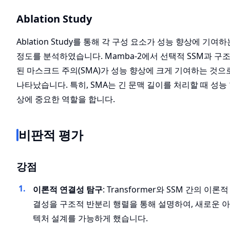
Ablation Study
Ablation Study를 통해 각 구성 요소가 성능 향상에 기여하
정도를 분석하였습니다. Mamba-2에서 선택적 SSM과 구
된 마스크드 주의(SMA)가 성능 향상에 크게 기여하는 것으
나타났습니다. 특히, SMA는 긴 문맥 길이를 처리할 때 성능
상에 중요한 역할을 합니다.
비판적 평가
강점
이론적 연결성 탐구
: Transformer와 SSM 간의 이론적
결성을 구조적 반분리 행렬을 통해 설명하여, 새로운 
텍처 설계를 가능하게 했습니다.