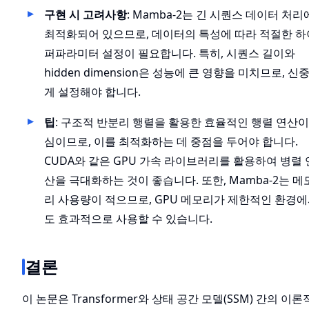
구현 시 고려사항
: Mamba-2는 긴 시퀀스 데이터 처리
최적화되어 있으므로, 데이터의 특성에 따라 적절한 하
퍼파라미터 설정이 필요합니다. 특히, 시퀀스 길이와
hidden dimension은 성능에 큰 영향을 미치므로, 신
게 설정해야 합니다.
팁
: 구조적 반분리 행렬을 활용한 효율적인 행렬 연산이
심이므로, 이를 최적화하는 데 중점을 두어야 합니다.
CUDA와 같은 GPU 가속 라이브러리를 활용하여 병렬 
산을 극대화하는 것이 좋습니다. 또한, Mamba-2는 메
리 사용량이 적으므로, GPU 메모리가 제한적인 환경
도 효과적으로 사용할 수 있습니다.
결론
이 논문은 Transformer와 상태 공간 모델(SSM) 간의 이론