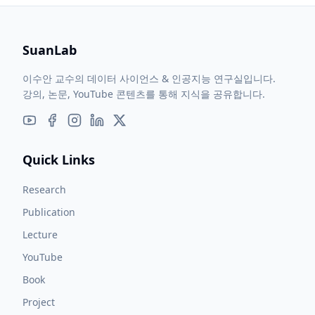
SuanLab
이수안 교수의 데이터 사이언스 & 인공지능 연구실입니다.
강의, 논문, YouTube 콘텐츠를 통해 지식을 공유합니다.
Quick Links
Research
Publication
Lecture
YouTube
Book
Project