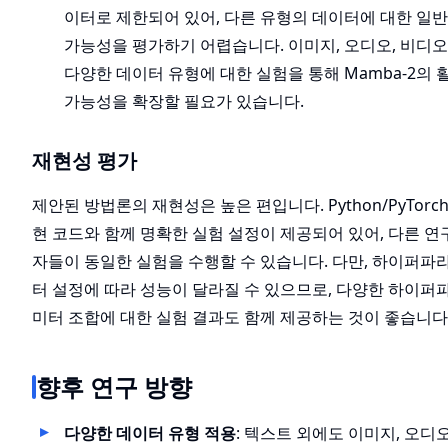
이터로 제한되어 있어, 다른 유형의 데이터에 대한 일
가능성을 평가하기 어렵습니다. 이미지, 오디오, 비디오
다양한 데이터 유형에 대한 실험을 통해 Mamba-2의 
가능성을 확장할 필요가 있습니다.
재현성 평가
제안된 방법론의 재현성은 높은 편입니다. Python/PyTorch
현 코드와 함께 명확한 실험 설정이 제공되어 있어, 다른 연
자들이 동일한 실험을 수행할 수 있습니다. 다만, 하이퍼파
터 설정에 따라 성능이 달라질 수 있으므로, 다양한 하이퍼
미터 조합에 대한 실험 결과도 함께 제공하는 것이 좋습니다
향후 연구 방향
다양한 데이터 유형 적용
: 텍스트 외에도 이미지, 오디