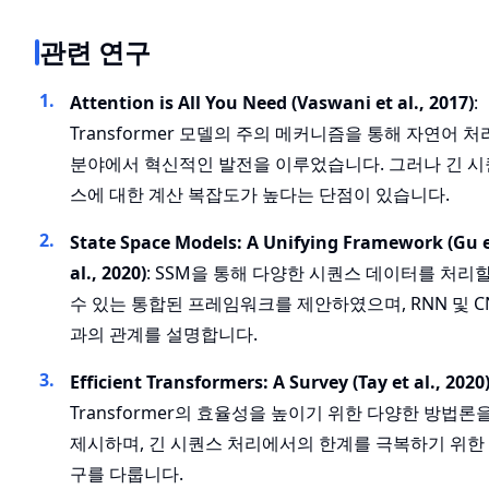
관련 연구
Attention is All You Need (Vaswani et al., 2017)
:
Transformer 모델의 주의 메커니즘을 통해 자연어 처
분야에서 혁신적인 발전을 이루었습니다. 그러나 긴 시
스에 대한 계산 복잡도가 높다는 단점이 있습니다.
State Space Models: A Unifying Framework (Gu 
al., 2020)
: SSM을 통해 다양한 시퀀스 데이터를 처리
수 있는 통합된 프레임워크를 제안하였으며, RNN 및 C
과의 관계를 설명합니다.
Efficient Transformers: A Survey (Tay et al., 2020
Transformer의 효율성을 높이기 위한 다양한 방법론
제시하며, 긴 시퀀스 처리에서의 한계를 극복하기 위한
구를 다룹니다.